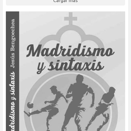
Cargar más