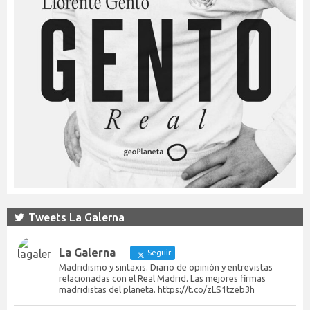
Tweets La Galerna
La Galerna
Seguir
Madridismo y sintaxis. Diario de opinión y entrevistas
relacionadas con el Real Madrid. Las mejores firmas
madridistas del planeta. https://t.co/zLS1tzeb3h