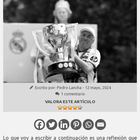
Escrito por:
Pedro Lancha
-
12 mayo, 2024
1 comentario
VALORA ESTE ARTÍCULO
Lo que voy a escribir a continuación es una reflexión que