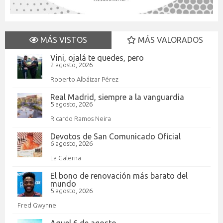
MÁS VISTOS
MÁS VALORADOS
Vini, ojalá te quedes, pero
2 agosto, 2026
Roberto Albáizar Pérez
Real Madrid, siempre a la vanguardia
5 agosto, 2026
Ricardo Ramos Neira
Devotos de San Comunicado Oficial
6 agosto, 2026
La Galerna
El bono de renovación más barato del
mundo
5 agosto, 2026
Fred Gwynne