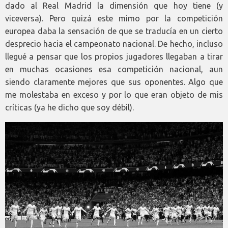
dado al Real Madrid la dimensión que hoy tiene (y
viceversa). Pero quizá este mimo por la competición
europea daba la sensación de que se traducía en un cierto
desprecio hacia el campeonato nacional. De hecho, incluso
llegué a pensar que los propios jugadores llegaban a tirar
en muchas ocasiones esa competición nacional, aun
siendo claramente mejores que sus oponentes. Algo que
me molestaba en exceso y por lo que eran objeto de mis
críticas (ya he dicho que soy débil).