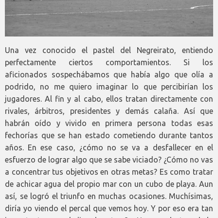
Una vez conocido el pastel del Negreirato, entiendo
perfectamente ciertos comportamientos. Si los
aficionados sospechábamos que había algo que olía a
podrido, no me quiero imaginar lo que percibirían los
jugadores. Al fin y al cabo, ellos tratan directamente con
rivales, árbitros, presidentes y demás calaña. Así que
habrán oído y vivido en primera persona todas esas
fechorías que se han estado cometiendo durante tantos
años. En ese caso, ¿cómo no se va a desfallecer en el
esfuerzo de lograr algo que se sabe viciado? ¿Cómo no vas
a concentrar tus objetivos en otras metas? Es como tratar
de achicar agua del propio mar con un cubo de playa. Aun
así, se logró el triunfo en muchas ocasiones. Muchísimas,
diría yo viendo el percal que vemos hoy. Y por eso era tan