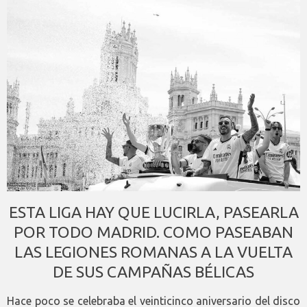
ESTA LIGA HAY QUE LUCIRLA, PASEARLA
POR TODO MADRID. COMO PASEABAN
LAS LEGIONES ROMANAS A LA VUELTA
DE SUS CAMPAÑAS BÉLICAS
Hace poco se celebraba el veinticinco aniversario del disco