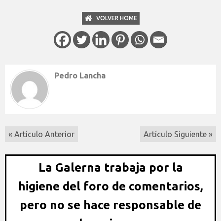
VOLVER HOME
Pedro Lancha
« Artículo Anterior
Artículo Siguiente »
La Galerna trabaja por la
higiene del foro de comentarios,
pero no se hace responsable de