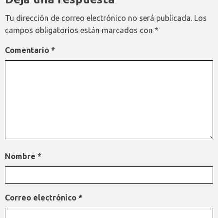
Tu dirección de correo electrónico no será publicada.
Los
campos obligatorios están marcados con
*
Comentario
*
Nombre
*
Correo electrónico
*