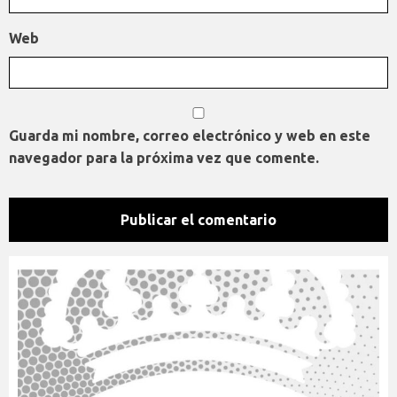
Web
Guarda mi nombre, correo electrónico y web en este
navegador para la próxima vez que comente.