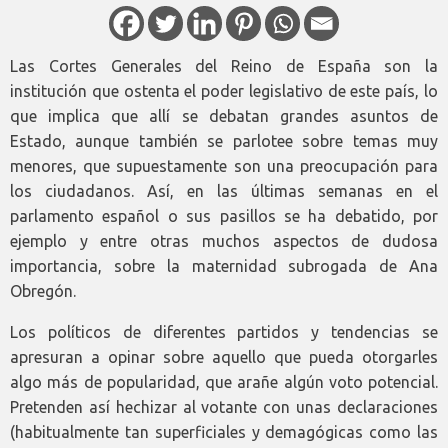
Las Cortes Generales del Reino de España son la
institución que ostenta el poder legislativo de este país, lo
que implica que allí se debatan grandes asuntos de
Estado, aunque también se parlotee sobre temas muy
menores, que supuestamente son una preocupación para
los ciudadanos. Así, en las últimas semanas en el
parlamento español o sus pasillos se ha debatido, por
ejemplo y entre otras muchos aspectos de dudosa
importancia, sobre la maternidad subrogada de Ana
Obregón.
Los políticos de diferentes partidos y tendencias se
apresuran a opinar sobre aquello que pueda otorgarles
algo más de popularidad, que arañe algún voto potencial.
Pretenden así hechizar al votante con unas declaraciones
(habitualmente tan superficiales y demagógicas como las