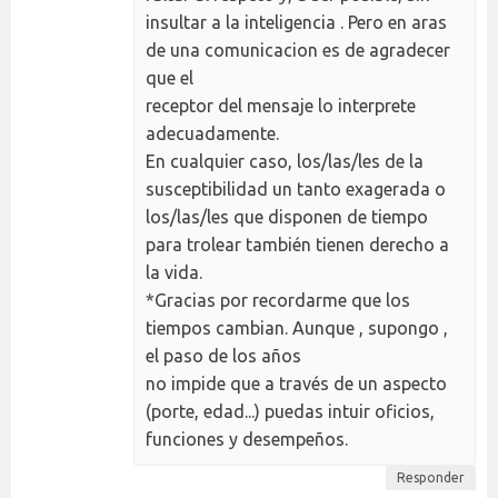
insultar a la inteligencia . Pero en aras
de una comunicacion es de agradecer
que el
receptor del mensaje lo interprete
adecuadamente.
En cualquier caso, los/las/les de la
susceptibilidad un tanto exagerada o
los/las/les que disponen de tiempo
para trolear también tienen derecho a
la vida.
*Gracias por recordarme que los
tiempos cambian. Aunque , supongo ,
el paso de los años
no impide que a través de un aspecto
(porte, edad...) puedas intuir oficios,
funciones y desempeños.
Responder