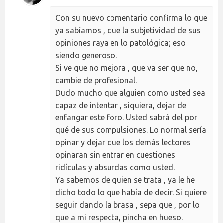
Con su nuevo comentario confirma lo que
ya sabíamos , que la subjetividad de sus
opiniones raya en lo patológica; eso
siendo generoso.
Si ve que no mejora , que va ser que no,
cambie de profesional.
Dudo mucho que alguien como usted sea
capaz de intentar , siquiera, dejar de
enfangar este foro. Usted sabrá del por
qué de sus compulsiones. Lo normal sería
opinar y dejar que los demás lectores
opinaran sin entrar en cuestiones
ridículas y absurdas como usted.
Ya sabemos de quien se trata , ya le he
dicho todo lo que había de decir. Si quiere
seguir dando la brasa , sepa que , por lo
que a mi respecta, pincha en hueso.