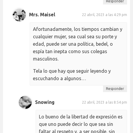
Responder
Mrs. Maisel
22 abril, 2023 a las 4:29 pm
Afortunadamente, los tiempos cambian y
cualquier mujer, sea cual sea su porte y
edad, puede ser una política, bedel, o
espía tan inepta como sus colegas
masculinos.
Tela lo que hay que seguir leyendo y
escuchando a algunos…
Responder
Snowing
22 abril, 2023 a las 8:54 pm
Lo bueno de la libertad de expresión es
que uno puede decir lo que sea sin
faltar al respeto y, a ser posible, sin