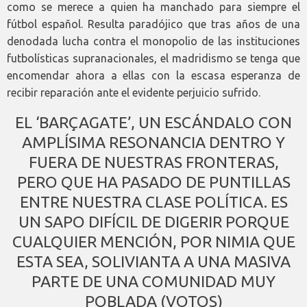
como se merece a quien ha manchado para siempre el
fútbol español. Resulta paradójico que tras años de una
denodada lucha contra el monopolio de las instituciones
futbolísticas supranacionales, el madridismo se tenga que
encomendar ahora a ellas con la escasa esperanza de
recibir reparación ante el evidente perjuicio sufrido.
EL ‘BARÇAGATE’, UN ESCÁNDALO CON
AMPLÍSIMA RESONANCIA DENTRO Y
FUERA DE NUESTRAS FRONTERAS,
PERO QUE HA PASADO DE PUNTILLAS
ENTRE NUESTRA CLASE POLÍTICA. ES
UN SAPO DIFÍCIL DE DIGERIR PORQUE
CUALQUIER MENCIÓN, POR NIMIA QUE
ESTA SEA, SOLIVIANTA A UNA MASIVA
PARTE DE UNA COMUNIDAD MUY
POBLADA (VOTOS)