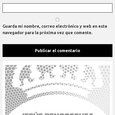
Guarda mi nombre, correo electrónico y web en este
navegador para la próxima vez que comente.