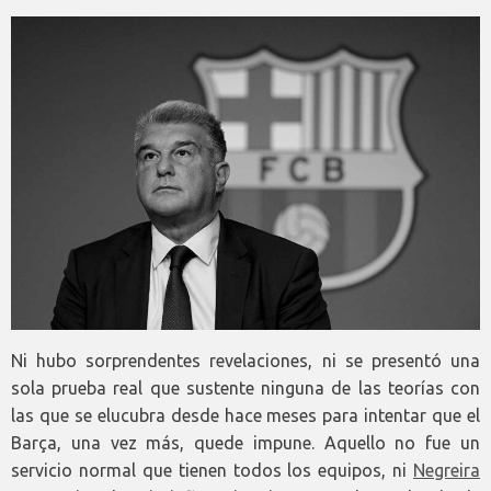
Ni hubo sorprendentes revelaciones, ni se presentó una
sola prueba real que sustente ninguna de las teorías con
las que se elucubra desde hace meses para intentar que el
Barça, una vez más, quede impune. Aquello no fue un
servicio normal que tienen todos los equipos, ni
Negreira