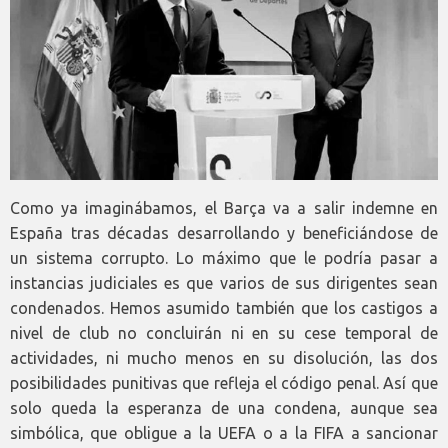
Como ya imaginábamos, el Barça va a salir indemne en
España tras décadas desarrollando y beneficiándose de
un sistema corrupto. Lo máximo que le podría pasar a
instancias judiciales es que varios de sus dirigentes sean
condenados. Hemos asumido también que los castigos a
nivel de club no concluirán ni en su cese temporal de
actividades, ni mucho menos en su disolución, las dos
posibilidades punitivas que refleja el código penal. Así que
solo queda la esperanza de una condena, aunque sea
simbólica, que obligue a la UEFA o a la FIFA a sancionar