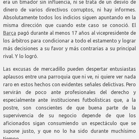
era un timador sin influencia, ni se trata de un desvío de
dinero de varios directivos corruptos, ni hay informes.
Absolutamente todos los indicios siguen apuntando en la
misma dirección que cuando este caso se conoció. El
Barça
pagó durante al menos 17 años al vicepresidente de
los árbitros para condicionar a todo el estamento y lograr
más decisiones a su favor y más contrarias a su principal
rival. Y lo logró.
Las excusas de mercadillo pueden despertar entusiastas
aplausos entre una parroquia que ni ve, ni quiere ver nada
raro en estos hechos con evidentes señales delictivas. Pero
servirán de poco ante profesionales del derecho y
especialmente ante instituciones futbolísticas que, a la
postre, son conscientes de que buena parte de la
supervivencia de su negocio depende de que los
aficionados sigan consumiendo un espectáculo que se
supone justo, y que no lo ha sido durante muchísimo
tiempo.