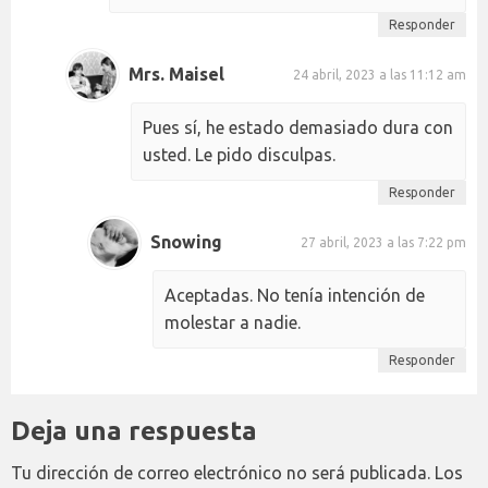
Responder
Mrs. Maisel
24 abril, 2023 a las 11:12 am
Pues sí, he estado demasiado dura con
usted. Le pido disculpas.
Responder
Snowing
27 abril, 2023 a las 7:22 pm
Aceptadas. No tenía intención de
molestar a nadie.
Responder
Deja una respuesta
Tu dirección de correo electrónico no será publicada.
Los