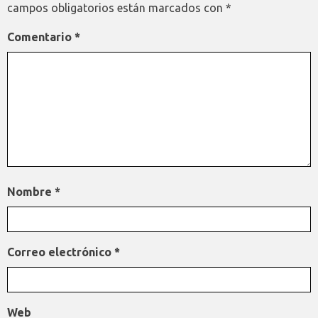
campos obligatorios están marcados con
*
Comentario
*
Nombre
*
Correo electrónico
*
Web