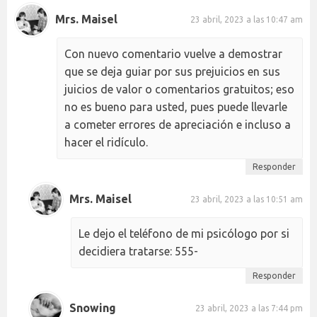
Mrs. Maisel
23 abril, 2023 a las 10:47 am
Con nuevo comentario vuelve a demostrar
que se deja guiar por sus prejuicios en sus
juicios de valor o comentarios gratuitos; eso
no es bueno para usted, pues puede llevarle
a cometer errores de apreciación e incluso a
hacer el ridículo.
Responder
Mrs. Maisel
23 abril, 2023 a las 10:51 am
Le dejo el teléfono de mi psicólogo por si
decidiera tratarse: 555-
Responder
Snowing
23 abril, 2023 a las 7:44 pm