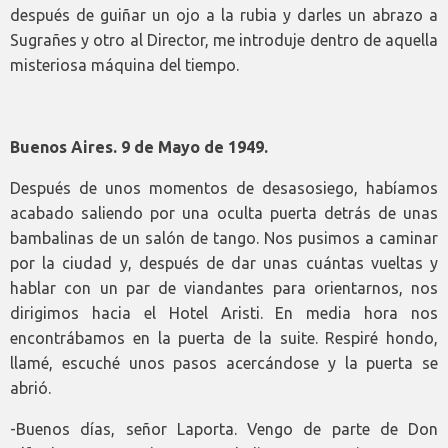
después de guiñar un ojo a la rubia y darles un abrazo a
Sugrañes y otro al Director, me introduje dentro de aquella
misteriosa máquina del tiempo.
Buenos Aires. 9 de Mayo de 1949.
Después de unos momentos de desasosiego, habíamos
acabado saliendo por una oculta puerta detrás de unas
bambalinas de un salón de tango. Nos pusimos a caminar
por la ciudad y, después de dar unas cuántas vueltas y
hablar con un par de viandantes para orientarnos, nos
dirigimos hacia el Hotel Aristi. En media hora nos
encontrábamos en la puerta de la suite. Respiré hondo,
llamé, escuché unos pasos acercándose y la puerta se
abrió.
-Buenos días, señor Laporta. Vengo de parte de Don