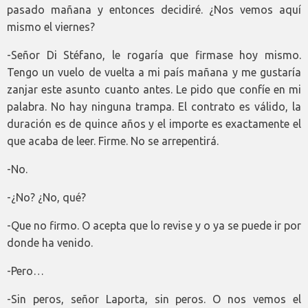
pasado mañana y entonces decidiré. ¿Nos vemos aquí
mismo el viernes?
-Señor Di Stéfano, le rogaría que firmase hoy mismo.
Tengo un vuelo de vuelta a mi país mañana y me gustaría
zanjar este asunto cuanto antes. Le pido que confíe en mi
palabra. No hay ninguna trampa. El contrato es válido, la
duración es de quince años y el importe es exactamente el
que acaba de leer. Firme. No se arrepentirá.
-No.
-¿No? ¿No, qué?
-Que no firmo. O acepta que lo revise y o ya se puede ir por
donde ha venido.
-Pero…
-Sin peros, señor Laporta, sin peros. O nos vemos el