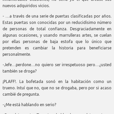
nuevos adquiridos vicios.
- …a través de una serie de puertas clasificadas por años.
Estas puertas son conocidas por un reducidísimo número
de personas de total confianza. Desgraciadamente en
algunas ocasiones, y usando marrulleras artes, se cuelan
por ellas personas de baja estofa que lo único que
pretenden es cambiar la historia para beneficiarse
personalmente.
-Jefe…perdone…no quiero ser irrespetuoso pero…¿usted
también se droga?
¡PLAFF!. La bofetada sonó en la habitación como un
trueno. Intuí que no, que no se drogaba, pero por si acaso
cambié de pregunta.
-¿Me está hablando en serio?