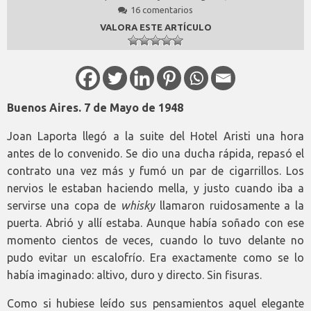
16 comentarios
VALORA ESTE ARTÍCULO
Buenos Aires. 7 de Mayo de 1948
Joan Laporta llegó a la suite del Hotel Aristi una hora
antes de lo convenido. Se dio una ducha rápida, repasó el
contrato una vez más y fumó un par de cigarrillos. Los
nervios le estaban haciendo mella, y justo cuando iba a
servirse una copa de
whisky
llamaron ruidosamente a la
puerta. Abrió y allí estaba. Aunque había soñado con ese
momento cientos de veces, cuando lo tuvo delante no
pudo evitar un escalofrío. Era exactamente como se lo
había imaginado: altivo, duro y directo. Sin fisuras.
Como si hubiese leído sus pensamientos aquel elegante