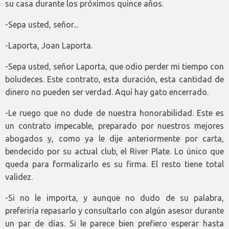
su casa durante los próximos quince años.
-Sepa usted, señor...
-Laporta, Joan Laporta.
-Sepa usted, señor Laporta, que odio perder mi tiempo con
boludeces. Este contrato, esta duración, esta cantidad de
dinero no pueden ser verdad. Aquí hay gato encerrado.
-Le ruego que no dude de nuestra honorabilidad. Este es
un contrato impecable, preparado por nuestros mejores
abogados y, como ya le dije anteriormente por carta,
bendecido por su actual club, el River Plate. Lo único que
queda para formalizarlo es su firma. El resto tiene total
validez.
-Si no le importa, y aunque no dudo de su palabra,
preferiría repasarlo y consultarlo con algún asesor durante
un par de días. Si le parece bien prefiero esperar hasta