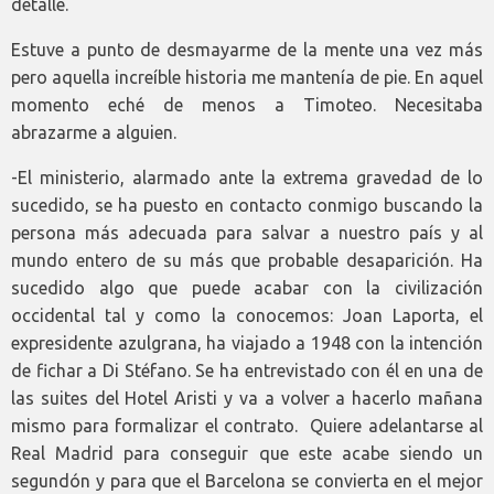
detalle.
Estuve a punto de desmayarme de la mente una vez más
pero aquella increíble historia me mantenía de pie. En aquel
momento eché de menos a Timoteo. Necesitaba
abrazarme a alguien.
-El ministerio, alarmado ante la extrema gravedad de lo
sucedido, se ha puesto en contacto conmigo buscando la
persona más adecuada para salvar a nuestro país y al
mundo entero de su más que probable desaparición. Ha
sucedido algo que puede acabar con la civilización
occidental tal y como la conocemos: Joan Laporta, el
expresidente azulgrana, ha viajado a 1948 con la intención
de fichar a Di Stéfano. Se ha entrevistado con él en una de
las suites del Hotel Aristi y va a volver a hacerlo mañana
mismo para formalizar el contrato. Quiere adelantarse al
Real Madrid para conseguir que este acabe siendo un
segundón y para que el Barcelona se convierta en el mejor