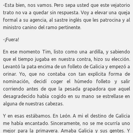
-Esta bien, nos vamos. Pero sepa usted que este vejatorio
trato no va a quedar sin respuesta. Voy a elevar una queja
formal a su agencia, al sastre inglés que les patrocina y al
ministro canino del ramo pertinente.
-¡Fuera!
En ese momento Tim, listo como una ardilla, y sabiendo
que el tiempo jugaba en nuestra contra, hizo su elección.
Levantó la pata encima de un folleto de Galicia y empezó a
orinar. Yo, que no contaba con tan explícita forma de
nominación, decidí coger el húmedo folleto y salir
corriendo antes de que la pesada grapadora que aquel
desagradecido había cogido en su mano se estrellase en
alguna de nuestras cabezas.
Y en esas estábamos. En León. A mi el destino de Galicia
me había encantado. Sinceramente, no se me ocurría uno
mejor para la primavera. Amaba Galicia y sus gentes. Y