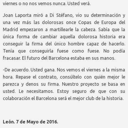
viernes o no nos vemos nunca. Usted verá.
Joan Laporta miró a Di Stéfano, vio su determinación y
una vez más las dolorosas once Copas de Europa del
Madrid empezaron a martillearle la cabeza. Sabía que la
única forma de cambiar aquella dolorosa historia era
conseguir la firma del único hombre capaz de hacerlo.
Tenía que conseguirla fuese como fuese. No podía
fracasar. El futuro del Barcelona estaba en sus manos.
-De acuerdo. Usted gana. Nos vemos el viernes a la misma
hora. Repase el contrato, consúltelo con quién mejor le
parezca y denos su firma. Nuestro proyecto se basa en
usted. Le necesitamos. Estoy seguro de que con su
colaboración el Barcelona será el mejor club de la historia.
León. 7 de Mayo de 2016.