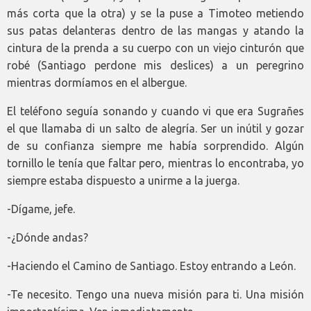
más corta que la otra) y se la puse a Timoteo metiendo
sus patas delanteras dentro de las mangas y atando la
cintura de la prenda a su cuerpo con un viejo cinturón que
robé (Santiago perdone mis deslices) a un peregrino
mientras dormíamos en el albergue.
El teléfono seguía sonando y cuando vi que era Sugrañes
el que llamaba di un salto de alegría. Ser un inútil y gozar
de su confianza siempre me había sorprendido. Algún
tornillo le tenía que faltar pero, mientras lo encontraba, yo
siempre estaba dispuesto a unirme a la juerga.
-Dígame, jefe.
-¿Dónde andas?
-Haciendo el Camino de Santiago. Estoy entrando a León.
-Te necesito. Tengo una nueva misión para ti. Una misión