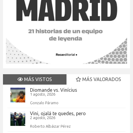
MÁS VISTOS
MÁS VALORADOS
Diomande vs. Vinícius
1 agosto, 2026
Gonzalo Páramo
Vini, ojalá te quedes, pero
2 agosto, 2026
Roberto Albáizar Pérez