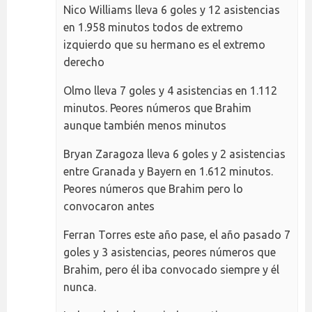
Nico Williams lleva 6 goles y 12 asistencias
en 1.958 minutos todos de extremo
izquierdo que su hermano es el extremo
derecho
Olmo lleva 7 goles y 4 asistencias en 1.112
minutos. Peores números que Brahim
aunque también menos minutos
Bryan Zaragoza lleva 6 goles y 2 asistencias
entre Granada y Bayern en 1.612 minutos.
Peores números que Brahim pero lo
convocaron antes
Ferran Torres este año pase, el año pasado 7
goles y 3 asistencias, peores números que
Brahim, pero él iba convocado siempre y él
nunca.