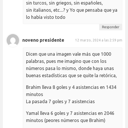
sin turcos, sin griegos, sin españoles,
sin italianos, etc....? y Yo que pensaba que ya
lo había visto todo
Responder
noveno presidente
12 marzo, 2024 a las 2:59 pm
Dicen que una imagen vale más que 1000
palabras, pues me imagino que con los
números pasa lo mismo, donde haya unas
buenas estadísticas que se quite la retórica,
Brahim lleva 8 goles y 4 asistencias en 1434
minutos
La pasada 7 goles y 7 asistencias
Yamal lleva 6 goles y 7 asistencias en 2046
minutos (peores números que Brahim)