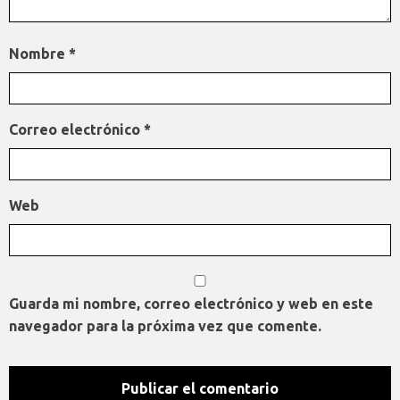
Nombre
*
Correo electrónico
*
Web
Guarda mi nombre, correo electrónico y web en este
navegador para la próxima vez que comente.