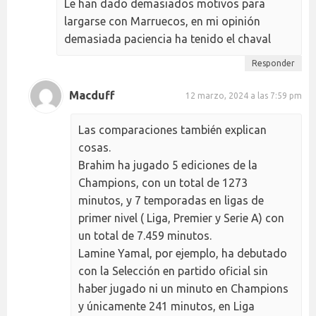
Le han dado demasiados motivos para
largarse con Marruecos, en mi opinión
demasiada paciencia ha tenido el chaval
Responder
Macduff
12 marzo, 2024 a las 7:59 pm
Las comparaciones también explican
cosas.
Brahim ha jugado 5 ediciones de la
Champions, con un total de 1273
minutos, y 7 temporadas en ligas de
primer nivel ( Liga, Premier y Serie A) con
un total de 7.459 minutos.
Lamine Yamal, por ejemplo, ha debutado
con la Selección en partido oficial sin
haber jugado ni un minuto en Champions
y únicamente 241 minutos, en Liga