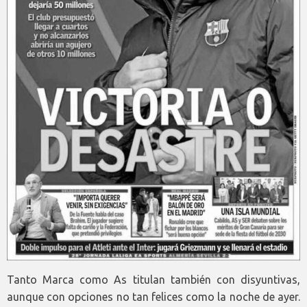
Tanto Marca como As titulan también con disyuntivas,
aunque con opciones no tan felices como la noche de ayer.