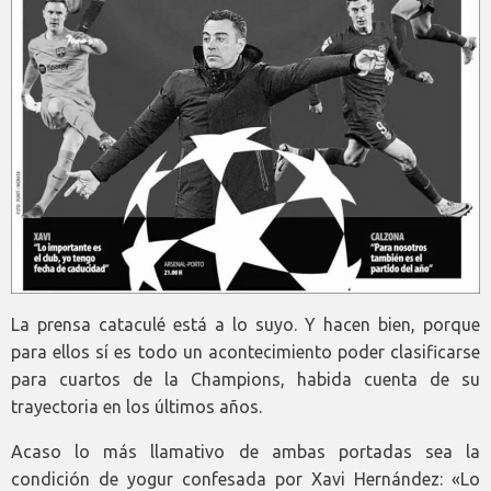
La prensa cataculé está a lo suyo. Y hacen bien, porque
para ellos sí es todo un acontecimiento poder clasificarse
para cuartos de la Champions, habida cuenta de su
trayectoria en los últimos años.
Acaso lo más llamativo de ambas portadas sea la
condición de yogur confesada por Xavi Hernández: «Lo