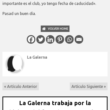
importante es el club, yo tengo fecha de caducidad».
Pasad un buen día.
VOLVER HOME
La Galerna
« Artículo Anterior
Artículo Siguiente »
La Galerna trabaja por la