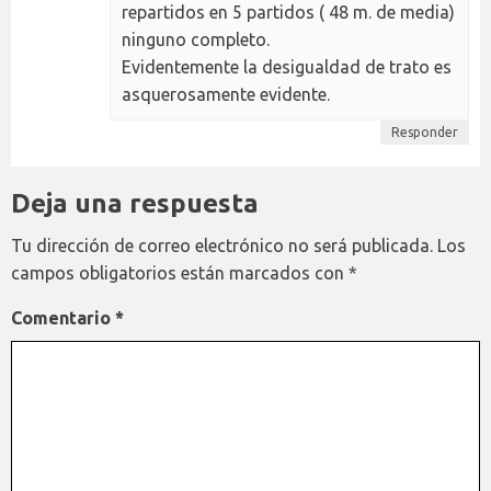
repartidos en 5 partidos ( 48 m. de media)
ninguno completo.
Evidentemente la desigualdad de trato es
asquerosamente evidente.
Responder
Deja una respuesta
Tu dirección de correo electrónico no será publicada.
Los
campos obligatorios están marcados con
*
Comentario
*