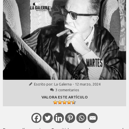
Escrito por:
La Galerna
-
12 marzo, 2024
3 comentarios
VALORA ESTE ARTÍCULO