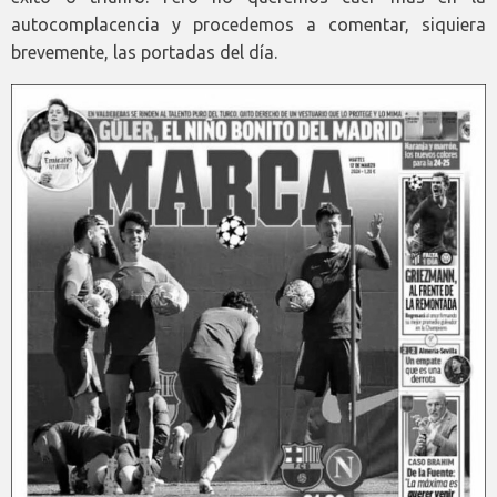
autocomplacencia y procedemos a comentar, siquiera
brevemente, las portadas del día.