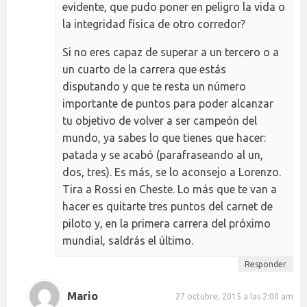
evidente, que pudo poner en peligro la vida o
la integridad física de otro corredor?
Si no eres capaz de superar a un tercero o a
un cuarto de la carrera que estás
disputando y que te resta un número
importante de puntos para poder alcanzar
tu objetivo de volver a ser campeón del
mundo, ya sabes lo que tienes que hacer:
patada y se acabó (parafraseando al un,
dos, tres). Es más, se lo aconsejo a Lorenzo.
Tira a Rossi en Cheste. Lo más que te van a
hacer es quitarte tres puntos del carnet de
piloto y, en la primera carrera del próximo
mundial, saldrás el último.
Responder
Mario
27 octubre, 2015 a las 2:00 am