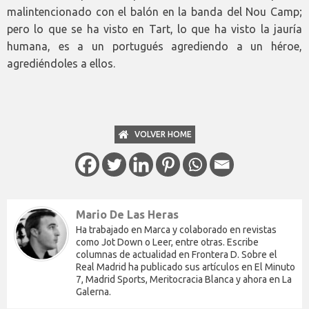
malintencionado con el balón en la banda del Nou Camp;
pero lo que se ha visto en Tart, lo que ha visto la jauría
humana, es a un portugués agrediendo a un héroe,
agrediéndoles a ellos.
VOLVER HOME
Mario De Las Heras
Ha trabajado en Marca y colaborado en revistas
como Jot Down o Leer, entre otras. Escribe
columnas de actualidad en Frontera D. Sobre el
Real Madrid ha publicado sus artículos en El Minuto
7, Madrid Sports, Meritocracia Blanca y ahora en La
Galerna.