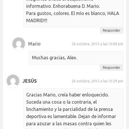
informativo. Enhorabuena D. Mario.
Para gustos, colores. El mío es blanco, HALA
MADRID!!!
Responder
Mario
26 octubre, 2015 a las 10:08 pm
Muchas gracias, Alex.
Responder
JESÚS
26 octubre, 2015 a las 10:29 pm
Gracias Mario, creía haber enloquecido.
Suceda una cosa o la contraria, el
linchamiento y la parcialidad de la prensa
deportiva es lamentable. Dejan de informar
para azuzar a las masas contra quien les