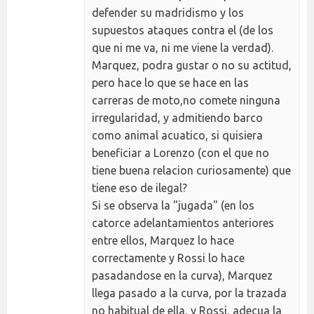
defender su madridismo y los
supuestos ataques contra el (de los
que ni me va, ni me viene la verdad).
Marquez, podra gustar o no su actitud,
pero hace lo que se hace en las
carreras de moto,no comete ninguna
irregularidad, y admitiendo barco
como animal acuatico, si quisiera
beneficiar a Lorenzo (con el que no
tiene buena relacion curiosamente) que
tiene eso de ilegal?
Si se observa la "jugada" (en los
catorce adelantamientos anteriores
entre ellos, Marquez lo hace
correctamente y Rossi lo hace
pasadandose en la curva), Marquez
llega pasado a la curva, por la trazada
no habitual de ella, y Rossi, adecua la