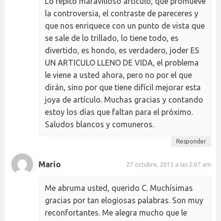
Lo repito maravilloso artículo, que promueve
la controversia, el contraste de pareceres y
que nos enriquece con un punto de vista que
se sale de lo trillado, lo tiene todo, es
divertido, es hondo, es verdadero, joder ES
UN ARTICULO LLENO DE VIDA, el problema
le viene a usted ahora, pero no por el que
dirán, sino por que tiene difícil mejorar esta
joya de artículo. Muchas gracias y contando
estoy los días que faltan para el próximo.
Saludos blancos y comuneros.
Responder
Mario
27 octubre, 2015 a las 2:07 am
Me abruma usted, querido C. Muchísimas
gracias por tan elogiosas palabras. Son muy
reconfortantes. Me alegra mucho que le