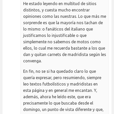
He estado leyendo en multitud de sitios
distintos, y cuesta mucho encontrar
opiniones como las nuestras. Lo que más me
sorprende es que la mayoría nos tachan de
lo mismo: o fanáticos del italiano que
justificamos lo injustificable o que
simplemente no sabemos de motos como
ellos, lo cual me recuerda bastante a los que
dan y quitan carnets de madridista según les
convenga.
En fin, no se si ha quedado claro lo que
quería expresar, pero resumiendo, siempre
leo textos futbolísticos y madridistas en
esta página y en general me encantan. Y,
además, ahora he leído este, que era
precisamente lo que buscaba desde el
domingo, un punto de vista diferente y que,