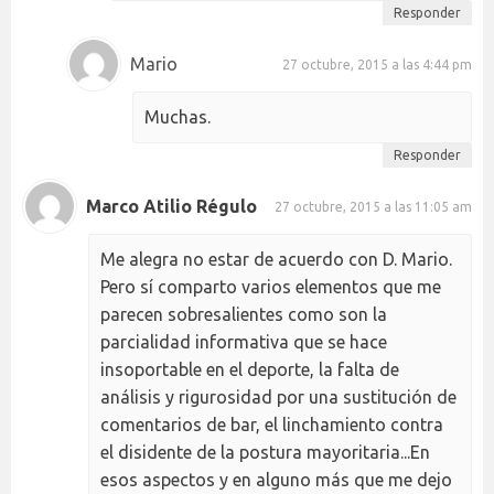
Responder
Mario
27 octubre, 2015 a las 4:44 pm
Muchas.
Responder
Marco Atilio Régulo
27 octubre, 2015 a las 11:05 am
Me alegra no estar de acuerdo con D. Mario.
Pero sí comparto varios elementos que me
parecen sobresalientes como son la
parcialidad informativa que se hace
insoportable en el deporte, la falta de
análisis y rigurosidad por una sustitución de
comentarios de bar, el linchamiento contra
el disidente de la postura mayoritaria...En
esos aspectos y en alguno más que me dejo