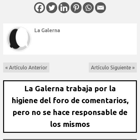
La Galerna
« Artículo Anterior
Artículo Siguiente »
La Galerna trabaja por la
higiene del foro de comentarios,
pero no se hace responsable de
los mismos