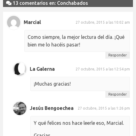
13 comentarios en: Conchabados
Marcial
27 octubre, 2015 a las 10:02 am
Como siempre, la mejor lectura del día. ¡Qué
bien me lo hacéis pasar!
Responder
La Galerna
27 octubre, 2015 a las 12:54 pm
¡Muchas gracias!
Responder
Jesús Bengoechea
27 octubre, 2015 a las 1:26 pm
Y qué felices nos hace leerle eso, Marcial.
Gracias.