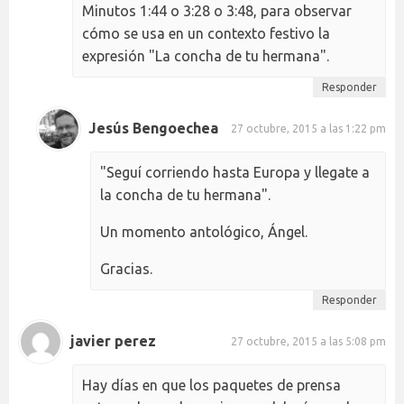
Minutos 1:44 o 3:28 o 3:48, para observar
cómo se usa en un contexto festivo la
expresión "La concha de tu hermana".
Responder
Jesús Bengoechea
27 octubre, 2015 a las 1:22 pm
"Seguí corriendo hasta Europa y llegate a
la concha de tu hermana".
Un momento antológico, Ángel.
Gracias.
Responder
javier perez
27 octubre, 2015 a las 5:08 pm
Hay días en que los paquetes de prensa