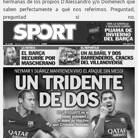
hermanas de los propios D'Alessandro y/o Domenech que
saben perfectamente a qué nos referimos. Preguntad,
preguntad si no.