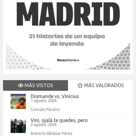
MÁS VISTOS
MÁS VALORADOS
Diomande vs. Vinícius
1 agosto, 2026
Gonzalo Páramo
Vini, ojalá te quedes, pero
2 agosto, 2026
Roberto Albáizar Pérez