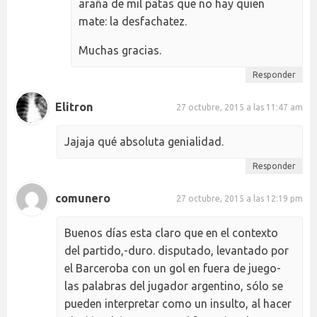
araña de mil patas que no hay quien
mate: la desfachatez.
Muchas gracias.
Responder
Elitron
27 octubre, 2015 a las 11:47 am
Jajaja qué absoluta genialidad.
Responder
comunero
27 octubre, 2015 a las 12:19 pm
Buenos días esta claro que en el contexto
del partido,-duro. disputado, levantado por
el Barceroba con un gol en fuera de juego-
las palabras del jugador argentino, sólo se
pueden interpretar como un insulto, al hacer