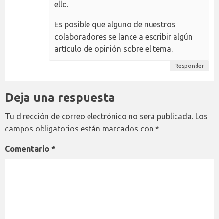
ello.
Es posible que alguno de nuestros
colaboradores se lance a escribir algún
artículo de opinión sobre el tema.
Responder
Deja una respuesta
Tu dirección de correo electrónico no será publicada.
Los
campos obligatorios están marcados con
*
Comentario
*