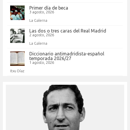
Primer día de beca
3 agosto, 2026
La Galerna
Las dos o tres caras del Real Madrid
2 agosto, 2026
La Galerna
Diccionario antimadridista-español
temporada 2026/27
1 agosto, 2026
Itxu Díaz