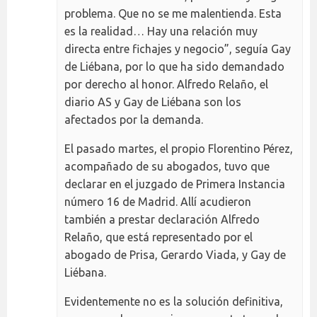
problema. Que no se me malentienda. Esta
es la realidad… Hay una relación muy
directa entre fichajes y negocio”, seguía Gay
de Liébana, por lo que ha sido demandado
por derecho al honor. Alfredo Relaño, el
diario AS y Gay de Liébana son los
afectados por la demanda.
El pasado martes, el propio Florentino Pérez,
acompañado de su abogados, tuvo que
declarar en el juzgado de Primera Instancia
número 16 de Madrid. Allí acudieron
también a prestar declaración Alfredo
Relaño, que está representado por el
abogado de Prisa, Gerardo Viada, y Gay de
Liébana.
Evidentemente no es la solución definitiva,