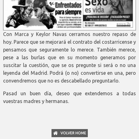
Con Marca y Keylor Navas cerramos nuestro repaso de
hoy. Parece que se mejorará el contrato del costarricense y
pensamos que seguramente lo merece. También merece,
pese a las burlas que en su momento generamos por
suscitar la cuestión, que se os pregunte si será o no una
leyenda del Madrid. Podrá (o no) convertirse en una, pero
convendremos que no es descabellado preguntarlo.
Pasad un buen día, deseo que extendemos a todas
vuestras madres y hermanas.
VOLVER HOME