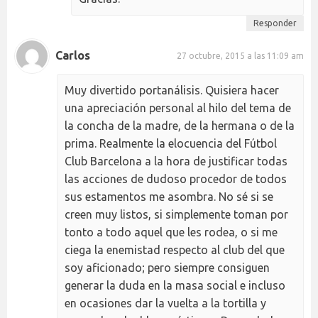
Responder
Carlos
27 octubre, 2015 a las 11:09 am
Muy divertido portanálisis. Quisiera hacer
una apreciación personal al hilo del tema de
la concha de la madre, de la hermana o de la
prima. Realmente la elocuencia del Fútbol
Club Barcelona a la hora de justificar todas
las acciones de dudoso procedor de todos
sus estamentos me asombra. No sé si se
creen muy listos, si simplemente toman por
tonto a todo aquel que les rodea, o si me
ciega la enemistad respecto al club del que
soy aficionado; pero siempre consiguen
generar la duda en la masa social e incluso
en ocasiones dar la vuelta a la tortilla y