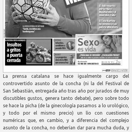
La prensa catalana se hace igualmente cargo del
controvertido asunto de la concha (ni la del Festival de
San Sebastián, entregada año tras año por jurados de muy
discutibles gustos, genera tanto debate), pero sobre todo
se hace la picha (de la ginecología pasamos a lo urológico,
y todo por el mismo precio) un lío con cuestiones
numéricas que, en cambio, y a diferencia del complejo
asunto de la concha, no deberían dar para mucha duda, y