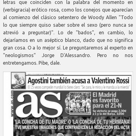
letras que coinciden con la palabra del momento en
(verbigracia) erótico rosa, como los conejos que aparecían
al comienzo del clásico setentero de Woody Allen "Todo
lo que siempre quiso saber sobre el sexo (pero nunca se
atrevió a preguntar)". Lo de "bados", en cambio, lo
dejaríamos en un aséptico blanco, dado que no significa
gran cosa. O a lo mejor sí. Le preguntaremos al experto en
"neologismos" Jorge D'Alessandro. Pero no nos
entretengamos. Pibe, dale.