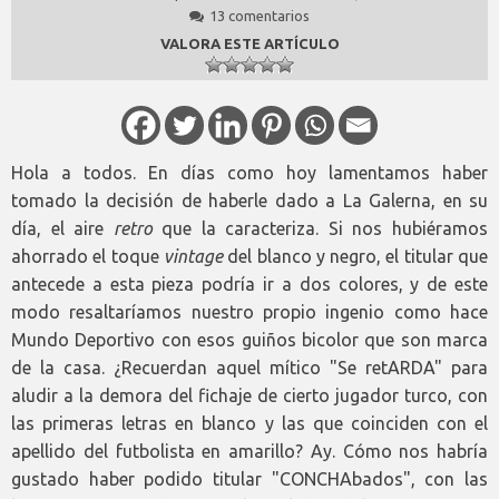
13 comentarios
VALORA ESTE ARTÍCULO
Hola a todos. En días como hoy lamentamos haber
tomado la decisión de haberle dado a La Galerna, en su
día, el aire
retro
que la caracteriza. Si nos hubiéramos
ahorrado el toque
vintage
del blanco y negro, el titular que
antecede a esta pieza podría ir a dos colores, y de este
modo resaltaríamos nuestro propio ingenio como hace
Mundo Deportivo con esos guiños bicolor que son marca
de la casa. ¿Recuerdan aquel mítico "Se retARDA" para
aludir a la demora del fichaje de cierto jugador turco, con
las primeras letras en blanco y las que coinciden con el
apellido del futbolista en amarillo? Ay. Cómo nos habría
gustado haber podido titular "CONCHAbados", con las