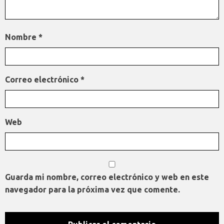
Nombre
*
Correo electrónico
*
Web
Guarda mi nombre, correo electrónico y web en este
navegador para la próxima vez que comente.