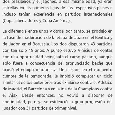
dos brasileños y el japonés, a esa misma edad, ya eran
estrellas en las primeras ligas de sus respectivos países e
incluso tenían experiencia en partidos internacionales
(Copa Libertadores y Copa América).
La diferencia entre unos y otros, por tanto, se produjo en
la fase de maduración de la etapa de Joao en el Benfica y
de Jadon en el Borussia. Los dos disputaron 43 partidos
con tan solo 18 años. A punto estuvo Vinicius de contar
con una oportunidad semejante el curso pasado, aunque
solo fuera a consecuencia del pronunciado bache que
acusó el equipo madridista. Una lesión, en el momento
cumbre de la temporada, le impidió completar un ciclo
similar al de los anteriores tras exhibirse contra el Atlético
de Madrid, el Barcelona y en la ida de la Champions contra
el Ajax. Desde entonces, no volvió a disponer de
continuidad, pero ya se evidenció la gran progresión del
jugador con 31 partidos de primer nivel.