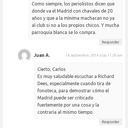
Como siempre, los periolistos dicen que
donde va el Madrid con chavales de 20
años y que a la mínima machacan no ya
al club si no a los propios chicos. Y mucha
parroquía blanca se lo compra.
Responder
Juan A.
18 septiembre, 2019 a las 11:28 am
Cierto, Carlos
Es muy saludable escuchar a Richard
Dees, especialmente cuando tira de
fonoteca, para demostrar cómo el
Madrid puede ser criticado
fuertemente por una cosa y la
contraria al mismo tiempo.
Responder