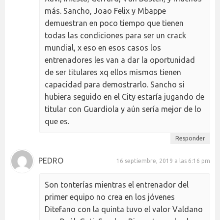
más. Sancho, Joao Felix y Mbappe
demuestran en poco tiempo que tienen
todas las condiciones para ser un crack
mundial, x eso en esos casos los
entrenadores les van a dar la oportunidad
de ser titulares xq ellos mismos tienen
capacidad para demostrarlo. Sancho si
hubiera seguido en el City estaría jugando de
titular con Guardiola y aún sería mejor de lo
que es.
Responder
PEDRO
16 septiembre, 2019 a las 6:16 pm
Son tonterías mientras el entrenador del
primer equipo no crea en los jóvenes
Ditefano con la quinta tuvo el valor Valdano