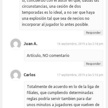
sí, concuerdo con el autor en que, dadas las
circunstancias, una cesión de dos
temporadas es lo ideal, a no ser que haya
una explosión tal que sea de necios no
incorporar al jugador lo antes posible.
Responder
Juan A.
16 septiembre, 2019 a las 2:18 pm
Artículo, NO comentario
Responder
Carlos
17 septiembre, 2019 a las 5:16 pm
Totalmente de acuerdo en lo de la liga de
filiales, que cumpliendo determinadas
reglas podría servir tambien para dar
unos minutos a jugadores que vuelven de