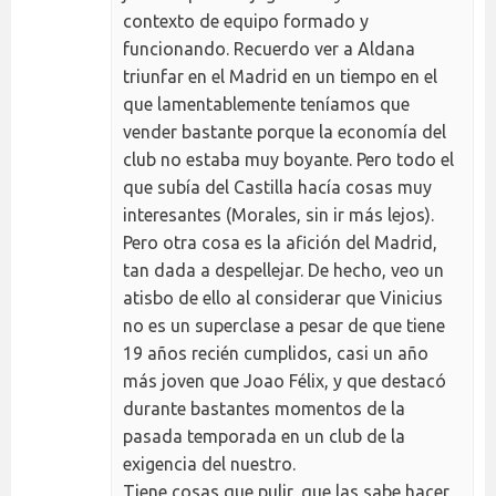
contexto de equipo formado y
funcionando. Recuerdo ver a Aldana
triunfar en el Madrid en un tiempo en el
que lamentablemente teníamos que
vender bastante porque la economía del
club no estaba muy boyante. Pero todo el
que subía del Castilla hacía cosas muy
interesantes (Morales, sin ir más lejos).
Pero otra cosa es la afición del Madrid,
tan dada a despellejar. De hecho, veo un
atisbo de ello al considerar que Vinicius
no es un superclase a pesar de que tiene
19 años recién cumplidos, casi un año
más joven que Joao Félix, y que destacó
durante bastantes momentos de la
pasada temporada en un club de la
exigencia del nuestro.
Tiene cosas que pulir, que las sabe hacer,