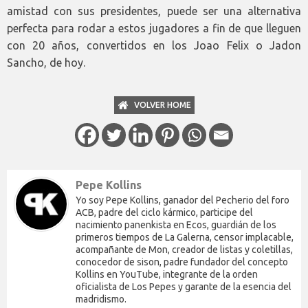
amistad con sus presidentes, puede ser una alternativa
perfecta para rodar a estos jugadores a fin de que lleguen
con 20 años, convertidos en los Joao Felix o Jadon
Sancho, de hoy.
VOLVER HOME
Pepe Kollins
Yo soy Pepe Kollins, ganador del Pecherio del foro
ACB, padre del ciclo kármico, participe del
nacimiento panenkista en Ecos, guardián de los
primeros tiempos de La Galerna, censor implacable,
acompañante de Mon, creador de listas y coletillas,
conocedor de sison, padre fundador del concepto
Kollins en YouTube, integrante de la orden
oficialista de Los Pepes y garante de la esencia del
madridismo.