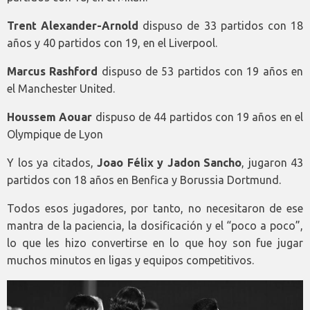
Trent Alexander-Arnold
dispuso de 33 partidos con 18
años y 40 partidos con 19, en el Liverpool.
Marcus Rashford
dispuso de 53 partidos con 19 años en
el Manchester United.
Houssem Aouar
dispuso de 44 partidos con 19 años en el
Olympique de Lyon
Y los ya citados,
Joao Félix y Jadon Sancho
, jugaron 43
partidos con 18 años en Benfica y Borussia Dortmund.
Todos esos jugadores, por tanto, no necesitaron de ese
mantra de la paciencia, la dosificación y el “poco a poco”,
lo que les hizo convertirse en lo que hoy son fue jugar
muchos minutos en ligas y equipos competitivos.