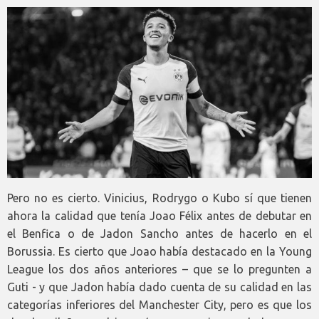
Pero no es cierto. Vinicius, Rodrygo o Kubo sí que tienen
ahora la calidad que tenía Joao Félix antes de debutar en
el Benfica o de Jadon Sancho antes de hacerlo en el
Borussia. Es cierto que Joao había destacado en la Young
League los dos años anteriores – que se lo pregunten a
Guti - y que Jadon había dado cuenta de su calidad en las
categorías inferiores del Manchester City, pero es que los