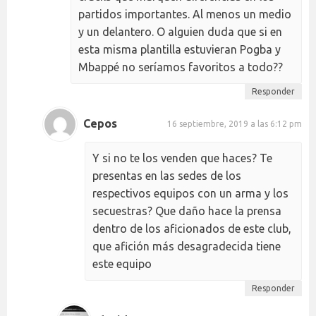
partidos importantes. Al menos un medio
y un delantero. O alguien duda que si en
esta misma plantilla estuvieran Pogba y
Mbappé no seríamos favoritos a todo??
Responder
Cepos
16 septiembre, 2019 a las 6:12 pm
Y si no te los venden que haces? Te
presentas en las sedes de los
respectivos equipos con un arma y los
secuestras? Que daño hace la prensa
dentro de los aficionados de este club,
que afición más desagradecida tiene
este equipo
Responder