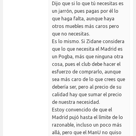
Dijo que si lo que tú necesitas es
un jarrón, pues pagas por él lo
que haga falta, aunque haya
otros muebles más caros pero
que no necesitas.
Es lo mismo. Si Zidane considera
que lo que necesita el Madrid es
un Pogba, más que ninguna otra
cosa, pues el club debe hacer el
esfuerzo de comprarlo, aunque
sea más caro de lo que crees que
debería ser, pero al precio de su
calidad hay que sumar el precio
de nuestra necesidad.
Estoy convencido de que el
Madrid pujó hasta el límite de lo
razonable, incluso un poco más
allá, pero que el ManU no quiso