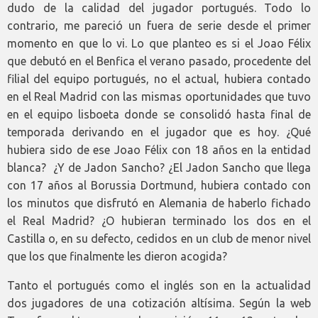
dudo de la calidad del jugador portugués. Todo lo
contrario, me pareció un fuera de serie desde el primer
momento en que lo vi. Lo que planteo es si el Joao Félix
que debutó en el Benfica el verano pasado, procedente del
filial del equipo portugués, no el actual, hubiera contado
en el Real Madrid con las mismas oportunidades que tuvo
en el equipo lisboeta donde se consolidó hasta final de
temporada derivando en el jugador que es hoy. ¿Qué
hubiera sido de ese Joao Félix con 18 años en la entidad
blanca? ¿Y de Jadon Sancho? ¿El Jadon Sancho que llega
con 17 años al Borussia Dortmund, hubiera contado con
los minutos que disfrutó en Alemania de haberlo fichado
el Real Madrid? ¿O hubieran terminado los dos en el
Castilla o, en su defecto, cedidos en un club de menor nivel
que los que finalmente les dieron acogida?
Tanto el portugués como el inglés son en la actualidad
dos jugadores de una cotización altísima. Según la web