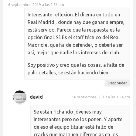
16 septiembre, 2019 a las 2:56 pm
Interesante reflexión. El dilema en todo un
Real Madrid , donde hay que ganar siempre,
está servido. Parece que la respuesta es la
opción final. Sí. Es el staff técnico del Real
Madrid el que ha de defender, o debería ser
así, mejor que nadie los intereses del club.
Soy positivo y creo que las cosas, a falta de
pulir detalles, se están haciendo bien.
Responder
david
16 septiembre, 2019 a las 3:24 pm
Se están fichando jóvenes muy
interesantes pero no los ponen. Y aparte
de eso el equipo titular está falto de
cracks que marquen diferencias en los