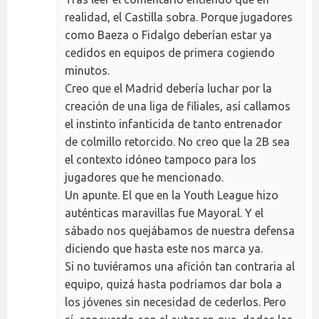
realidad, el Castilla sobra. Porque jugadores
como Baeza o Fidalgo deberían estar ya
cedidos en equipos de primera cogiendo
minutos.
Creo que el Madrid debería luchar por la
creación de una liga de filiales, así callamos
el instinto infanticida de tanto entrenador
de colmillo retorcido. No creo que la 2B sea
el contexto idóneo tampoco para los
jugadores que he mencionado.
Un apunte. El que en la Youth League hizo
auténticas maravillas fue Mayoral. Y el
sábado nos quejábamos de nuestra defensa
diciendo que hasta este nos marca ya.
Si no tuviéramos una afición tan contraria al
equipo, quizá hasta podríamos dar bola a
los jóvenes sin necesidad de cederlos. Pero