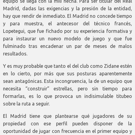
equipo se llega con la mili hecha. Para ser titular del Real
Madrid, dadas las exigencias y la presión de la entidad,
hay que rendir de inmediato. El Madrid no concede tiempo
y para muestra, el antecesor del técnico francés,
Lopetegui, que fue fichado por su experiencia formativa y
para instaurar un nuevo modelo de juego y que fue
fulminado tras encadenar un par de meses de malos
resultados.
Y es muy probable que tanto el del club como Zidane estén
en lo cierto, por más que sus posturas aparentemente
sean antagónicas. Esta incongruencia, la de un equipo que
necesita “construir” estrellas, pero sin tiempo para
formarlas, es lo que provoca un indisimulable titubeo
sobre la ruta a seguir.
El Madrid tiene que plantearse qué jugadores de su
propiedad con ese perfil pueden disponer de la
oportunidad de jugar con frecuencia en el primer equipo y