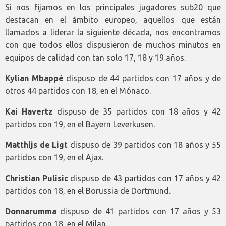
Si nos fijamos en los principales jugadores sub20 que
destacan en el ámbito europeo, aquellos que están
llamados a liderar la siguiente década, nos encontramos
con que todos ellos dispusieron de muchos minutos en
equipos de calidad con tan solo 17, 18 y 19 años.
Kylian Mbappé
dispuso de 44 partidos con 17 años y de
otros 44 partidos con 18, en el Mónaco.
Kai Havertz
dispuso de 35 partidos con 18 años y 42
partidos con 19, en el Bayern Leverkusen.
Matthijs de Ligt
dispuso de 39 partidos con 18 años y 55
partidos con 19, en el Ajax.
Christian Pulisic
dispuso de 43 partidos con 17 años y 42
partidos con 18, en el Borussia de Dortmund.
Donnarumma
dispuso de 41 partidos con 17 años y 53
partidos con 18, en el Milan.