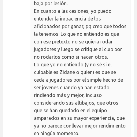
baja por lesión.
En cuanto a las cesiones, yo puedo
entender la impaciencia de los
aficionados por ganar, pq creo que todos
la tenemos. Lo que no entiendo es que
con ese pretexto no se quiera rodar
jugadores y luego se critique al club por
no rodarlos como si hacen otros.
Lo que yo no entiendo (y no sé si el
culpable es Zidane o quien) es que se
ceda a jugadores por el simple hecho de
ser jóvenes cuando ya han estado
rindiendo más y mejor, incluso
considerando sus altibajos, que otros
que se han quedado en el equipo
amparados en su mayor experiencia, que
ya no parece conllevar mejor rendimiento
en ningún momento.