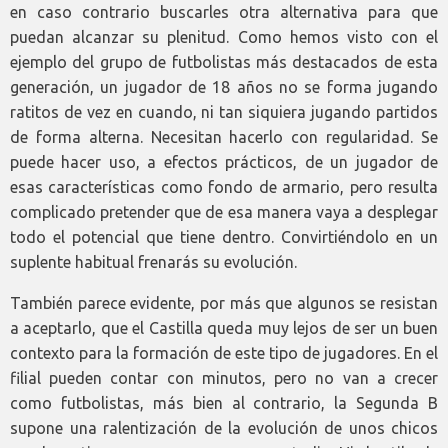
en caso contrario buscarles otra alternativa para que
puedan alcanzar su plenitud. Como hemos visto con el
ejemplo del grupo de futbolistas más destacados de esta
generación, un jugador de 18 años no se forma jugando
ratitos de vez en cuando, ni tan siquiera jugando partidos
de forma alterna. Necesitan hacerlo con regularidad. Se
puede hacer uso, a efectos prácticos, de un jugador de
esas características como fondo de armario, pero resulta
complicado pretender que de esa manera vaya a desplegar
todo el potencial que tiene dentro. Convirtiéndolo en un
suplente habitual frenarás su evolución.
También parece evidente, por más que algunos se resistan
a aceptarlo, que el Castilla queda muy lejos de ser un buen
contexto para la formación de este tipo de jugadores. En el
filial pueden contar con minutos, pero no van a crecer
como futbolistas, más bien al contrario, la Segunda B
supone una ralentización de la evolución de unos chicos