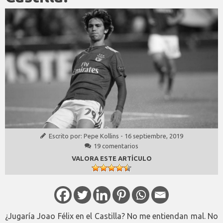
Escrito por:
Pepe Kollins
-
16 septiembre, 2019
19 comentarios
VALORA ESTE ARTÍCULO
¿Jugaría Joao Félix en el Castilla? No me entiendan mal. No