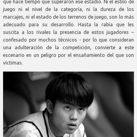
que hace tiempo que superaron ese estadio. Ni el estilo de
juego ni el nivel de la categoría, ni la dureza de los
marcajes, ni el estado de los terrenos de juego, son lo más
adecuado para su desarrollo. Hasta la rabia que les
suscita a los rivales la presencia de estos jugadores –
confesado por muchos técnicos - por lo que consideran
una adulteración de la competición, convierte a este
escenario en un peligro por el ensañamiento del que son
víctimas.