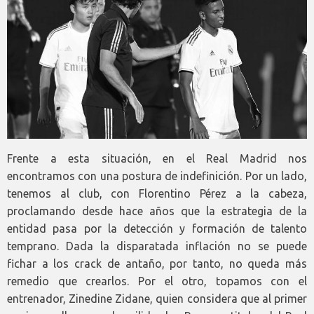
Frente a esta situación, en el Real Madrid nos
encontramos con una postura de indefinición. Por un lado,
tenemos al club, con Florentino Pérez a la cabeza,
proclamando desde hace años que la estrategia de la
entidad pasa por la detección y formación de talento
temprano. Dada la disparatada inflación no se puede
fichar a los crack de antaño, por tanto, no queda más
remedio que crearlos. Por el otro, topamos con el
entrenador, Zinedine Zidane, quien considera que al primer