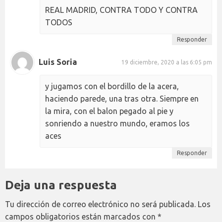
REAL MADRID, CONTRA TODO Y CONTRA
TODOS
Responder
Luis Soria
19 diciembre, 2020 a las 6:05 pm
y jugamos con el bordillo de la acera,
haciendo parede, una tras otra. Siempre en
la mira, con el balon pegado al pie y
sonriendo a nuestro mundo, eramos los
aces
Responder
Deja una respuesta
Tu dirección de correo electrónico no será publicada.
Los
campos obligatorios están marcados con
*