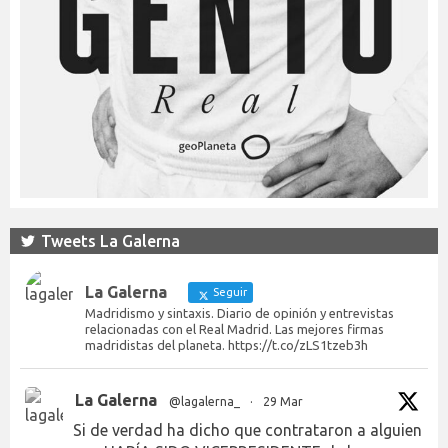
Tweets La Galerna
La Galerna
Seguir
Madridismo y sintaxis. Diario de opinión y entrevistas
relacionadas con el Real Madrid. Las mejores firmas
madridistas del planeta. https://t.co/zLS1tzeb3h
La Galerna
@lagalerna_
·
29 Mar
Si de verdad ha dicho que contrataron a alguien