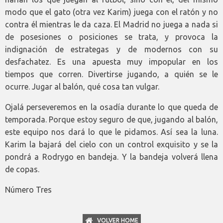
modo que el gato (otra vez Karim) juega con el ratón y no
contra él mientras le da caza. El Madrid no juega a nada si
de posesiones o posiciones se trata, y provoca la
indignación de estrategas y de modernos con su
desfachatez. Es una apuesta muy impopular en los
tiempos que corren. Divertirse jugando, a quién se le
ocurre. Jugar al balón, qué cosa tan vulgar.
Ojalá perseveremos en la osadía durante lo que queda de
temporada. Porque estoy seguro de que, jugando al balón,
este equipo nos dará lo que le pidamos. Así sea la luna.
Karim la bajará del cielo con un control exquisito y se la
pondrá a Rodrygo en bandeja. Y la bandeja volverá llena
de copas.
Número Tres
VOLVER HOME