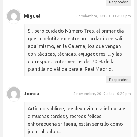
Responder
Miguel
8 noviembre, 2019 a las 4:23 pm
Si, pero cuidado Número Tres, el primer día
que la pelotita no entre no tardarán en salir
aquí mismo, en la Galerna, los que vengan
con tácticas, técnicas, exjugadores, ... y las
correspondientes ventas del 70 % de la
plantilla no válida para el Real Madrid.
Responder
Jomca
8 noviembre, 2019 a las 10:20 pm
Artículo sublime, me devolvió a la infancia y
a muchas tardes y recreos felices,
enhorabuena sr faena, están sencillo como
jugar al balón...