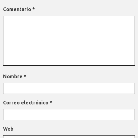
Comentario
*
Nombre
*
Correo electrónico
*
Web