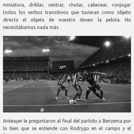
miniatura, driblar, centrar, chutar, cabecear, conjugar
todos los verbos transitivos que tuvieran como objeto
directo el objeto de nuestro deseo: la pelota. No
necesitábamos nada más.
Anteayer le preguntaron al final del partido a Benzema por
lo bien que se entiende con Rodrygo en el campo y el