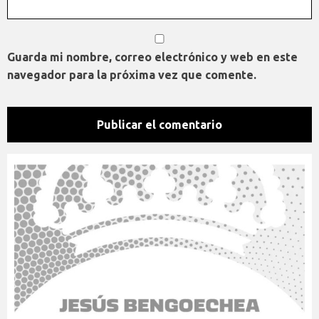
Guarda mi nombre, correo electrónico y web en este
navegador para la próxima vez que comente.