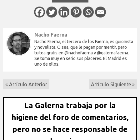
Nacho Faerna
Nacho Faerna, el tercero de los Faerna, es guionista
y novelista. O sea, que le pagan por mentir, pero
tuitea gratis en @nachofaerna y @galernafaerna.
Se toma muy en serio sus placeres. El Madrid es
uno de ellos.
« Artículo Anterior
Artículo Siguiente »
La Galerna trabaja por la
higiene del foro de comentarios,
pero no se hace responsable de