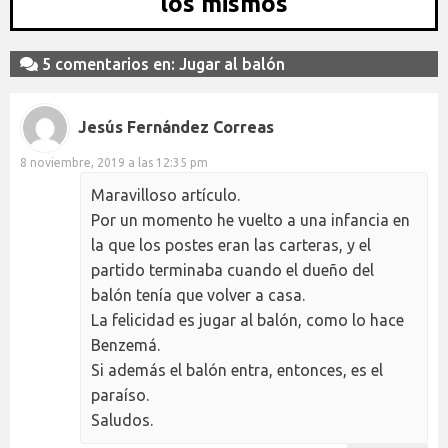
los mismos
5 comentarios en: Jugar al balón
Jesús Fernández Correas
8 noviembre, 2019 a las 12:35 pm
Maravilloso artículo.
Por un momento he vuelto a una infancia en
la que los postes eran las carteras, y el
partido terminaba cuando el dueño del
balón tenía que volver a casa.
La felicidad es jugar al balón, como lo hace
Benzemá.
Si además el balón entra, entonces, es el
paraíso.
Saludos.