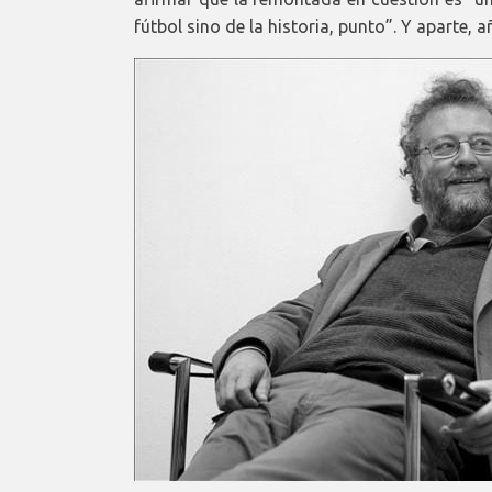
fútbol sino de la historia, punto”. Y aparte, 