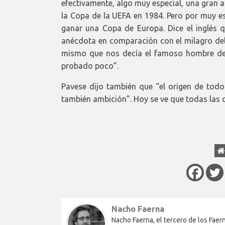
efectivamente, algo muy especial, una gran 
la Copa de la UEFA en 1984. Pero por muy es
ganar una Copa de Europa. Dice el inglés q
anécdota en comparación con el milagro del
mismo que nos decía el famoso hombre de 
probado poco”.
Pavese dijo también que “el origen de todo
también ambición”. Hoy se ve que todas las ci
Nacho Faerna
Nacho Faerna, el tercero de los Faern