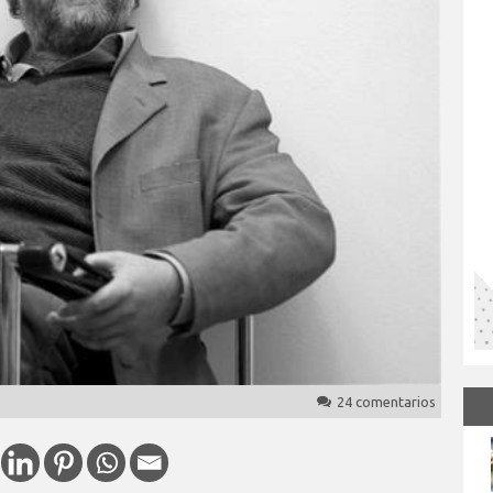
24 comentarios