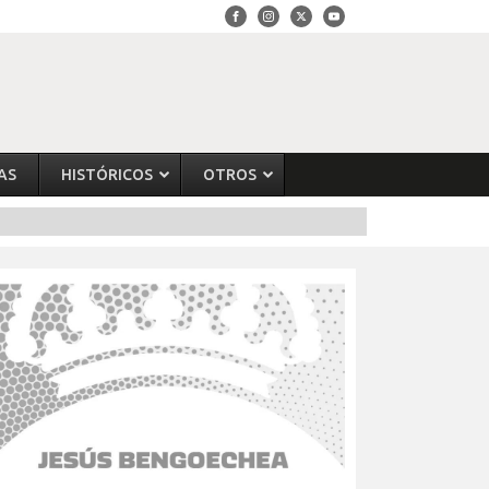
AS
HISTÓRICOS
OTROS