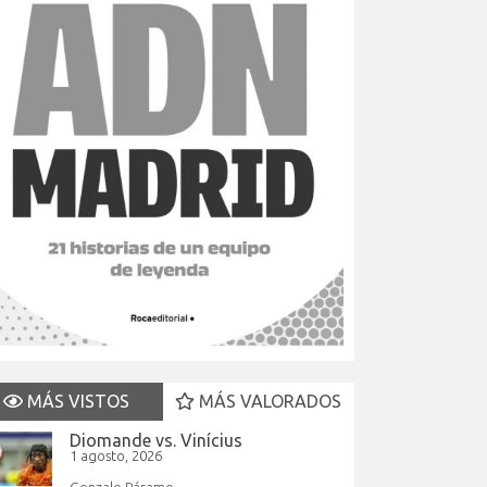
MÁS VISTOS
MÁS VALORADOS
Diomande vs. Vinícius
1 agosto, 2026
Gonzalo Páramo