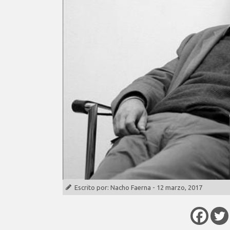
Escrito por:
Nacho Faerna
-
12 marzo, 2017