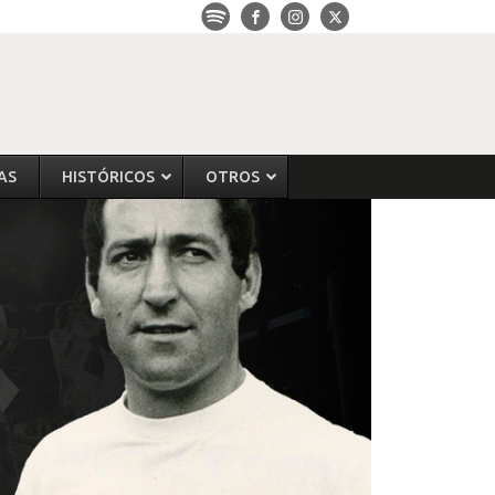
AS
HISTÓRICOS
OTROS