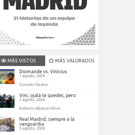
MÁS VISTOS
MÁS VALORADOS
Diomande vs. Vinícius
1 agosto, 2026
Gonzalo Páramo
Vini, ojalá te quedes, pero
2 agosto, 2026
Roberto Albáizar Pérez
Real Madrid, siempre a la
vanguardia
5 agosto, 2026