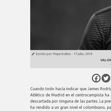
Escrito por:
Pepe Kollins
-
17 julio, 2019
VALOR
Cuando todo hacía indicar que James Rodrígu
Atlético de Madrid en el centrocampista ha 
descartada por ninguna de las partes. La pre
ha rendido a un gran nivel el colombiano, p