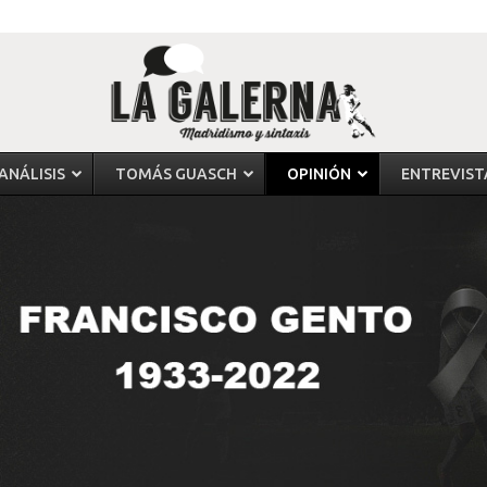
ANÁLISIS
TOMÁS GUASCH
OPINIÓN
ENTREVIST