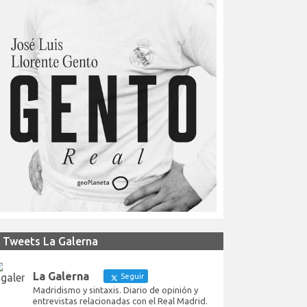
Tweets La Galerna
La Galerna
Seguir
Madridismo y sintaxis. Diario de opinión y
entrevistas relacionadas con el Real Madrid.