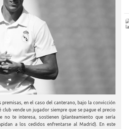
premisas, en el caso del canterano, bajo la convicción
 club vende un jugador siempre que se pague el precio
 no te interesa, sostienen (planteamiento que sería
pidan a los cedidos enfrentarse al Madrid). En este