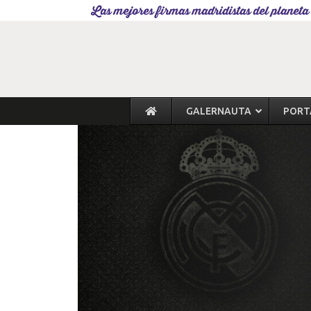
Las mejores firmas madridistas del planeta
GALERNAUTA
PORT