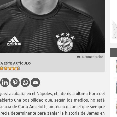
4 comentarios
A ESTE ARTÍCULO
ez acabaría en el Nápoles, el interés a última hora del
abierto una posibilidad que, según los medios, no está
sencia de Carlo Ancelotti, un técnico con el que siempre
arecía determinante para zanjar la historia de James en