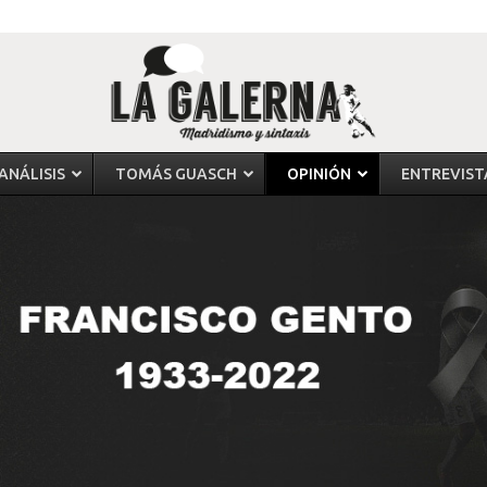
ANÁLISIS
TOMÁS GUASCH
OPINIÓN
ENTREVIST