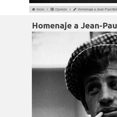
Inicio
Opinión
Homenaje a Jean-Paul B
Homenaje a Jean-Pau