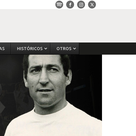
AS
HISTÓRICOS
OTROS