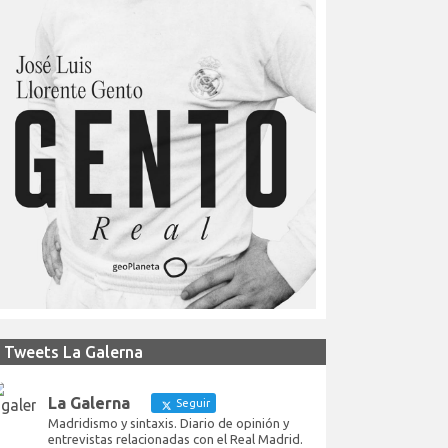
Tweets La Galerna
La Galerna
Seguir
Madridismo y sintaxis. Diario de opinión y
entrevistas relacionadas con el Real Madrid.