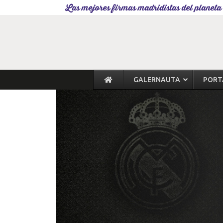
Las mejores firmas madridistas del planeta
GALERNAUTA
PORT