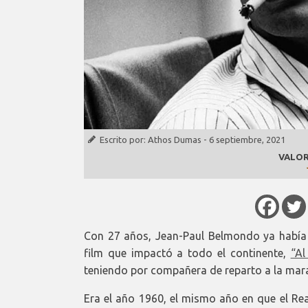
Escrito por:
Athos Dumas
-
6 septiembre, 2021
VALOR
Con 27 años, Jean-Paul Belmondo ya había
film que impactó a todo el continente,
“Al
teniendo por compañera de reparto a la mara
Era el año 1960, el mismo año en que el R