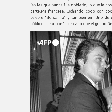
(en las que nunca fue doblado, lo que le cos
cartelera francesa, luchando codo con cod
célebre “Borsalino” y también en “Uno de d
público, siendo más cercano que el guapo De