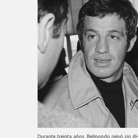
Durante treinta años, Belmondo reinó sin dis