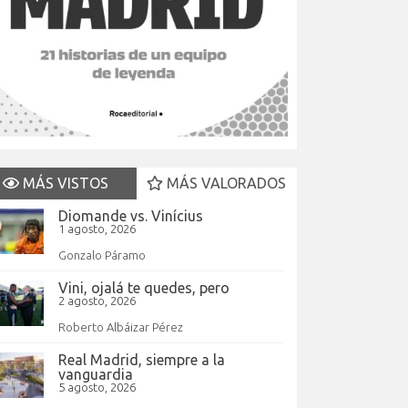
MÁS VISTOS
MÁS VALORADOS
Diomande vs. Vinícius
1 agosto, 2026
Gonzalo Páramo
Vini, ojalá te quedes, pero
2 agosto, 2026
Roberto Albáizar Pérez
Real Madrid, siempre a la
vanguardia
5 agosto, 2026