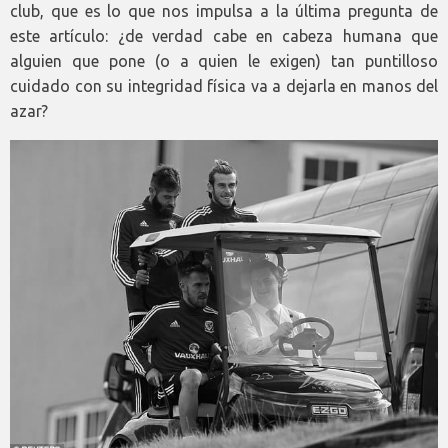
club, que es lo que nos impulsa a la última pregunta de
este artículo: ¿de verdad cabe en cabeza humana que
alguien que pone (o a quien le exigen) tan puntilloso
cuidado con su integridad física va a dejarla en manos del
azar?