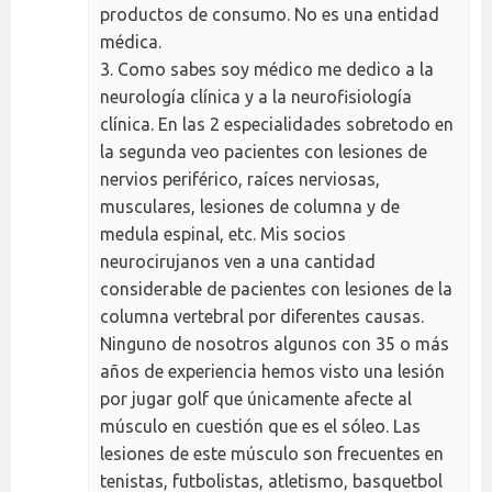
productos de consumo. No es una entidad
médica.
3. Como sabes soy médico me dedico a la
neurología clínica y a la neurofisiología
clínica. En las 2 especialidades sobretodo en
la segunda veo pacientes con lesiones de
nervios periférico, raíces nerviosas,
musculares, lesiones de columna y de
medula espinal, etc. Mis socios
neurocirujanos ven a una cantidad
considerable de pacientes con lesiones de la
columna vertebral por diferentes causas.
Ninguno de nosotros algunos con 35 o más
años de experiencia hemos visto una lesión
por jugar golf que únicamente afecte al
músculo en cuestión que es el sóleo. Las
lesiones de este músculo son frecuentes en
tenistas, futbolistas, atletismo, basquetbol