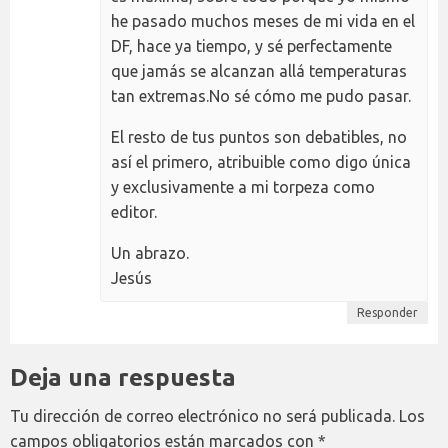
he pasado muchos meses de mi vida en el
DF, hace ya tiempo, y sé perfectamente
que jamás se alcanzan allá temperaturas
tan extremas.No sé cómo me pudo pasar.
El resto de tus puntos son debatibles, no
así el primero, atribuible como digo única
y exclusivamente a mi torpeza como
editor.
Un abrazo.
Jesús
Responder
Deja una respuesta
Tu dirección de correo electrónico no será publicada.
Los
campos obligatorios están marcados con
*