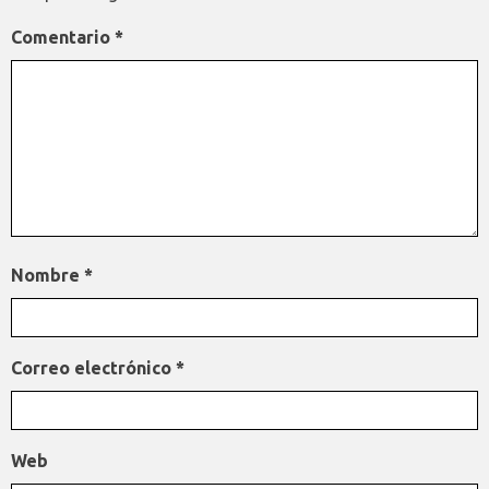
Comentario
*
Nombre
*
Correo electrónico
*
Web