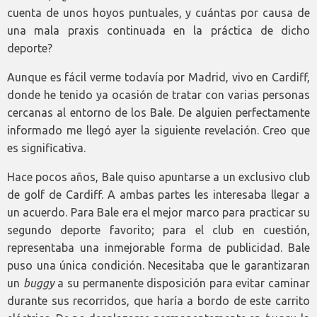
cuenta de unos hoyos puntuales, y cuántas por causa de
una mala praxis continuada en la práctica de dicho
deporte?
Aunque es fácil verme todavía por Madrid, vivo en Cardiff,
donde he tenido ya ocasión de tratar con varias personas
cercanas al entorno de los Bale. De alguien perfectamente
informado me llegó ayer la siguiente revelación. Creo que
es significativa.
Hace pocos años, Bale quiso apuntarse a un exclusivo club
de golf de Cardiff. A ambas partes les interesaba llegar a
un acuerdo. Para Bale era el mejor marco para practicar su
segundo deporte favorito; para el club en cuestión,
representaba una inmejorable forma de publicidad. Bale
puso una única condición. Necesitaba que le garantizaran
un
buggy
a su permanente disposición para evitar caminar
durante sus recorridos, que haría a bordo de este carrito