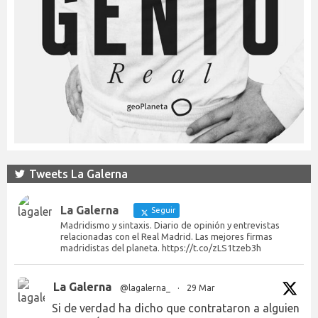
Tweets La Galerna
La Galerna
Seguir
Madridismo y sintaxis. Diario de opinión y entrevistas
relacionadas con el Real Madrid. Las mejores firmas
madridistas del planeta. https://t.co/zLS1tzeb3h
La Galerna
@lagalerna_
·
29 Mar
Si de verdad ha dicho que contrataron a alguien