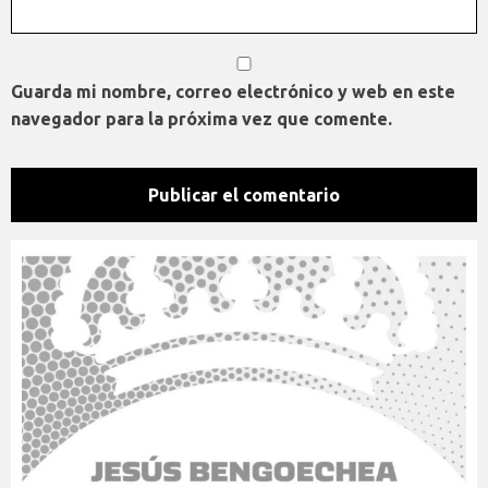
Guarda mi nombre, correo electrónico y web en este
navegador para la próxima vez que comente.