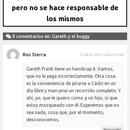
pero no se hace responsable de
los mismos
9 comentarios en: Gareth y el buggy
Ros Sierra
21 abril, 2016 a las 8:39 am
Gareth Frank tiene un handicap 6. Vamos,
que no le pega incorrectamente. Otra cosa
es la conveniencia de pirarse a Cádiz en un
día libre y marcarse un recorrido completo. Y
ahí, yo, que le quiero como a un hijo, sí que
estoy mosqueado con él. Esperemos que no
sea nada, cosa que, por el momento,
desconocemos.
Responder