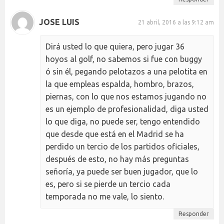
JOSE LUIS
21 abril, 2016 a las 9:12 am
Dirá usted lo que quiera, pero jugar 36
hoyos al golf, no sabemos si fue con buggy
ó sin él, pegando pelotazos a una pelotita en
la que empleas espalda, hombro, brazos,
piernas, con lo que nos estamos jugando no
es un ejemplo de profesionalidad, diga usted
lo que diga, no puede ser, tengo entendido
que desde que está en el Madrid se ha
perdido un tercio de los partidos oficiales,
después de esto, no hay más preguntas
señoría, ya puede ser buen jugador, que lo
es, pero si se pierde un tercio cada
temporada no me vale, lo siento.
Responder