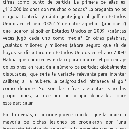
cifras como punto de partida. La primera de ellas es:
¿115.000 lesiones son muchas o pocas? La pregunta no es
ninguna tontería. ¿Cuánta gente jugó al golf en Estados
Unidos en el año 2009? Y de entre aquellos (¿millones?)
que jugaron al golf en Estados Unidos en 2009, ¿cuántas
veces jugó cada uno como media? En otras palabras,
¿cuántos millones y millones (ahora seguro que sí) de
hoyos se disputaron en Estados Unidos en el año 2009?
Habría que conocer este dato para conocer el porcentaje
de lesiones en relación a número de partidas globalmente
disputadas, que sería la variable relevante para intentar
calibrar, si la hubiere, la peligrosidad intrínseca al golf
como deporte. No son las cifras absolutas, sino las
proporciones, las que podrían arrojar alguna luz sobre
este particular.
Por lo demás, el informe parece concluir que la inmensa
mayoría de dichas lesiones se produjeron por “una