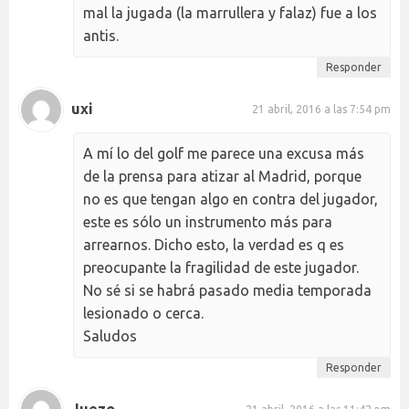
mal la jugada (la marrullera y falaz) fue a los
antis.
Responder
uxi
21 abril, 2016 a las 7:54 pm
A mí lo del golf me parece una excusa más
de la prensa para atizar al Madrid, porque
no es que tengan algo en contra del jugador,
este es sólo un instrumento más para
arrearnos. Dicho esto, la verdad es q es
preocupante la fragilidad de este jugador.
No sé si se habrá pasado media temporada
lesionado o cerca.
Saludos
Responder