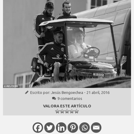
Escrito por:
Jesús Bengoechea
-
21 abril, 2016
9 comentarios
VALORA ESTE ARTÍCULO