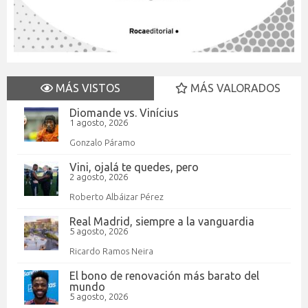
MÁS VISTOS
MÁS VALORADOS
Diomande vs. Vinícius
1 agosto, 2026
Gonzalo Páramo
Vini, ojalá te quedes, pero
2 agosto, 2026
Roberto Albáizar Pérez
Real Madrid, siempre a la vanguardia
5 agosto, 2026
Ricardo Ramos Neira
El bono de renovación más barato del
mundo
5 agosto, 2026