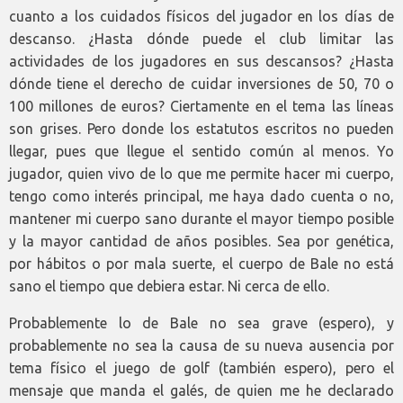
cuanto a los cuidados físicos del jugador en los días de
descanso. ¿Hasta dónde puede el club limitar las
actividades de los jugadores en sus descansos? ¿Hasta
dónde tiene el derecho de cuidar inversiones de 50, 70 o
100 millones de euros? Ciertamente en el tema las líneas
son grises. Pero donde los estatutos escritos no pueden
llegar, pues que llegue el sentido común al menos. Yo
jugador, quien vivo de lo que me permite hacer mi cuerpo,
tengo como interés principal, me haya dado cuenta o no,
mantener mi cuerpo sano durante el mayor tiempo posible
y la mayor cantidad de años posibles. Sea por genética,
por hábitos o por mala suerte, el cuerpo de Bale no está
sano el tiempo que debiera estar. Ni cerca de ello.
Probablemente lo de Bale no sea grave (espero), y
probablemente no sea la causa de su nueva ausencia por
tema físico el juego de golf (también espero), pero el
mensaje que manda el galés, de quien me he declarado