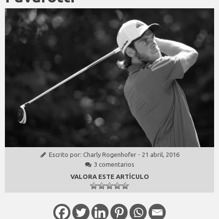
Escrito por:
Charly Rogenhofer
-
21 abril, 2016
3 comentarios
VALORA ESTE ARTÍCULO