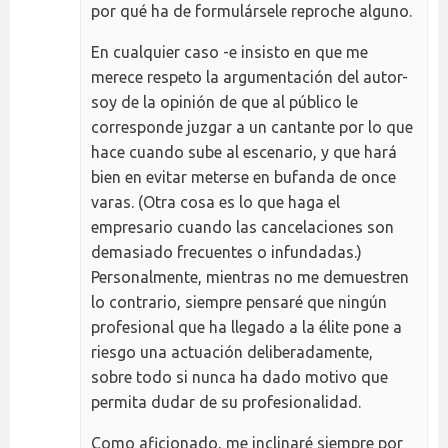
por qué ha de formulársele reproche alguno.
En cualquier caso -e insisto en que me
merece respeto la argumentación del autor-
soy de la opinión de que al público le
corresponde juzgar a un cantante por lo que
hace cuando sube al escenario, y que hará
bien en evitar meterse en bufanda de once
varas. (Otra cosa es lo que haga el
empresario cuando las cancelaciones son
demasiado frecuentes o infundadas.)
Personalmente, mientras no me demuestren
lo contrario, siempre pensaré que ningún
profesional que ha llegado a la élite pone a
riesgo una actuación deliberadamente,
sobre todo si nunca ha dado motivo que
permita dudar de su profesionalidad.
Como aficionado, me inclinaré siempre por