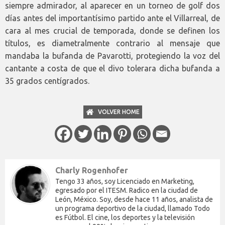
siempre admirador, al aparecer en un torneo de golf dos
días antes del importantísimo partido ante el Villarreal, de
cara al mes crucial de temporada, donde se definen los
títulos, es diametralmente contrario al mensaje que
mandaba la bufanda de Pavarotti, protegiendo la voz del
cantante a costa de que el divo tolerara dicha bufanda a
35 grados centígrados.
VOLVER HOME
Charly Rogenhofer
Tengo 33 años, soy Licenciado en Marketing,
egresado por el ITESM. Radico en la ciudad de
León, México. Soy, desde hace 11 años, analista de
un programa deportivo de la ciudad, llamado Todo
es Fútbol. El cine, los deportes y la televisión