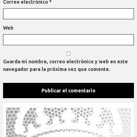
Correo electrónico
*
Web
Guarda mi nombre, correo electrónico y web en este
navegador para la próxima vez que comente.