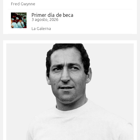
Fred Gwynne
Primer día de beca
3 agosto, 2026
La Galerna