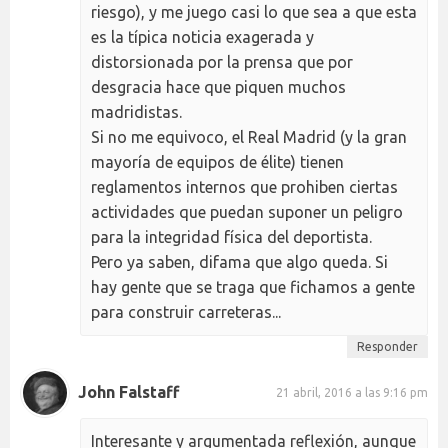
riesgo), y me juego casi lo que sea a que esta
es la típica noticia exagerada y
distorsionada por la prensa que por
desgracia hace que piquen muchos
madridistas.
Si no me equivoco, el Real Madrid (y la gran
mayoría de equipos de élite) tienen
reglamentos internos que prohiben ciertas
actividades que puedan suponer un peligro
para la integridad física del deportista.
Pero ya saben, difama que algo queda. Si
hay gente que se traga que fichamos a gente
para construir carreteras...
Responder
John Falstaff
21 abril, 2016 a las 9:16 pm
Interesante y argumentada reflexión, aunque