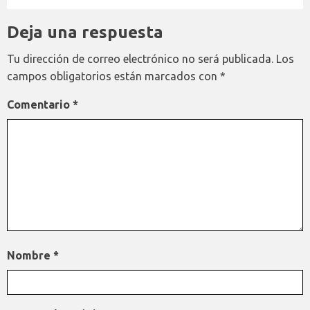
Deja una respuesta
Tu dirección de correo electrónico no será publicada.
Los
campos obligatorios están marcados con
*
Comentario
*
Nombre
*