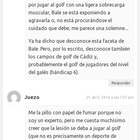
por jugar al golf con una ligera sobrecarga
muscular, Bale se está exponiendo a
agravarla o, no está procurándose el
cuidado que debe, me parece una solemne....
Ya ha dicho que desconoce esta faceta de
Bale. Pero, por lo escrito, desconoce también
los campos de golf de Cádiz y,
probablemente el golf de jugadores del nivel
del galés (hándicap 6).
Responder
Juezo
21 abril, 2016 a las 7:07 pm
Me la pillo con papel de fumar porque no
soy un experto, pero me cuesta muchísimo
creer que la lesión se deba a jugar al golf
(que no es precisamente un deporte de