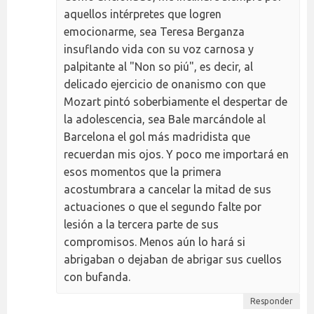
aquellos intérpretes que logren
emocionarme, sea Teresa Berganza
insuflando vida con su voz carnosa y
palpitante al "Non so piú", es decir, al
delicado ejercicio de onanismo con que
Mozart pintó soberbiamente el despertar de
la adolescencia, sea Bale marcándole al
Barcelona el gol más madridista que
recuerdan mis ojos. Y poco me importará en
esos momentos que la primera
acostumbrara a cancelar la mitad de sus
actuaciones o que el segundo falte por
lesión a la tercera parte de sus
compromisos. Menos aún lo hará si
abrigaban o dejaban de abrigar sus cuellos
con bufanda.
Responder