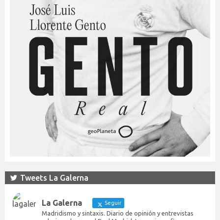
Tweets La Galerna
La Galerna
Seguir
Madridismo y sintaxis. Diario de opinión y entrevistas