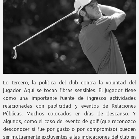
Lo tercero, la política del club contra la voluntad del
jugador. Aquí se tocan fibras sensibles. El jugador tiene
como una importante fuente de ingresos actividades
relacionadas con publicidad y eventos de Relaciones
Públicas. Muchos colocados en días de descanso. Y
algunos, como el caso del evento de golf (que reconozco
desconocer si fue por gusto o por compromiso) pueden
ser mutuamente excluyentes a las indicaciones del club en