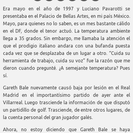
Era mayo en el año de 1997 y Luciano Pavarotti se
presentaba en el Palacio de Bellas Artes, en mi país México.
Mayo, para quienes no lo saben, es un mes bastante cálido
en el DF, donde el tenor actuó. La temperatura ambiente
llega a 35 grados. Sin embargo, me llamaba la atención el
que el prodigio italiano andara con una bufanda puesta
cada vez que se desplazaba de un lugar a otro. “Cuida su
herramienta de trabajo, cuida su voz” fue la razón que me
dieron cuando pregunté. ¿A semejante temperatura? Pues
sí.
Gareth Bale nuevamente causó baja por lesión en el Real
Madrid en el importantísimo partido de ayer ante el
Villarreal. Luego trasciende la información de que disputó
un partidillo de golf. Trasciende, de entre otros lugares, de
la cuenta personal del gran jugador galés.
Ahora, no estoy diciendo que Gareth Bale se haya