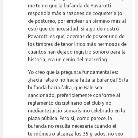
me temo que la bufanda de Pavarotti
respondía más a razones de coquetería (o
de postureo, por emplear un término más al
uso) que de necesidad. Si algo demostró
Pavarotti es que, además de poseer uno de
los timbres de tenor lírico más hermosos de
cuantos han dejado registro sonoro para la
historia, era un genio del marketing.
Yo creo que la pregunta fundamental es:
¿hacía falta o no hacía falta la bufanda? Si la
bufanda hacía falta, que Bale sea
sancionado, preferiblemente conforme al
reglamento disciplinario del club y no
mediante juicio sumarísimo celebrado en la
plaza pública. Pero si, como parece, la
bufanda no resulta necesaria cuando el
termómetro alcanza los 35 grados, no veo