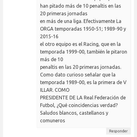
han pitado más de 10 penaltis en las
20 primeras jornadas
en más de una liga. Efectivamente La
ORGA temporadas 1950-51; 1989-90 y
2015-16
el otro equipo es el Racing, que en la
temporada 1999-00, también le pitaron
más de 10
penaltis en las 20 primeras jornadas.
Como dato curioso señalar que la
temporada 1989-00, es la primera de V
ILLAR. COMO
PRESIDENTE DE LA Real Federación de
Futbol, ¿Qué coincidencias verdad?
Saludos blancos, castellanos y
comuneros
Responder