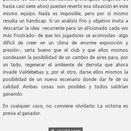
hasta casi siete años) puedan revertir esa situación en este
mismo equipo. Nada es imposible, pero por sí mismo
resulta un hándicap. Si un análisis frío y objetivo invita a
descartar la idea -recurrente para un aficionado cada vez
más frustrado- de que los jugadores se acomodan -algo
difícil de creer en un clima de enorme exposición y
presión-, sería bueno que el club y que ellos mismos
sondeasen la posibilidad de un cambio de aires para, por
un lado, regenerar el ambiente de derrota que ahora
invade Valdebebas y, por el otro, darse ellos mismos la
posibilidad de un nuevo escenario donde dar fe de su
calidad. Ambas cosas son posibles y todos saldrían
ganando.
En cualquier caso, no conviene olvidarlo: La victoria es
previa al ganador.