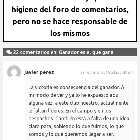
higiene del foro de comentarios,
pero no se hace responsable de
los mismos
22 comentarios en: Ganador es el que gana
javier perez
29 febrero, 2016 a las 7:43 pm
La victoria es consecuencia del ganador. A
mi modo de ver y ya lo he expuesto aquí
alguna vez, a este club nuestro, actualmente,
le faltan líderes. En el campo y en los
despachos. También está a falta de una idea
clara para, sabiendo lo que fuimos, lo que
somos y lo que queremos llegar a ser,