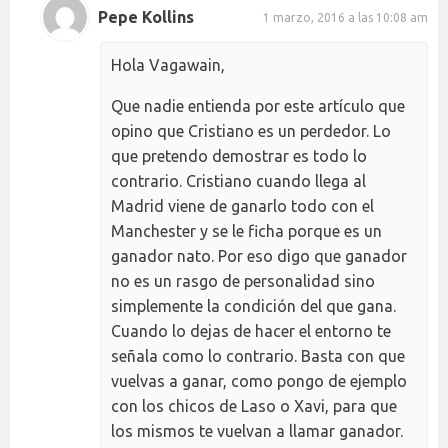
Pepe Kollins
1 marzo, 2016 a las 10:08 am
Hola Vagawain,
Que nadie entienda por este artículo que
opino que Cristiano es un perdedor. Lo
que pretendo demostrar es todo lo
contrario. Cristiano cuando llega al
Madrid viene de ganarlo todo con el
Manchester y se le ficha porque es un
ganador nato. Por eso digo que ganador
no es un rasgo de personalidad sino
simplemente la condición del que gana.
Cuando lo dejas de hacer el entorno te
señala como lo contrario. Basta con que
vuelvas a ganar, como pongo de ejemplo
con los chicos de Laso o Xavi, para que
los mismos te vuelvan a llamar ganador.