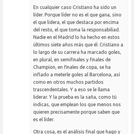
En cualquier caso Cristiano ha sido un
líder. Porque líder no es el que gana, sino
el que lidera, el que destaca por encima
del resto, el que toma la responsabiliad.
Nadie en el Madrid lo ha hecho en estos
últimos siete años más que él. Cristiano a
lo largo de su carrera ha marcado goles,
en plural, en semifinales y finales de
Champion, en finales de copa, se ha
inflado a meterle goles al Barcelona, así
como en otros muchos partidos
trascendentales. Y a eso se le llama
liderar. Y la prueba es la saña, como tú
indicas, que emplean los que menos nos
quieren precisamente porque saben que
es el líder.
Otra cosa, es el análisis final que hago y