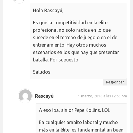
Hola Rascayú,
Es que la competitividad en la élite
profesional no solo radica en lo que
sucede en el terreno de juego o en el de
entrenamiento. Hay otros muchos
escenarios en los que hay que presentar
batalla. Por supuesto.
Saludos
Responder
Rascayú
1 marzo, 2016 a las 12:53 pm
A eso iba, sinior Pepe Kollins. LOL
En cualquier ámbito laboral y mucho
más en la élite, es fundamental un buen