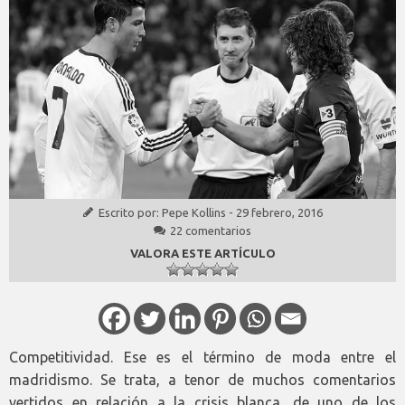
Escrito por:
Pepe Kollins
-
29 febrero, 2016
22 comentarios
VALORA ESTE ARTÍCULO
Competitividad. Ese es el término de moda entre el
madridismo. Se trata, a tenor de muchos comentarios
vertidos en relación a la crisis blanca, de uno de los