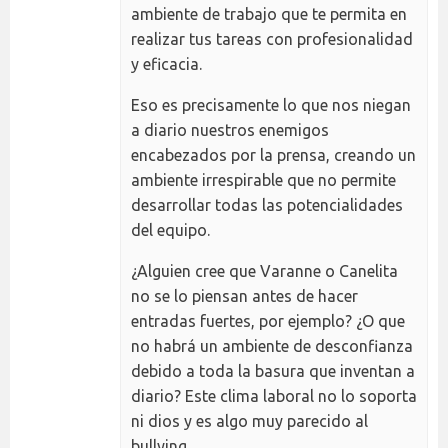
ambiente de trabajo que te permita en
realizar tus tareas con profesionalidad
y eficacia.
Eso es precisamente lo que nos niegan
a diario nuestros enemigos
encabezados por la prensa, creando un
ambiente irrespirable que no permite
desarrollar todas las potencialidades
del equipo.
¿Alguien cree que Varanne o Canelita
no se lo piensan antes de hacer
entradas fuertes, por ejemplo? ¿O que
no habrá un ambiente de desconfianza
debido a toda la basura que inventan a
diario? Este clima laboral no lo soporta
ni dios y es algo muy parecido al
bullying.