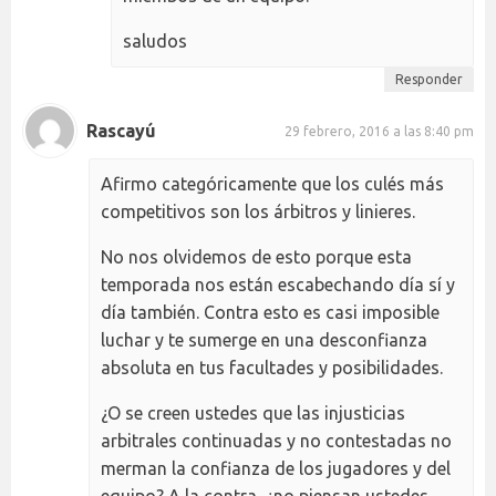
saludos
Responder
Rascayú
29 febrero, 2016 a las 8:40 pm
Afirmo categóricamente que los culés más
competitivos son los árbitros y linieres.
No nos olvidemos de esto porque esta
temporada nos están escabechando día sí y
día también. Contra esto es casi imposible
luchar y te sumerge en una desconfianza
absoluta en tus facultades y posibilidades.
¿O se creen ustedes que las injusticias
arbitrales continuadas y no contestadas no
merman la confianza de los jugadores y del