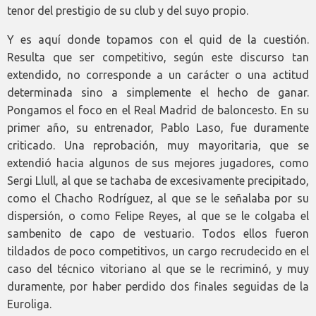
tenor del prestigio de su club y del suyo propio.
Y es aquí donde topamos con el quid de la cuestión.
Resulta que ser competitivo, según este discurso tan
extendido, no corresponde a un carácter o una actitud
determinada sino a simplemente el hecho de ganar.
Pongamos el foco en el Real Madrid de baloncesto. En su
primer año, su entrenador, Pablo Laso, fue duramente
criticado. Una reprobación, muy mayoritaria, que se
extendió hacia algunos de sus mejores jugadores, como
Sergi Llull, al que se tachaba de excesivamente precipitado,
como el Chacho Rodríguez, al que se le señalaba por su
dispersión, o como Felipe Reyes, al que se le colgaba el
sambenito de capo de vestuario. Todos ellos fueron
tildados de poco competitivos, un cargo recrudecido en el
caso del técnico vitoriano al que se le recriminó, y muy
duramente, por haber perdido dos finales seguidas de la
Euroliga.