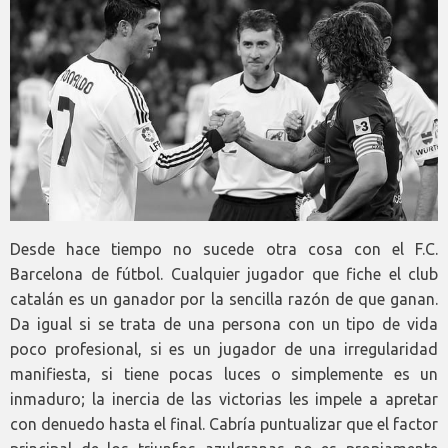
Desde hace tiempo no sucede otra cosa con el F.C.
Barcelona de fútbol. Cualquier jugador que fiche el club
catalán es un ganador por la sencilla razón de que ganan.
Da igual si se trata de una persona con un tipo de vida
poco profesional, si es un jugador de una irregularidad
manifiesta, si tiene pocas luces o simplemente es un
inmaduro; la inercia de las victorias les impele a apretar
con denuedo hasta el final. Cabría puntualizar que el factor