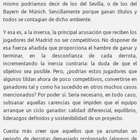
mismo podríamos decir de los del Sevilla, o de los del
Bayern de Múnich. Sencillamente porque ganan títulos y
todos se contagian de dicho ambiente.
Y esa es, a la inversa, la principal acusación que reciben los
jugadores del Madrid: no ser competitivos. No disponer de
esa fuerza añadida que proporciona el hambre de ganar y
terminar, en la desconfianza de cada derrota,
incrementando la inercia contraria: la duda de que el
objetivo sea posible. Pero, ¿podrían estos jugadores que
algunos tildan ahora de poco competitivos, convertirse en
ganadores tal y como ha sucedido en otros muchos casos
mencionados? Por poder sí. Sería necesario, en todo caso,
subsanar aquellas carencias que impiden que el equipo
arranque un ciclo ganador: calidad diferencial, equilibrio,
liderazgos definidos y sostenibilidad de un proyecto.
Cuesta más creer que aquellos que ya acumulan un
periodo de derrotas demasiado prolongado (algunos de