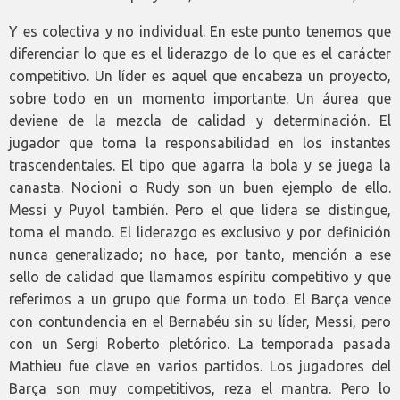
Y es colectiva y no individual. En este punto tenemos que
diferenciar lo que es el liderazgo de lo que es el carácter
competitivo. Un líder es aquel que encabeza un proyecto,
sobre todo en un momento importante. Un áurea que
deviene de la mezcla de calidad y determinación. El
jugador que toma la responsabilidad en los instantes
trascendentales. El tipo que agarra la bola y se juega la
canasta. Nocioni o Rudy son un buen ejemplo de ello.
Messi y Puyol también. Pero el que lidera se distingue,
toma el mando. El liderazgo es exclusivo y por definición
nunca generalizado; no hace, por tanto, mención a ese
sello de calidad que llamamos espíritu competitivo y que
referimos a un grupo que forma un todo. El Barça vence
con contundencia en el Bernabéu sin su líder, Messi, pero
con un Sergi Roberto pletórico. La temporada pasada
Mathieu fue clave en varios partidos. Los jugadores del
Barça son muy competitivos, reza el mantra. Pero lo