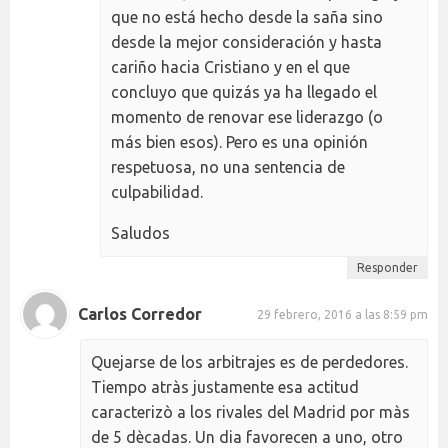
que no está hecho desde la saña sino
desde la mejor consideración y hasta
cariño hacia Cristiano y en el que
concluyo que quizás ya ha llegado el
momento de renovar ese liderazgo (o
más bien esos). Pero es una opinión
respetuosa, no una sentencia de
culpabilidad.
Saludos
Responder
Carlos Corredor
29 febrero, 2016 a las 8:59 pm
Quejarse de los arbitrajes es de perdedores.
Tiempo atràs justamente esa actitud
caracterizò a los rivales del Madrid por màs
de 5 dècadas. Un dia favorecen a uno, otro