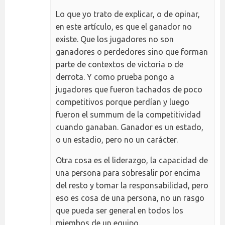
Lo que yo trato de explicar, o de opinar,
en este artículo, es que el ganador no
existe. Que los jugadores no son
ganadores o perdedores sino que forman
parte de contextos de victoria o de
derrota. Y como prueba pongo a
jugadores que fueron tachados de poco
competitivos porque perdían y luego
fueron el summum de la competitividad
cuando ganaban. Ganador es un estado,
o un estadio, pero no un carácter.
Otra cosa es el liderazgo, la capacidad de
una persona para sobresalir por encima
del resto y tomar la responsabilidad, pero
eso es cosa de una persona, no un rasgo
que pueda ser general en todos los
miembos de un equipo.