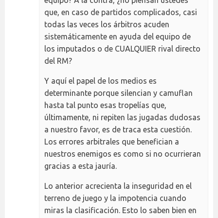
equipo? A la contra, ¿no piensan ustedes
que, en caso de partidos complicados, casi
todas las veces los árbitros acuden
sistemáticamente en ayuda del equipo de
los imputados o de CUALQUIER rival directo
del RM?
Y aquí el papel de los medios es
determinante porque silencian y camuflan
hasta tal punto esas tropelías que,
últimamente, ni repiten las jugadas dudosas
a nuestro favor, es de traca esta cuestión.
Los errores arbitrales que benefician a
nuestros enemigos es como si no ocurrieran
gracias a esta jauría.
Lo anterior acrecienta la inseguridad en el
terreno de juego y la impotencia cuando
miras la clasificación. Esto lo saben bien en