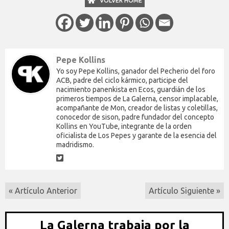
VOLVER HOME
Pepe Kollins
Yo soy Pepe Kollins, ganador del Pecherio del foro
ACB, padre del ciclo kármico, participe del
nacimiento panenkista en Ecos, guardián de los
primeros tiempos de La Galerna, censor implacable,
acompañante de Mon, creador de listas y coletillas,
conocedor de sison, padre fundador del concepto
Kollins en YouTube, integrante de la orden
oficialista de Los Pepes y garante de la esencia del
madridismo.
« Artículo Anterior
Artículo Siguiente »
La Galerna trabaja por la