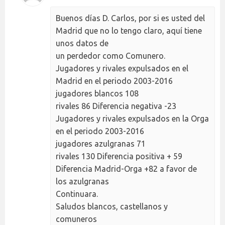
Buenos días D. Carlos, por si es usted del
Madrid que no lo tengo claro, aquí tiene
unos datos de
un perdedor como Comunero.
Jugadores y rivales expulsados en el
Madrid en el periodo 2003-2016
jugadores blancos 108
rivales 86 Diferencia negativa -23
Jugadores y rivales expulsados en la Orga
en el periodo 2003-2016
jugadores azulgranas 71
rivales 130 Diferencia positiva + 59
Diferencia Madrid-Orga +82 a favor de
los azulgranas
Continuara.
Saludos blancos, castellanos y
comuneros