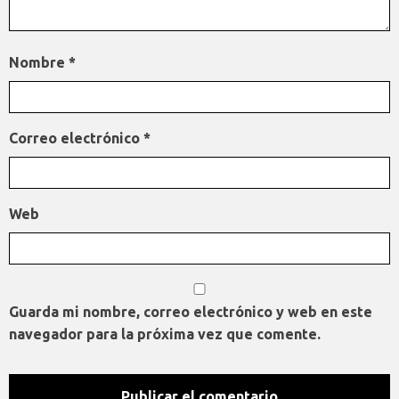
Nombre
*
Correo electrónico
*
Web
Guarda mi nombre, correo electrónico y web en este
navegador para la próxima vez que comente.