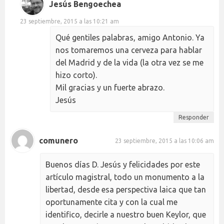
Jesús Bengoechea
23 septiembre, 2015 a las 10:21 am
Qué gentiles palabras, amigo Antonio. Ya
nos tomaremos una cerveza para hablar
del Madrid y de la vida (la otra vez se me
hizo corto).
Mil gracias y un fuerte abrazo.
Jesús
Responder
comunero
23 septiembre, 2015 a las 10:06 am
Buenos días D. Jesús y felicidades por este
artículo magistral, todo un monumento a la
libertad, desde esa perspectiva laica que tan
oportunamente cita y con la cual me
identifico, decirle a nuestro buen Keylor, que