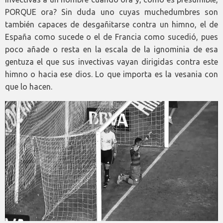
PORQUE ora? Sin duda uno cuyas muchedumbres son
también capaces de desgañitarse contra un himno, el de
España como sucede o el de Francia como sucedió, pues
poco añade o resta en la escala de la ignominia de esa
gentuza el que sus invectivas vayan dirigidas contra este
himno o hacia ese dios. Lo que importa es la vesania con
que lo hacen.