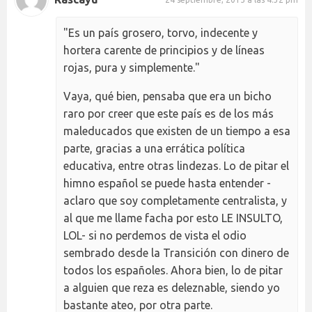
"Es un país grosero, torvo, indecente y
hortera carente de principios y de líneas
rojas, pura y simplemente."
Vaya, qué bien, pensaba que era un bicho
raro por creer que este país es de los más
maleducados que existen de un tiempo a esa
parte, gracias a una errática política
educativa, entre otras lindezas. Lo de pitar el
himno español se puede hasta entender -
aclaro que soy completamente centralista, y
al que me llame facha por esto LE INSULTO,
LOL- si no perdemos de vista el odio
sembrado desde la Transición con dinero de
todos los españoles. Ahora bien, lo de pitar
a alguien que reza es deleznable, siendo yo
bastante ateo, por otra parte.