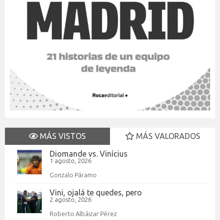
MÁS VISTOS
MÁS VALORADOS
Diomande vs. Vinícius
1 agosto, 2026
Gonzalo Páramo
Vini, ojalá te quedes, pero
2 agosto, 2026
Roberto Albáizar Pérez