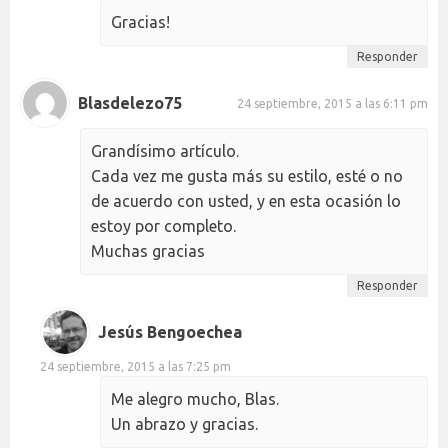
Gracias!
Responder
Blasdelezo75
24 septiembre, 2015 a las 6:11 pm
Grandísimo artículo.
Cada vez me gusta más su estilo, esté o no
de acuerdo con usted, y en esta ocasión lo
estoy por completo.
Muchas gracias
Responder
Jesús Bengoechea
24 septiembre, 2015 a las 7:25 pm
Me alegro mucho, Blas.
Un abrazo y gracias.