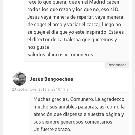
rece lo que quiera, que en el Madrid caben
todos los que rezan y los que no, eso si D.
Jesús vaya manera de repartir, vaya manera
de coger el arco y vaciar el carcaj, luego no
se queje el día que yo este inspirado. Este es
el director de La Galerna que queremos y
nos gusta
Saludos blancos y comuneros
Responder
Jesús Bengoechea
23 septiembre, 2015 a las 10:19 am
Muchas gracias, Comunero. Le agradezco
mucho sus amables palabras, así como la
atención que dispensa a nuestra página y
sus siempre generosos comentarios.
Un fuerte abrazo.