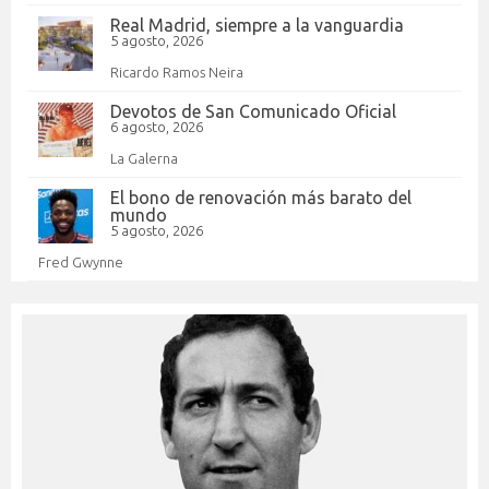
Real Madrid, siempre a la vanguardia
5 agosto, 2026
Ricardo Ramos Neira
Devotos de San Comunicado Oficial
6 agosto, 2026
La Galerna
El bono de renovación más barato del
mundo
5 agosto, 2026
Fred Gwynne