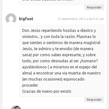
Responder
bigfoot
23 septiembre, 2015 a las 9:53 am
Don Jesús repartiendo hostias a diestro y
siniestro... y con toda la razón. Plasmas lo
que sientes o sentimos de manera magistral
Jesús, te admiro y te envidio (de manera
sana) por como sabes expresarte, y sobre
todo, por como desnudas al ser ¿humano?
ayudándonos ( a mirarnos en el espejo del
alma) a encontrar una via muerta de nuestro
(en muchas ocasiones) equivocado
proceder.
Gracias de nuevo por existir.
Responder