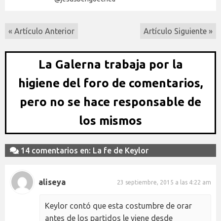
« Artículo Anterior
Artículo Siguiente »
La Galerna trabaja por la
higiene del foro de comentarios,
pero no se hace responsable de
los mismos
14 comentarios en: La fe de Keylor
aliseya
23 septiembre, 2015 a las 4:22 am
Keylor contó que esta costumbre de orar
antes de los partidos le viene desde