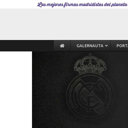
Las mejores firmas madridistas del planeta
GALERNAUTA
PORT