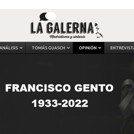
ANÁLISIS
TOMÁS GUASCH
OPINIÓN
ENTREVIST