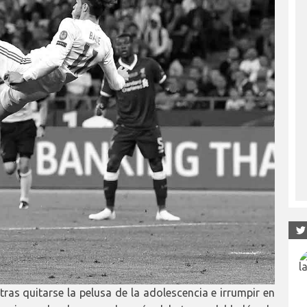
tras quitarse la pelusa de la adolescencia e irrumpir en