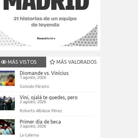
MÁS VISTOS
MÁS VALORADOS
Diomande vs. Vinícius
1 agosto, 2026
Gonzalo Páramo
Vini, ojalá te quedes, pero
2 agosto, 2026
Roberto Albáizar Pérez
Primer día de beca
3 agosto, 2026
La Galerna