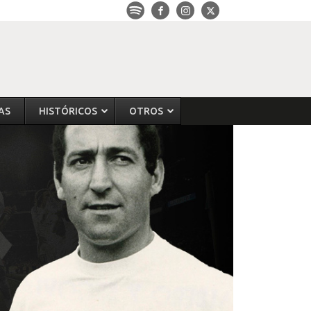
AS
HISTÓRICOS
OTROS