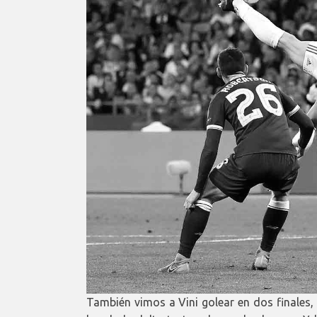
También vimos a Vini golear en dos finales, 