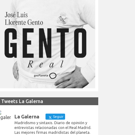
Tweets La Galerna
La Galerna
Seguir
Madridismo y sintaxis. Diario de opinión y
entrevistas relacionadas con el Real Madrid.
Las mejores firmas madridistas del planeta.