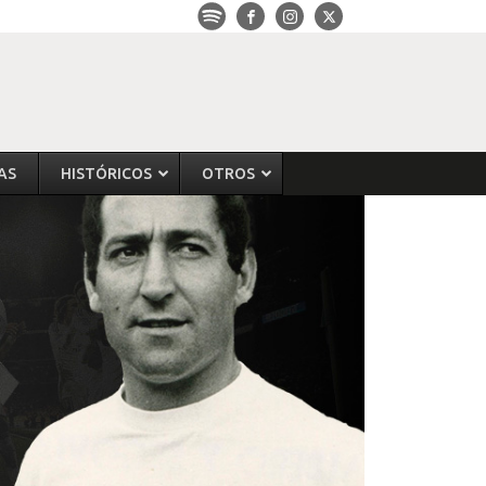
AS
HISTÓRICOS
OTROS