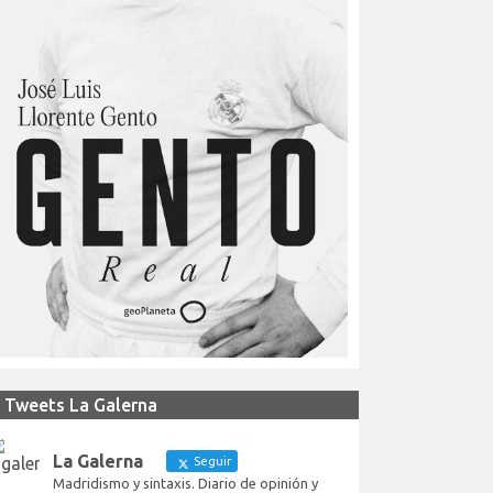
Tweets La Galerna
La Galerna
Seguir
Madridismo y sintaxis. Diario de opinión y