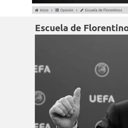
Inicio
Opinión
Escuela de Florentinos
Escuela de Florentin