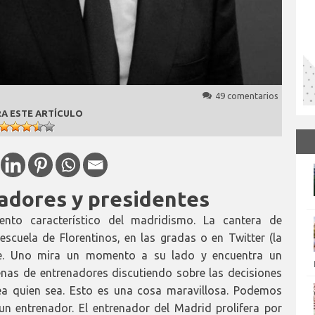
49 comentarios
A ESTE ARTÍCULO
adores y presidentes
ento característico del madridismo. La cantera de
escuela de Florentinos, en las gradas o en Twitter (la
le. Uno mira un momento a su lado y encuentra un
enas de entrenadores discutiendo sobre las decisiones
ea quien sea. Esto es una cosa maravillosa. Podemos
un entrenador. El entrenador del Madrid prolifera por