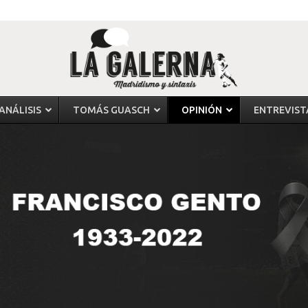
ANÁLISIS
TOMÁS GUASCH
OPINIÓN
ENTREVIST