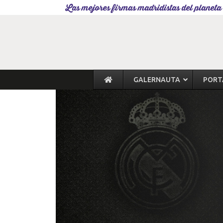
Las mejores firmas madridistas del planeta
GALERNAUTA
PORT