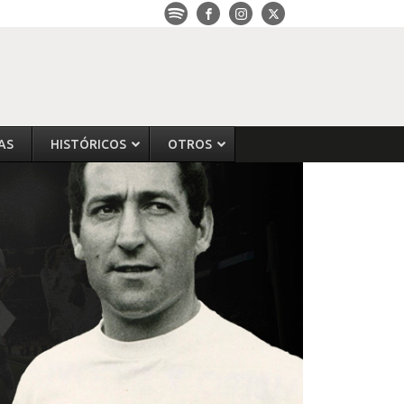
AS
HISTÓRICOS
OTROS