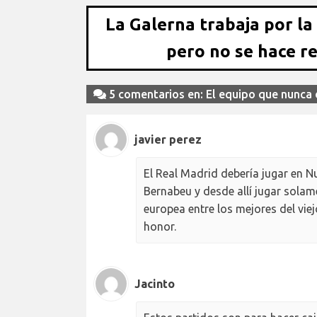
La Galerna trabaja por la
pero no se hace r
5 comentarios en: El equipo que nunca
javier perez
El Real Madrid debería jugar en Nu
Bernabeu y desde allí jugar solam
europea entre los mejores del viej
honor.
Jacinto