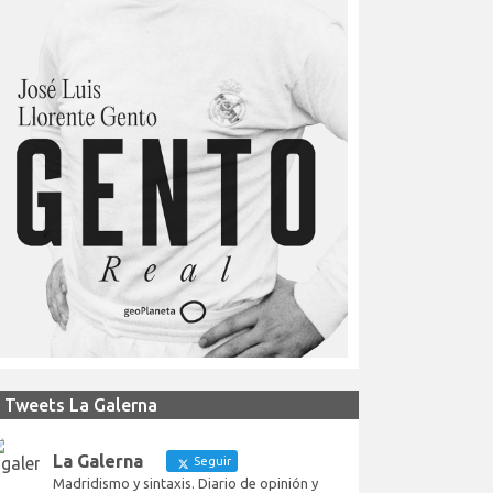
Tweets La Galerna
La Galerna
Seguir
Madridismo y sintaxis. Diario de opinión y