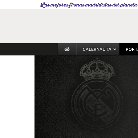
Las mejores firmas madridistas del planeta
GALERNAUTA
PORT