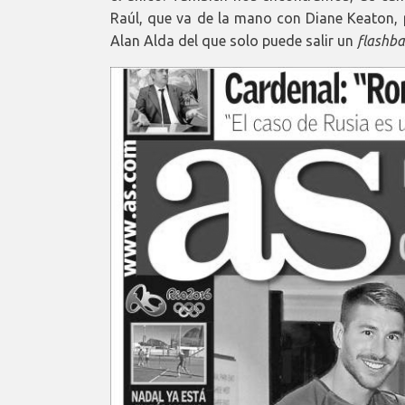
Raúl, que va de la mano con Diane Keaton,
Alan Alda del que solo puede salir un
flashba