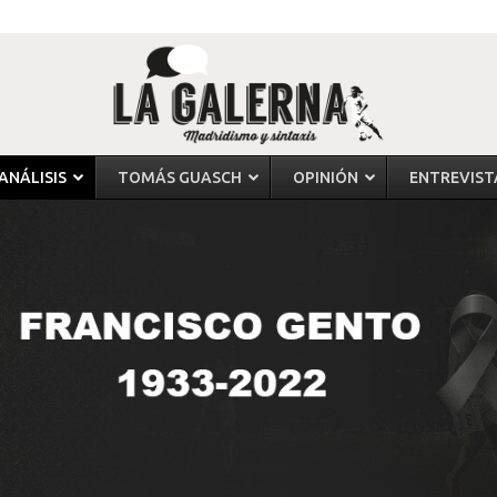
ANÁLISIS
TOMÁS GUASCH
OPINIÓN
ENTREVIST