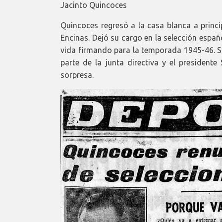
Jacinto Quincoces
Quincoces regresó a la casa blanca a princi
Encinas. Dejó su cargo en la selección españ
vida firmando para la temporada 1945-46. Su
parte de la junta directiva y el president
sorpresa.