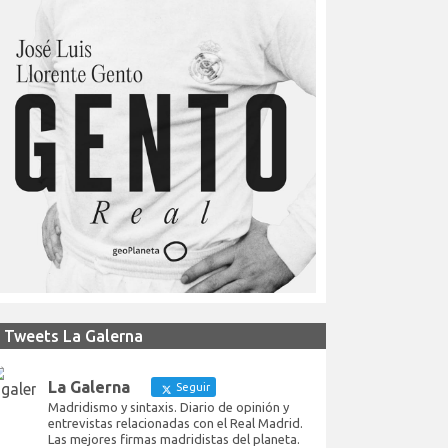
Tweets La Galerna
La Galerna
Seguir
Madridismo y sintaxis. Diario de opinión y
entrevistas relacionadas con el Real Madrid.
Las mejores firmas madridistas del planeta.