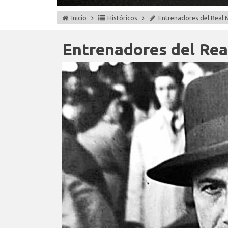
Inicio
Históricos
Entrenadores del Real M
Entrenadores del Rea