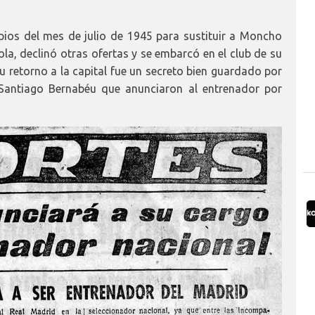
pios del mes de julio de 1945 para sustituir a Moncho
ola, declinó otras ofertas y se embarcó en el club de su
 retorno a la capital fue un secreto bien guardado por
e Santiago Bernabéu que anunciaron al entrenador por