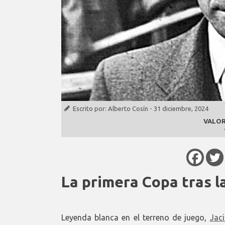
Escrito por:
Alberto Cosín
-
31 diciembre, 2024
VALOR
La primera Copa tras l
Leyenda blanca en el terreno de juego,
Jac