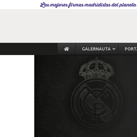
Las mejores firmas madridistas del planeta
GALERNAUTA
PORT