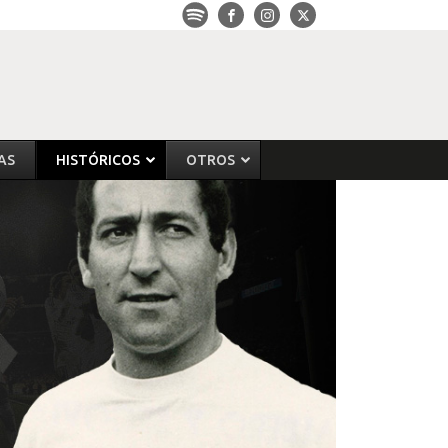
AS
HISTÓRICOS
OTROS