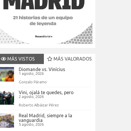
MÁS VISTOS
MÁS VALORADOS
Diomande vs. Vinícius
1 agosto, 2026
Gonzalo Páramo
Vini, ojalá te quedes, pero
2 agosto, 2026
Roberto Albáizar Pérez
Real Madrid, siempre a la
vanguardia
5 agosto, 2026