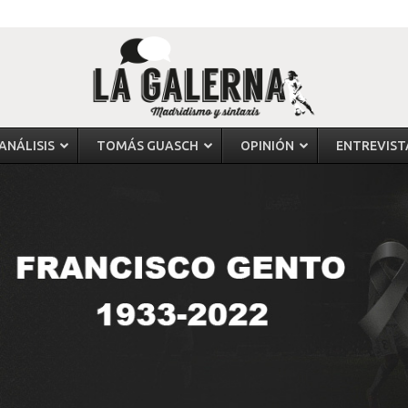
ANÁLISIS
TOMÁS GUASCH
OPINIÓN
ENTREVIST