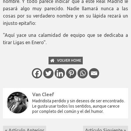
nombre. Y todo parece indicar que a este Real Madrid le
pasará algo muy parecido. Nadie llamará nunca a las
cosas por su verdadero nombre y en su lápida rezará un
injusto epitafio:
"Aquí yace una calamidad de equipo que se dedicaba a
tirar Ligas en Enero".
VOLVER HOME
Van Cleef
Madridista perdido y sin deseos de ser encontrado.
Le gusta usar todos los sentidos, aunque carece
por completo del común y el del humor.
« Artículo Anterior
Artículo Siguiente »