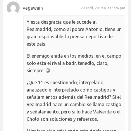
vagawain
28 abril, 2019 a las 1:26 pm
Y esta desgracia que le sucede al
Realmadrid, como al pobre Antonio, tiene un
gran responsable: la prensa deportiva de
este país.
El enemigo anida en los medios, en el campo
solo está el rival a batir, tenedlo, claro,
siempre. 😉
¿Qué 11 es cuestionado, interpelado,
analizado e interpretado como castigos y
señalamientos además del Realmadrid? Si el
Realmadrid hace un cambio se llama castigo
y señalamiento, pero si lo hace Valverde o el
Cholo son soluciones y refuerzos.