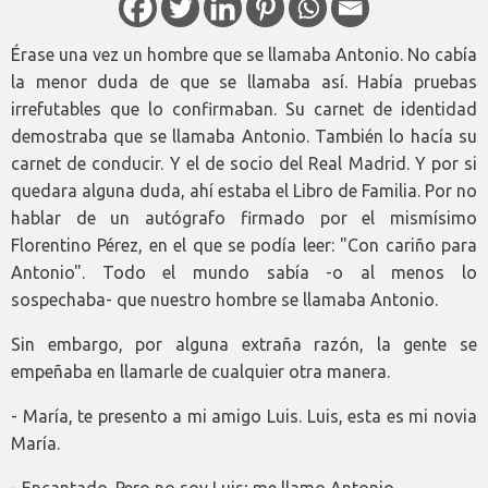
Érase una vez un hombre que se llamaba Antonio. No cabía
la menor duda de que se llamaba así. Había pruebas
irrefutables que lo confirmaban. Su carnet de identidad
demostraba que se llamaba Antonio. También lo hacía su
carnet de conducir. Y el de socio del Real Madrid. Y por si
quedara alguna duda, ahí estaba el Libro de Familia. Por no
hablar de un autógrafo firmado por el mismísimo
Florentino Pérez, en el que se podía leer: "Con cariño para
Antonio". Todo el mundo sabía -o al menos lo
sospechaba- que nuestro hombre se llamaba Antonio.
Sin embargo, por alguna extraña razón, la gente se
empeñaba en llamarle de cualquier otra manera.
- María, te presento a mi amigo Luis. Luis, esta es mi novia
María.