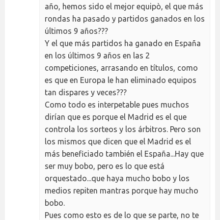
año, hemos sido el mejor equipò, el que más
rondas ha pasado y partidos ganados en los
últimos 9 años???
Y el que más partidos ha ganado en España
en los últimos 9 años en las 2
competiciones, arrasando en títulos, como
es que en Europa le han eliminado equipos
tan dispares y veces???
Como todo es interpetable pues muchos
dirían que es porque el Madrid es el que
controla los sorteos y los árbitros. Pero son
los mismos que dicen que el Madrid es el
más beneficiado también el España...Hay que
ser muy bobo, pero es lo que está
orquestado...que haya mucho bobo y los
medios repiten mantras porque hay mucho
bobo.
Pues como esto es de lo que se parte, no te