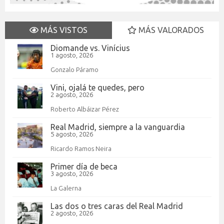
MÁS VISTOS
MÁS VALORADOS
Diomande vs. Vinícius
1 agosto, 2026
Gonzalo Páramo
Vini, ojalá te quedes, pero
2 agosto, 2026
Roberto Albáizar Pérez
Real Madrid, siempre a la vanguardia
5 agosto, 2026
Ricardo Ramos Neira
Primer día de beca
3 agosto, 2026
La Galerna
Las dos o tres caras del Real Madrid
2 agosto, 2026