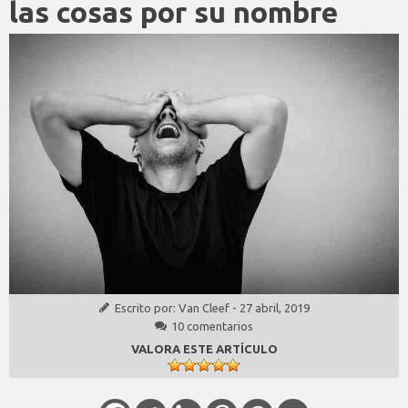
las cosas por su nombre
Escrito por:
Van Cleef
-
27 abril, 2019
10 comentarios
VALORA ESTE ARTÍCULO