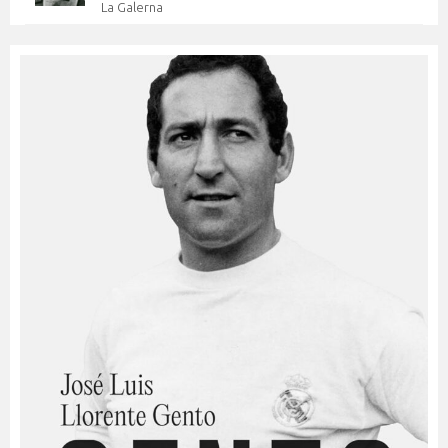
La Galerna