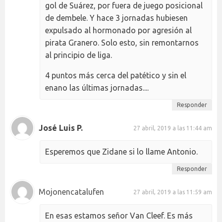
gol de Suárez, por fuera de juego posicional
de dembele. Y hace 3 jornadas hubiesen
expulsado al hormonado por agresión al
pirata Granero. Solo esto, sin remontarnos
al principio de liga.
4 puntos más cerca del patético y sin el
enano las últimas jornadas....
Responder
José Luis P.
27 abril, 2019 a las 11:44 am
Esperemos que Zidane si lo llame Antonio.
Responder
Mojonencatalufen
27 abril, 2019 a las 11:59 am
En esas estamos señor Van Cleef. Es más