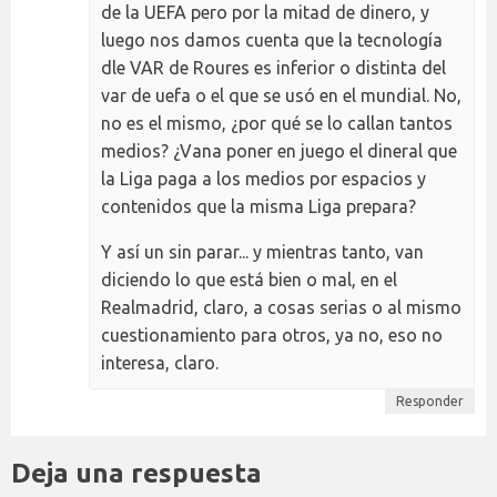
de la UEFA pero por la mitad de dinero, y
luego nos damos cuenta que la tecnología
dle VAR de Roures es inferior o distinta del
var de uefa o el que se usó en el mundial. No,
no es el mismo, ¿por qué se lo callan tantos
medios? ¿Vana poner en juego el dineral que
la Liga paga a los medios por espacios y
contenidos que la misma Liga prepara?
Y así un sin parar... y mientras tanto, van
diciendo lo que está bien o mal, en el
Realmadrid, claro, a cosas serias o al mismo
cuestionamiento para otros, ya no, eso no
interesa, claro.
Responder
Deja una respuesta