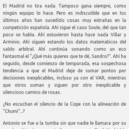
El Madrid no tira nada. Tampoco gana siempre, como
ningún equipo lo hace. Pero es indiscutible que en los
últimos años han sucedido cosas muy extrañas en la
competición española. Ahí sigue el caso Soule, del que tan
poco se habla. Ahí estuvieron hasta hace nada Villar y
Arminio. Ahí siguen estando los datos matemáticos del
saldo arbitral. Ahí continúa sonando como un eco
fantasmal el "¿Qué más quieres que te dé, Sandro?". Ahí ha
seguido, desde comienzo de temporada, esa sospechosa
tendencia a que el Madrid deje de sumar puntos por
decisiones inexplicables, incluso ya con el VAR, mientras
que otros suman y siguen por otro inexplicable y
silencioso camino de rosas.
¿No escuchan el silencio de la Cope con la alineación de
"Chumi"...?
Antonio se fue a la tumba sin que nadie le llamara por su