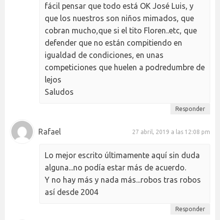
fácil pensar que todo está OK José Luis, y
que los nuestros son niños mimados, que
cobran mucho,que si el tito Floren..etc, que
defender que no están compitiendo en
igualdad de condiciones, en unas
competiciones que huelen a podredumbre de
lejos
Saludos
Responder
Rafael
27 abril, 2019 a las 12:08 pm
Lo mejor escrito últimamente aquí sin duda
alguna...no podía estar más de acuerdo.
Y no hay más y nada más...robos tras robos
así desde 2004
Responder