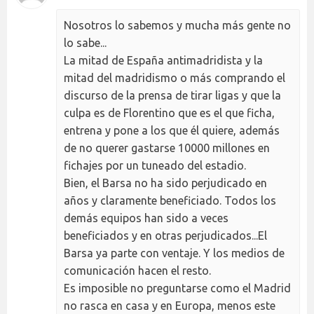
Nosotros lo sabemos y mucha más gente no
lo sabe...
La mitad de España antimadridista y la
mitad del madridismo o más comprando el
discurso de la prensa de tirar ligas y que la
culpa es de Florentino que es el que ficha,
entrena y pone a los que él quiere, además
de no querer gastarse 10000 millones en
fichajes por un tuneado del estadio.
Bien, el Barsa no ha sido perjudicado en
años y claramente beneficiado. Todos los
demás equipos han sido a veces
beneficiados y en otras perjudicados...El
Barsa ya parte con ventaje. Y los medios de
comunicación hacen el resto.
Es imposible no preguntarse como el Madrid
no rasca en casa y en Europa, menos este