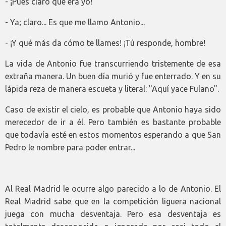
- ¡Pues claro que era yo!
- Ya; claro... Es que me llamo Antonio...
- ¡Y qué más da cómo te llames! ¡Tú responde, hombre!
La vida de Antonio fue transcurriendo tristemente de esa
extraña manera. Un buen día murió y fue enterrado. Y en su
lápida reza de manera escueta y literal: "Aquí yace Fulano".
Caso de existir el cielo, es probable que Antonio haya sido
merecedor de ir a él. Pero también es bastante probable
que todavía esté en estos momentos esperando a que San
Pedro le nombre para poder entrar...
Al Real Madrid le ocurre algo parecido a lo de Antonio. El
Real Madrid sabe que en la competición liguera nacional
juega con mucha desventaja. Pero esa desventaja es