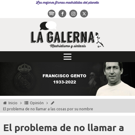
Las mejores firmas madridistas del planeta
Inicio
Opinión
El problema de no llamar a las cosas por su nombre
El problema de no llamar a