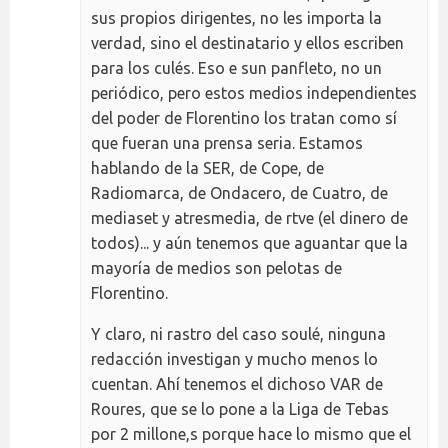
sus propios dirigentes, no les importa la
verdad, sino el destinatario y ellos escriben
para los culés. Eso e sun panfleto, no un
periódico, pero estos medios independientes
del poder de Florentino los tratan como sí
que fueran una prensa seria. Estamos
hablando de la SER, de Cope, de
Radiomarca, de Ondacero, de Cuatro, de
mediaset y atresmedia, de rtve (el dinero de
todos)... y aún tenemos que aguantar que la
mayoría de medios son pelotas de
Florentino.
Y claro, ni rastro del caso soulé, ninguna
redacción investigan y mucho menos lo
cuentan. Ahí tenemos el dichoso VAR de
Roures, que se lo pone a la Liga de Tebas
por 2 millone,s porque hace lo mismo que el