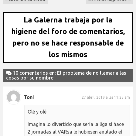
La Galerna trabaja por la
higiene del foro de comentarios,
pero no se hace responsable de
los mismos
10 comentarios en: El problema de no llamar a las
cosas por su nombre
Toni
27 abril, 2019 a las 11:25 am
Olé y olé
Imagina lo divertido que sería la liga si hace
2 jornadas al VARsa le hubiesen anulado el