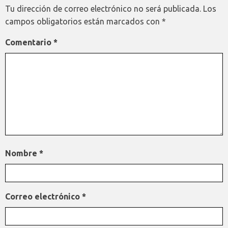
Tu dirección de correo electrónico no será publicada.
Los
campos obligatorios están marcados con
*
Comentario
*
Nombre
*
Correo electrónico
*