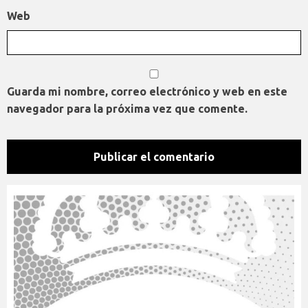
Web
Guarda mi nombre, correo electrónico y web en este
navegador para la próxima vez que comente.