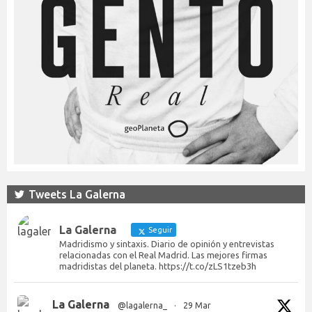
Tweets La Galerna
La Galerna
Seguir
Madridismo y sintaxis. Diario de opinión y entrevistas
relacionadas con el Real Madrid. Las mejores firmas
madridistas del planeta. https://t.co/zLS1tzeb3h
La Galerna
@lagalerna_
·
29 Mar