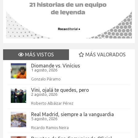
MÁS VISTOS
MÁS VALORADOS
Diomande vs. Vinícius
1 agosto, 2026
Gonzalo Páramo
Vini, ojalá te quedes, pero
2 agosto, 2026
Roberto Albáizar Pérez
Real Madrid, siempre a la vanguardia
5 agosto, 2026
Ricardo Ramos Neira