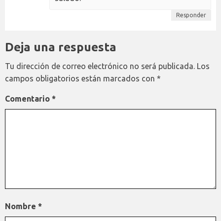
Responder
Deja una respuesta
Tu dirección de correo electrónico no será publicada.
Los
campos obligatorios están marcados con
*
Comentario
*
Nombre
*