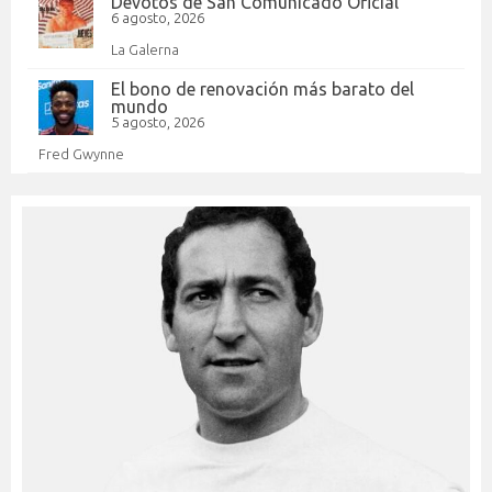
Devotos de San Comunicado Oficial
6 agosto, 2026
La Galerna
El bono de renovación más barato del
mundo
5 agosto, 2026
Fred Gwynne