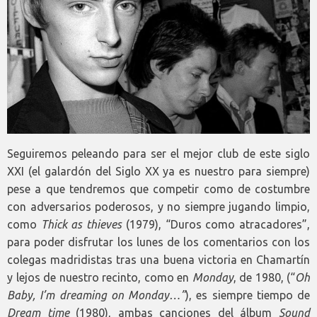
Seguiremos peleando para ser el mejor club de este siglo
XXI (el galardón del Siglo XX ya es nuestro para siempre)
pese a que tendremos que competir como de costumbre
con adversarios poderosos, y no siempre jugando limpio,
como
Thick as thieves
(1979), “Duros como atracadores”,
para poder disfrutar los lunes de los comentarios con los
colegas madridistas tras una buena victoria en Chamartín
y lejos de nuestro recinto, como en
Monday
, de 1980, (“
Oh
Baby, I’m dreaming on Monday…”
), es siempre tiempo de
Dream time
(1980), ambas canciones del álbum
Sound