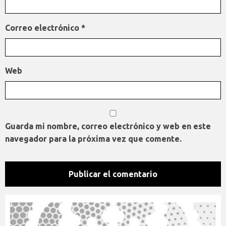
Correo electrónico
*
Web
Guarda mi nombre, correo electrónico y web en este
navegador para la próxima vez que comente.