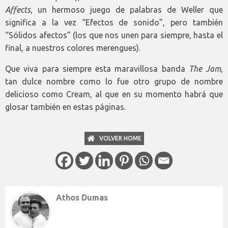
Affects
, un hermoso juego de palabras de Weller que
significa a la vez “Efectos de sonido”, pero también
“Sólidos afectos” (los que nos unen para siempre, hasta el
final, a nuestros colores merengues).
Que viva para siempre esta maravillosa banda
The Jam
,
tan dulce nombre como lo fue otro grupo de nombre
delicioso como Cream, al que en su momento habrá que
glosar también en estas páginas.
VOLVER HOME
Athos Dumas