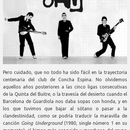
Pero cuidado, que no todo ha sido fácil en la trayectoria
centenaria del club de Concha Espina. No olvidemos
aquellos años posteriores a las cinco ligas consecutivas
de la Quinta del Buitre, o la travesía del desierto cuando el
Barcelona de Guardiola nos daba sopas con honda, y en
los que tuvimos que bajar al sótano o pasar a la
clandestinidad, como se podría traducir la maravilla de
canción
Going Underground
(1980, single número 1 en su