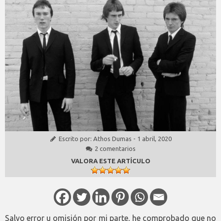
Escrito por:
Athos Dumas
-
1 abril, 2020
2 comentarios
VALORA ESTE ARTÍCULO
Salvo error u omisión por mi parte, he comprobado que no