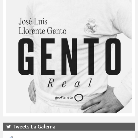
Tweets La Galerna