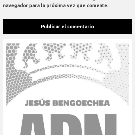
navegador para la próxima vez que comente.