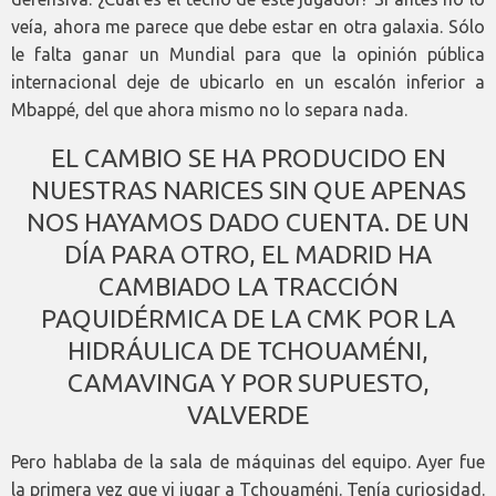
veía, ahora me parece que debe estar en otra galaxia. Sólo
le falta ganar un Mundial para que la opinión pública
internacional deje de ubicarlo en un escalón inferior a
Mbappé, del que ahora mismo no lo separa nada.
EL CAMBIO SE HA PRODUCIDO EN
NUESTRAS NARICES SIN QUE APENAS
NOS HAYAMOS DADO CUENTA. DE UN
DÍA PARA OTRO, EL MADRID HA
CAMBIADO LA TRACCIÓN
PAQUIDÉRMICA DE LA CMK POR LA
HIDRÁULICA DE TCHOUAMÉNI,
CAMAVINGA Y POR SUPUESTO,
VALVERDE
Pero hablaba de la sala de máquinas del equipo. Ayer fue
la primera vez que vi jugar a Tchouaméni. Tenía curiosidad.