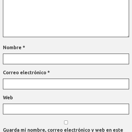
Nombre
*
Correo electrónico
*
Web
Guarda mi nombre, correo electrónico y web en este