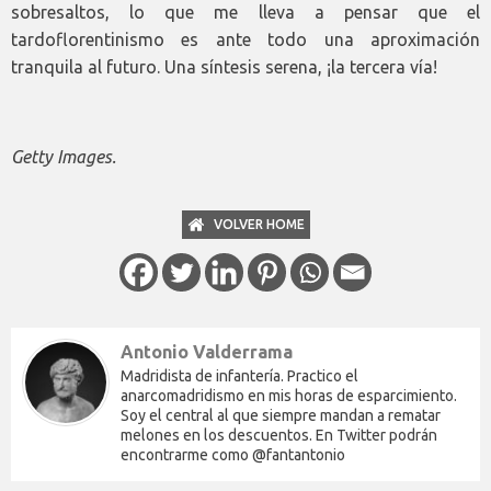
sobresaltos, lo que me lleva a pensar que el
tardoflorentinismo es ante todo una aproximación
tranquila al futuro. Una síntesis serena, ¡la tercera vía!
Getty Images.
VOLVER HOME
Antonio Valderrama
Madridista de infantería. Practico el
anarcomadridismo en mis horas de esparcimiento.
Soy el central al que siempre mandan a rematar
melones en los descuentos. En Twitter podrán
encontrarme como @fantantonio