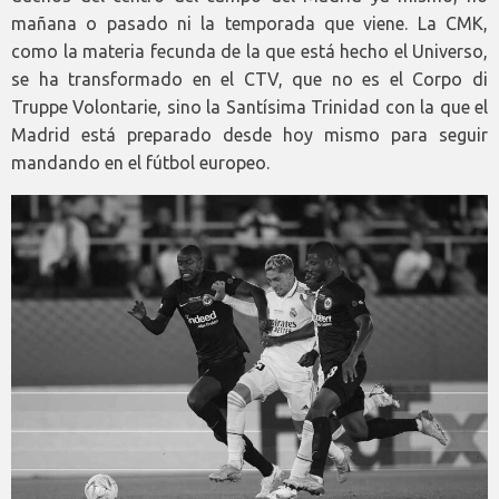
mañana o pasado ni la temporada que viene. La CMK,
como la materia fecunda de la que está hecho el Universo,
se ha transformado en el CTV, que no es el Corpo di
Truppe Volontarie, sino la Santísima Trinidad con la que el
Madrid está preparado desde hoy mismo para seguir
mandando en el fútbol europeo.