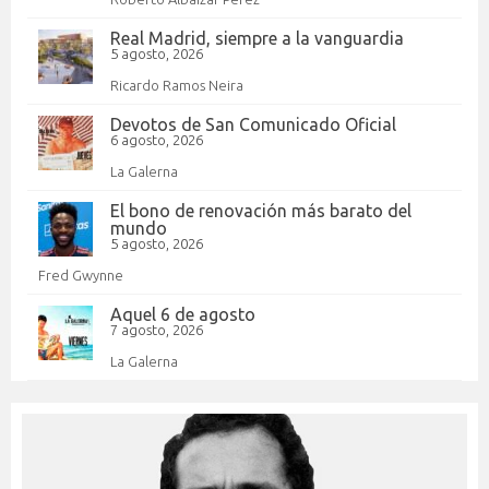
Real Madrid, siempre a la vanguardia
5 agosto, 2026
Ricardo Ramos Neira
Devotos de San Comunicado Oficial
6 agosto, 2026
La Galerna
El bono de renovación más barato del
mundo
5 agosto, 2026
Fred Gwynne
Aquel 6 de agosto
7 agosto, 2026
La Galerna