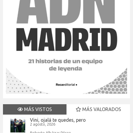
MÁS VISTOS
MÁS VALORADOS
Vini, ojalá te quedes, pero
2 agosto, 2026
Roberto Albáizar Pérez