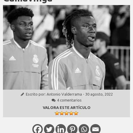
Escrito por:
Antonio Valderrama
-
30 agosto, 2022
4 comentarios
VALORA ESTE ARTÍCULO