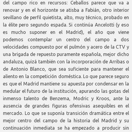
del campo rico en recursos: Ceballos parece que va a
renovar y en el horizonte se atisba a Fabián, otro interior
sevillano de perfil quietista, alto, muy técnico, probado en
la élite pero segundo espada. Si continúa Ancelotti (y eso
es mucho suponer en el Madrid), el año que viene
podemos contemplar un centro del campo a dos
velocidades compuesto por el pulmón y acero de la CTV y
una brigada de repuesto puramente española, mejor dicho
andaluza, quizá también con la incorporación de Arribas o
de Antonio Blanco, que sea suficiente para mantener el
aliento en la competición doméstica. Lo que parece seguro
es que el Madrid mantiene su apuesta por condensar en la
medular el futuro de la institución, apurando las gotas del
inmenso talento de Benzema, Modric y Kroos, ante la
ausencia de grandes figuras ofensivas asequibles en el
mercado. Lo que se suponía transición dramática entre el
mejor centro del campo de la historia del Madrid y su
continuación inmediata se ha empezado a producir sin