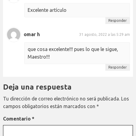
Excelente artículo
Responder
omar h
31 agosto, 2022 a las 5:29 am
que cosa excelente!!! pues lo que le sigue,
Maestro!!!
Responder
Deja una respuesta
Tu dirección de correo electrónico no será publicada.
Los
campos obligatorios están marcados con
*
Comentario
*