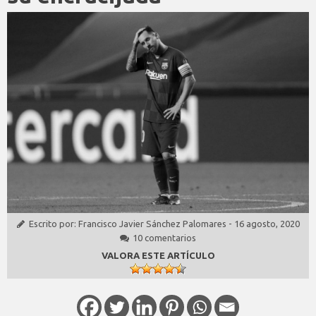
Escrito por:
Francisco Javier Sánchez Palomares
-
16 agosto, 2020
10 comentarios
VALORA ESTE ARTÍCULO