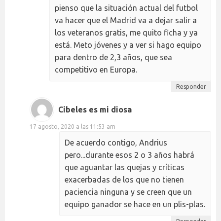
pienso que la situación actual del futbol
va hacer que el Madrid va a dejar salir a
los veteranos gratis, me quito ficha y ya
está. Meto jóvenes y a ver si hago equipo
para dentro de 2,3 años, que sea
competitivo en Europa.
Responder
Cibeles es mi diosa
17 agosto, 2020 a las 11:53 am
De acuerdo contigo, Andrius
pero...durante esos 2 o 3 años habrá
que aguantar las quejas y críticas
exacerbadas de los que no tienen
paciencia ninguna y se creen que un
equipo ganador se hace en un plis-plas.