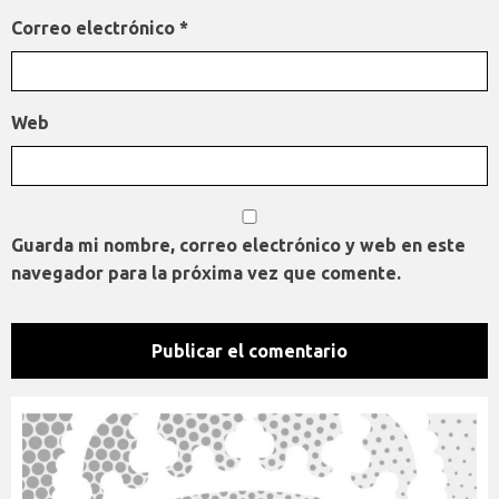
Correo electrónico
*
Web
Guarda mi nombre, correo electrónico y web en este
navegador para la próxima vez que comente.