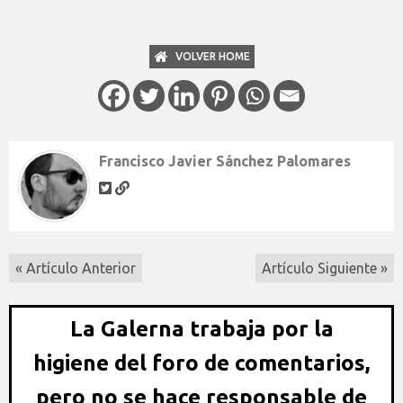
VOLVER HOME
Francisco Javier Sánchez Palomares
« Artículo Anterior
Artículo Siguiente »
La Galerna trabaja por la
higiene del foro de comentarios,
pero no se hace responsable de