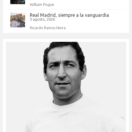
William Pogue
Real Madrid, siempre a la vanguardia
5 agosto, 2026
Ricardo Ramos Neira