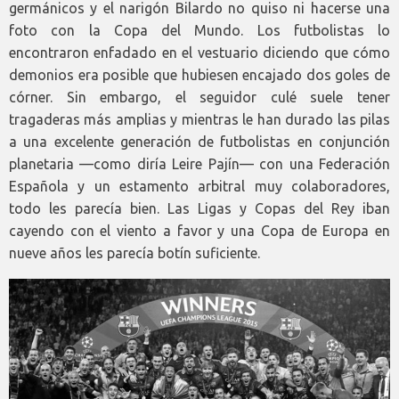
germánicos y el narigón Bilardo no quiso ni hacerse una
foto con la Copa del Mundo. Los futbolistas lo
encontraron enfadado en el vestuario diciendo que cómo
demonios era posible que hubiesen encajado dos goles de
córner. Sin embargo, el seguidor culé suele tener
tragaderas más amplias y mientras le han durado las pilas
a una excelente generación de futbolistas en conjunción
planetaria —como diría Leire Pajín— con una Federación
Española y un estamento arbitral muy colaboradores,
todo les parecía bien. Las Ligas y Copas del Rey iban
cayendo con el viento a favor y una Copa de Europa en
nueve años les parecía botín suficiente.