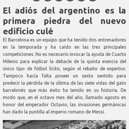
El adiós del argentino es la
primera piedra del nuevo
edificio culé
El Barcelona es un equipo que ha tenido dos entrenadores
en la temporada y ha caído en las tres principales
competiciones. No es necesario invocar la ayuda de Cuarto
Milenio para explicar la debacle de la quinta esencia del
único tipo de fútbol lícito, según el rebaño de expertos.
Tampoco hacía falta poseer un sexto sentido para
predecir la pérdida de la última de las siete vidas del gato
barcelonés que más éxito ha tenido en su historia. De
modo que, en el octavo mes del año, llamado agosto en
honor del emperador Octavio, las invasiones germánicas
han dado la puntilla al imperio romano de Messi.