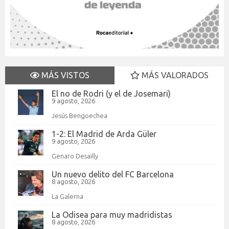
MÁS VISTOS
MÁS VALORADOS
El no de Rodri (y el de Josemari)
9 agosto, 2026
Jesús Bengoechea
1-2: El Madrid de Arda Güler
9 agosto, 2026
Genaro Desailly
Un nuevo delito del FC Barcelona
8 agosto, 2026
La Galerna
La Odisea para muy madridistas
8 agosto, 2026