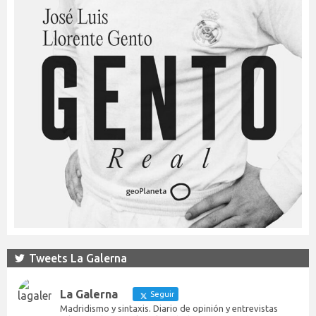
Tweets La Galerna
La Galerna
Seguir
Madridismo y sintaxis. Diario de opinión y entrevistas