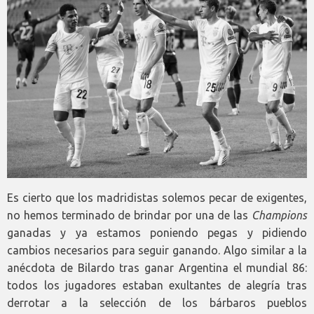
Es cierto que los madridistas solemos pecar de exigentes,
no hemos terminado de brindar por una de las
Champions
ganadas y ya estamos poniendo pegas y pidiendo
cambios necesarios para seguir ganando. Algo similar a la
anécdota de Bilardo tras ganar Argentina el mundial 86:
todos los jugadores estaban exultantes de alegría tras
derrotar a la selección de los bárbaros pueblos