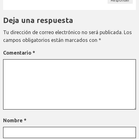
Responder
Deja una respuesta
Tu dirección de correo electrónico no será publicada.
Los
campos obligatorios están marcados con
*
Comentario
*
Nombre
*