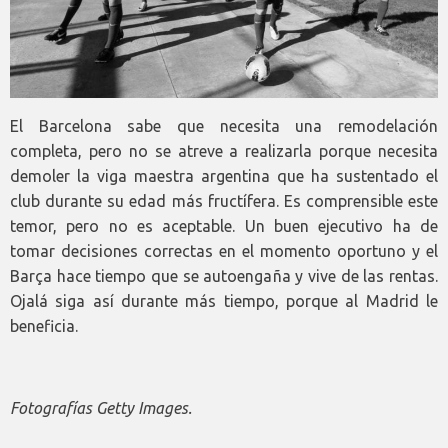
El Barcelona sabe que necesita una remodelación
completa, pero no se atreve a realizarla porque necesita
demoler la viga maestra argentina que ha sustentado el
club durante su edad más fructífera. Es comprensible este
temor, pero no es aceptable. Un buen ejecutivo ha de
tomar decisiones correctas en el momento oportuno y el
Barça hace tiempo que se autoengaña y vive de las rentas.
Ojalá siga así durante más tiempo, porque al Madrid le
beneficia.
Fotografías Getty Images.