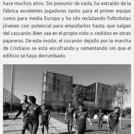
hace muchos años. Sin presumir de nada, ha extraído de la
fábrica excelentes jugadores tanto para el primer equipo
como para media Europa y ha ido reclutando futbolistas
jóvenes con potencial para empollarlos hasta que salgan
del cascarón. Bien sea en el propio nido o cedidos en otras
pajareras. De este modo, el socavón dejado por la marcha
de Cristiano se está encofrando y cementando sin que el
edificio se haya derrumbado.