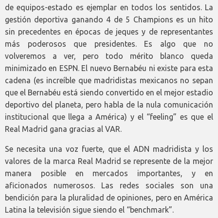
de equipos-estado es ejemplar en todos los sentidos. La
gestión deportiva ganando 4 de 5 Champions es un hito
sin precedentes en épocas de jeques y de representantes
más poderosos que presidentes. Es algo que no
volveremos a ver, pero todo mérito blanco queda
minimizado en ESPN. El nuevo Bernabéu ni existe para esta
cadena (es increíble que madridistas mexicanos no sepan
que el Bernabéu está siendo convertido en el mejor estadio
deportivo del planeta, pero habla de la nula comunicación
institucional que llega a América) y el “feeling” es que el
Real Madrid gana gracias al VAR.
Se necesita una voz fuerte, que el ADN madridista y los
valores de la marca Real Madrid se represente de la mejor
manera posible en mercados importantes, y en
aficionados numerosos. Las redes sociales son una
bendición para la pluralidad de opiniones, pero en América
Latina la televisión sigue siendo el “benchmark”.