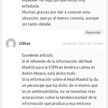
enfadada.
Muchas gracias por dar a conocer esta
situación, que yo al menos conocía, aunque
sin tanto detalle.
Responder
Cillios
28 agosto, 2020 a las 7:04 pm
Excelente artículo.
Si el referente de la información del Real
Madrid para la ESPN en América Latina es
Antón Meana, está dicho todo.
Si la información sobre el Real Madrid la da
un personaje que ha dicho de sí mismo que
es un antimadridista, no se necesitan más
aclaraciones sobre la tendenciosidad de la
información que produzca esa emisora