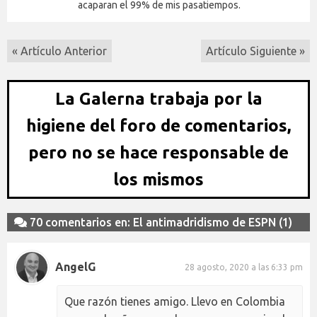
acaparan el 99% de mis pasatiempos.
« Artículo Anterior
Artículo Siguiente »
La Galerna trabaja por la
higiene del foro de comentarios,
pero no se hace responsable de
los mismos
70 comentarios en: El antimadridismo de ESPN (1)
AngelG
28 agosto, 2020 a las 6:33 pm
Que razón tienes amigo. Llevo en Colombia