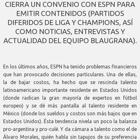
CIERRA UN CONVENIO CON ESPN PARA
EMITIR CONTENIDOS (PARTIDOS
DIFERIDOS DE LIGA Y CHAMPIONS, ASÍ
COMO NOTICIAS, ENTREVISTAS Y
ACTUALIDAD DEL EQUIPO BLAUGRANA).
En los últimos años, ESPN ha tenido problemas financieros
que han provocado decisiones particulares. Una de ellas,
la de bajar costos, ha hecho que se rescinda talento
latinoamericano importante residente en Estados Unidos
(donde radican la gran mayoría de expertos en fútbol
europeo) y se dé más pantalla al talento residente en
México (donde los sueldos y costos son más bajos que en
Estados Unidos). Ésta tendencia nivela un poco la balanza
pro-argentina y pro-culé. Y da cámara a talento como el de
Álvaro Morales, quién habla sin tapujos de su preferencia