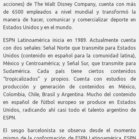
acciones) de The Walt Disney Company, cuenta con más
de 6500 empleados a nivel mundial y transformó la
manera de hacer, comunicar y comercializar deporte en
Estados Unidos y en el mundo.
ESPN Latinoamérica inicia en 1989. Actualmente cuenta
con dos señales: Señal Norte que transmite para Estados
Unidos (contenido en español para la comunidad latina),
México y Centroamérica; y Señal Sur, que transmite para
Sudamérica. Cada país tiene ciertos contenidos
“tropicalizados” y propios. Cuenta con estudios de
producción y generación de contenidos en México,
Colombia, Chile, Brasil y Argentina. Mucho del contenido
en español de fútbol europeo se produce en Estados
Unidos, radicando ahí casi todo el talento argentino de
ESPN.
El sesgo barcelonista se observa desde el momento
mismo de la conformación de ESPN Latinoamérica. ESPN