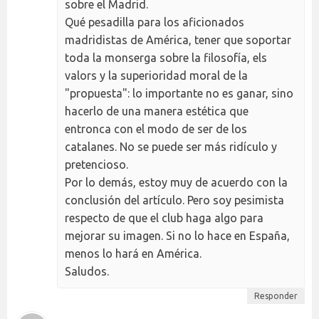
sobre el Madrid.
Qué pesadilla para los aficionados
madridistas de América, tener que soportar
toda la monserga sobre la filosofía, els
valors y la superioridad moral de la
"propuesta": lo importante no es ganar, sino
hacerlo de una manera estética que
entronca con el modo de ser de los
catalanes. No se puede ser más ridículo y
pretencioso.
Por lo demás, estoy muy de acuerdo con la
conclusión del artículo. Pero soy pesimista
respecto de que el club haga algo para
mejorar su imagen. Si no lo hace en España,
menos lo hará en América.
Saludos.
Responder