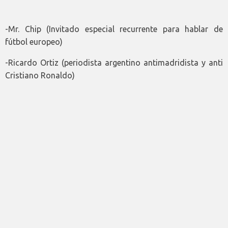
-Mr. Chip (Invitado especial recurrente para hablar de
fútbol europeo)
-Ricardo Ortiz (periodista argentino antimadridista y anti
Cristiano Ronaldo)