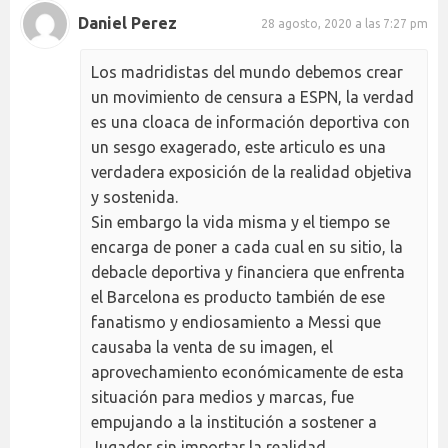
Daniel Perez
28 agosto, 2020 a las 7:27 pm
Los madridistas del mundo debemos crear
un movimiento de censura a ESPN, la verdad
es una cloaca de información deportiva con
un sesgo exagerado, este articulo es una
verdadera exposición de la realidad objetiva
y sostenida.
Sin embargo la vida misma y el tiempo se
encarga de poner a cada cual en su sitio, la
debacle deportiva y financiera que enfrenta
el Barcelona es producto también de ese
fanatismo y endiosamiento a Messi que
causaba la venta de su imagen, el
aprovechamiento económicamente de esta
situación para medios y marcas, fue
empujando a la institución a sostener a
Jugador sin importar la realidad,