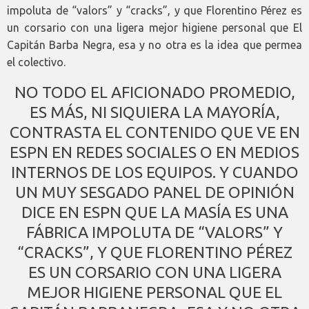
impoluta de “valors” y “cracks”, y que Florentino Pérez es
un corsario con una ligera mejor higiene personal que El
Capitán Barba Negra, esa y no otra es la idea que permea
el colectivo.
NO TODO EL AFICIONADO PROMEDIO,
ES MÁS, NI SIQUIERA LA MAYORÍA,
CONTRASTA EL CONTENIDO QUE VE EN
ESPN EN REDES SOCIALES O EN MEDIOS
INTERNOS DE LOS EQUIPOS. Y CUANDO
UN MUY SESGADO PANEL DE OPINIÓN
DICE EN ESPN QUE LA MASÍA ES UNA
FÁBRICA IMPOLUTA DE “VALORS” Y
“CRACKS”, Y QUE FLORENTINO PÉREZ
ES UN CORSARIO CON UNA LIGERA
MEJOR HIGIENE PERSONAL QUE EL