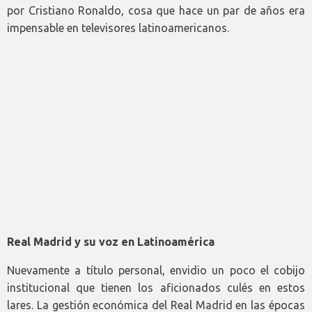
por Cristiano Ronaldo, cosa que hace un par de años era
impensable en televisores latinoamericanos.
Real Madrid y su voz en Latinoamérica
Nuevamente a título personal, envidio un poco el cobijo
institucional que tienen los aficionados culés en estos
lares. La gestión económica del Real Madrid en las épocas