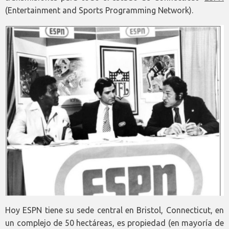
(Entertainment and Sports Programming Network).
Hoy ESPN tiene su sede central en Bristol, Connecticut, en
un complejo de 50 hectáreas, es propiedad (en mayoría de