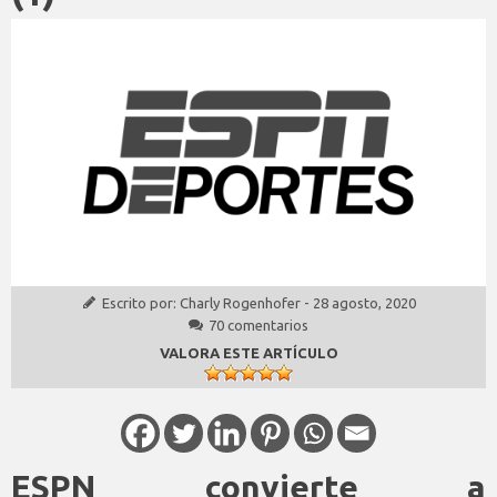
Escrito por:
Charly Rogenhofer
-
28 agosto, 2020
70 comentarios
VALORA ESTE ARTÍCULO
ESPN convierte a