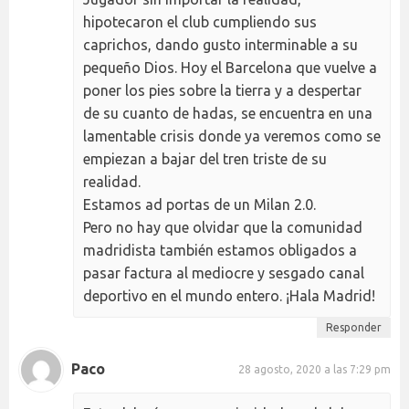
hipotecaron el club cumpliendo sus
caprichos, dando gusto interminable a su
pequeño Dios. Hoy el Barcelona que vuelve a
poner los pies sobre la tierra y a despertar
de su cuanto de hadas, se encuentra en una
lamentable crisis donde ya veremos como se
empiezan a bajar del tren triste de su
realidad.
Estamos ad portas de un Milan 2.0.
Pero no hay que olvidar que la comunidad
madridista también estamos obligados a
pasar factura al mediocre y sesgado canal
deportivo en el mundo entero. ¡Hala Madrid!
Responder
Paco
28 agosto, 2020 a las 7:29 pm