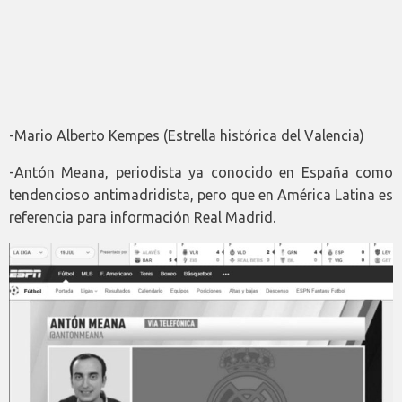
-Mario Alberto Kempes (Estrella histórica del Valencia)
-Antón Meana, periodista ya conocido en España como
tendencioso antimadridista, pero que en América Latina es
referencia para información Real Madrid.