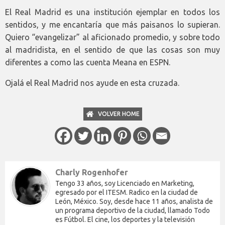
El Real Madrid es una institución ejemplar en todos los
sentidos, y me encantaría que más paisanos lo supieran.
Quiero “evangelizar” al aficionado promedio, y sobre todo
al madridista, en el sentido de que las cosas son muy
diferentes a como las cuenta Meana en ESPN.
Ojalá el Real Madrid nos ayude en esta cruzada.
VOLVER HOME
Charly Rogenhofer
Tengo 33 años, soy Licenciado en Marketing,
egresado por el ITESM. Radico en la ciudad de
León, México. Soy, desde hace 11 años, analista de
un programa deportivo de la ciudad, llamado Todo
es Fútbol. El cine, los deportes y la televisión