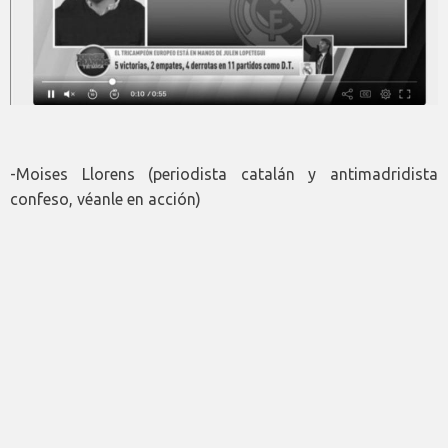
-Moises Llorens (periodista catalán y antimadridista
confeso, véanle en acción)