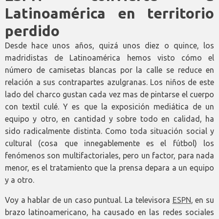
Latinoamérica en territorio
perdido
Desde hace unos años, quizá unos diez o quince, los
madridistas de Latinoamérica hemos visto cómo el
número de camisetas blancas por la calle se reduce en
relación a sus contrapartes azulgranas. Los niños de este
lado del charco gustan cada vez mas de pintarse el cuerpo
con textil culé. Y es que la exposición mediática de un
equipo y otro, en cantidad y sobre todo en calidad, ha
sido radicalmente distinta. Como toda situación social y
cultural (cosa que innegablemente es el fútbol) los
fenómenos son multifactoriales, pero un factor, para nada
menor, es el tratamiento que la prensa depara a un equipo
y a otro.
Voy a hablar de un caso puntual. La televisora
ESPN
, en su
brazo latinoamericano, ha causado en las redes sociales