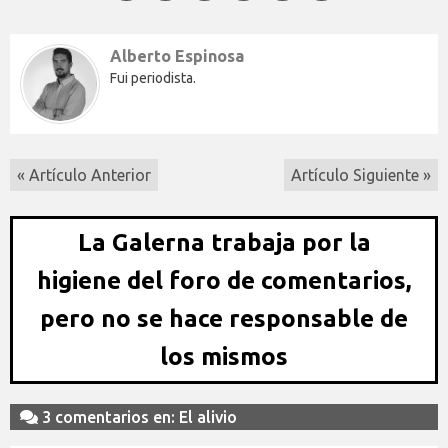
Alberto Espinosa
Fui periodista.
« Artículo Anterior
Artículo Siguiente »
La Galerna trabaja por la
higiene del foro de comentarios,
pero no se hace responsable de
los mismos
3 comentarios en: El alivio