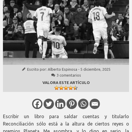
Escrito por:
Alberto Espinosa
-
5 diciembre, 2025
3 comentarios
VALORA ESTE ARTÍCULO
Escribir un libro para saldar cuentas y titularlo
Reconciliación sólo está a la altura de ciertos reyes o
premios Planeta. Me asombra, y lo digo en serio, la