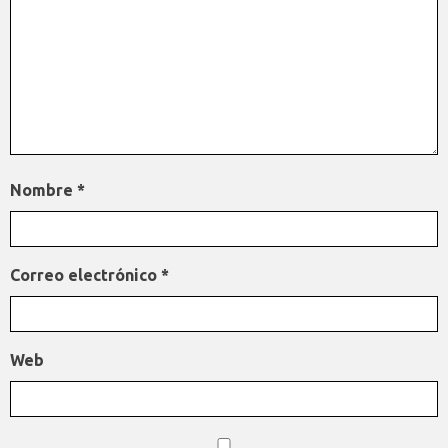
Nombre
*
Correo electrónico
*
Web