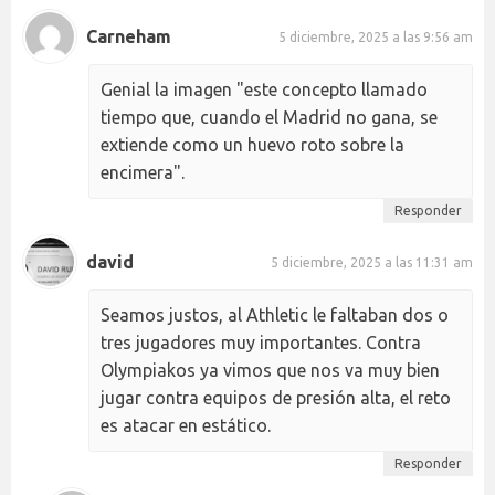
Carneham
5 diciembre, 2025 a las 9:56 am
Genial la imagen "este concepto llamado
tiempo que, cuando el Madrid no gana, se
extiende como un huevo roto sobre la
encimera".
Responder
david
5 diciembre, 2025 a las 11:31 am
Seamos justos, al Athletic le faltaban dos o
tres jugadores muy importantes. Contra
Olympiakos ya vimos que nos va muy bien
jugar contra equipos de presión alta, el reto
es atacar en estático.
Responder