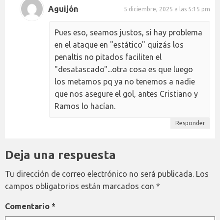
Aguijón
5 diciembre, 2025 a las 5:15 pm
Pues eso, seamos justos, si hay problema
en el ataque en "estático" quizás los
penaltis no pitados faciliten el
"desatascado"...otra cosa es que luego
los metamos pq ya no tenemos a nadie
que nos asegure el gol, antes Cristiano y
Ramos lo hacían.
Responder
Deja una respuesta
Tu dirección de correo electrónico no será publicada.
Los
campos obligatorios están marcados con
*
Comentario
*