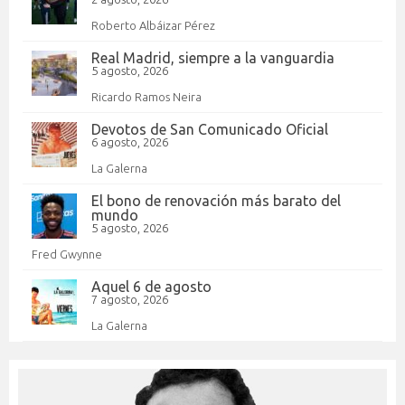
Roberto Albáizar Pérez
Real Madrid, siempre a la vanguardia
5 agosto, 2026
Ricardo Ramos Neira
Devotos de San Comunicado Oficial
6 agosto, 2026
La Galerna
El bono de renovación más barato del
mundo
5 agosto, 2026
Fred Gwynne
Aquel 6 de agosto
7 agosto, 2026
La Galerna