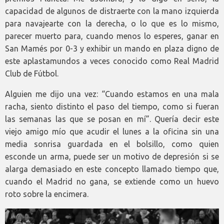
capacidad de algunos de distraerte con la mano izquierda
para navajearte con la derecha, o lo que es lo mismo,
parecer muerto para, cuando menos lo esperes, ganar en
San Mamés por 0-3 y exhibir un mando en plaza digno de
este aplastamundos a veces conocido como Real Madrid
Club de Fútbol.
Alguien me dijo una vez: “Cuando estamos en una mala
racha, siento distinto el paso del tiempo, como si fueran
las semanas las que se posan en mí”. Quería decir este
viejo amigo mío que acudir el lunes a la oficina sin una
media sonrisa guardada en el bolsillo, como quien
esconde un arma, puede ser un motivo de depresión si se
alarga demasiado en este concepto llamado tiempo que,
cuando el Madrid no gana, se extiende como un huevo
roto sobre la encimera.