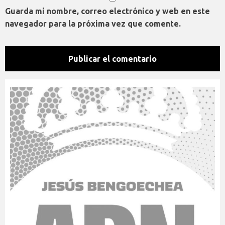
Guarda mi nombre, correo electrónico y web en este
navegador para la próxima vez que comente.