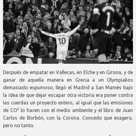
Después de empatar en Vallecas, en Elche y en Girona, y de
ganar de aquella manera en Grecia a un Olympiakos
demasiado espumoso, llegó el Madrid a San Mamés bajo
la idea de que dejar escapar otra victoria era poner contra
las cuerdas un proyecto entero, al igual que las emisiones
2
de CO
lo hacen con el medio ambiente y el libro de Juan
Carlos de Borbón, con la Corona. Concedo que exagero,
pero no tanto.