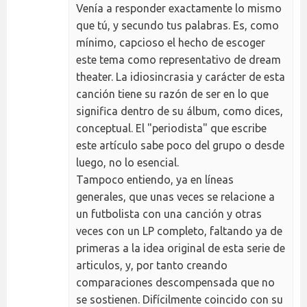
Venía a responder exactamente lo mismo
que tú, y secundo tus palabras. Es, como
mínimo, capcioso el hecho de escoger
este tema como representativo de dream
theater. La idiosincrasia y carácter de esta
canción tiene su razón de ser en lo que
significa dentro de su álbum, como dices,
conceptual. El "periodista" que escribe
este artículo sabe poco del grupo o desde
luego, no lo esencial.
Tampoco entiendo, ya en líneas
generales, que unas veces se relacione a
un futbolista con una canción y otras
veces con un LP completo, faltando ya de
primeras a la idea original de esta serie de
articulos, y, por tanto creando
comparaciones descompensada que no
se sostienen. Difícilmente coincido con su