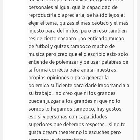
personales al igual que la capacidad de
reproducirla o apreciarla, se ha ido lejos al
elejir el tema, quizas el mas caotico y el mas
injusto para definirlos, pero en eso tambien
reside cierto encanto... no entiendo mucho
de futbol y quizas tampoco mucho de
musica pero creo que el q escribio esto solo
entiende de polemizar y de usar palabras de
la forma correcta para anular nuestras
propias opiniones o para generar la
polemica suficiente para darle importancia a
su trabajo... no creo que ni los grandes
puedan juzgar a los grandes ni que no lo
somos lo hagamos tampoco, hay gustos
eso si y personas con capacidades
superiores que debemos respetar.... si no te
gusta dream theater no lo escuches pero