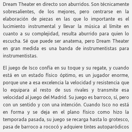
Dream Theater en directo son aburridos. Son técnicamente
sobresalientes, de los mejores, pero centrarse en la
elaboración de piezas en las que lo importante es el
lucimiento instrumental y llevar la música al límite en
cuanto a su complejidad, resulta aburrido para quien lo
escucha. Sé que puede ser anatema, pero Dream Theater
en gran medida es una banda de instrumentistas para
instrumentistas.
El juego de Isco confía en su toque y su regate, y cuando
está en un estado físico óptimo, es un jugador enorme,
porque une a esa excelencia la velocidad y resistencia que
lo equipara al resto de sus rivales y transmite esa
velocidad al juego del Madrid. Su juego es barroco, sí, pero
con un sentido y con una intención. Cuando Isco no está
en forma y se deja en el plano físico como hizo la
temporada pasada, su juego se recarga hasta lo grotesco,
pasa de barroco a rococó y adquiere tintes autoparódicos