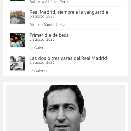
Roberto Albáizar Pérez
Real Madrid, siempre a la vanguardia
5 agosto, 2026
Ricardo Ramos Neira
Primer día de beca
3 agosto, 2026
La Galerna
Las dos o tres caras del Real Madrid
2 agosto, 2026
La Galerna