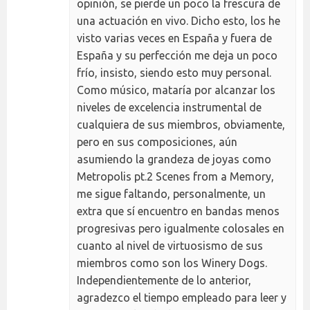
opinión, se pierde un poco la frescura de
una actuación en vivo. Dicho esto, los he
visto varias veces en España y fuera de
España y su perfección me deja un poco
frío, insisto, siendo esto muy personal.
Como músico, mataría por alcanzar los
niveles de excelencia instrumental de
cualquiera de sus miembros, obviamente,
pero en sus composiciones, aún
asumiendo la grandeza de joyas como
Metropolis pt.2 Scenes from a Memory,
me sigue faltando, personalmente, un
extra que sí encuentro en bandas menos
progresivas pero igualmente colosales en
cuanto al nivel de virtuosismo de sus
miembros como son los Winery Dogs.
Independientemente de lo anterior,
agradezco el tiempo empleado para leer y