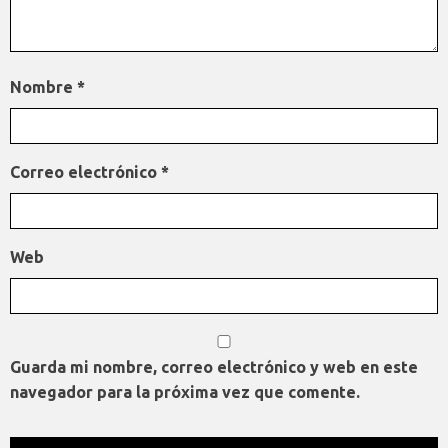
Nombre
*
Correo electrónico
*
Web
Guarda mi nombre, correo electrónico y web en este
navegador para la próxima vez que comente.