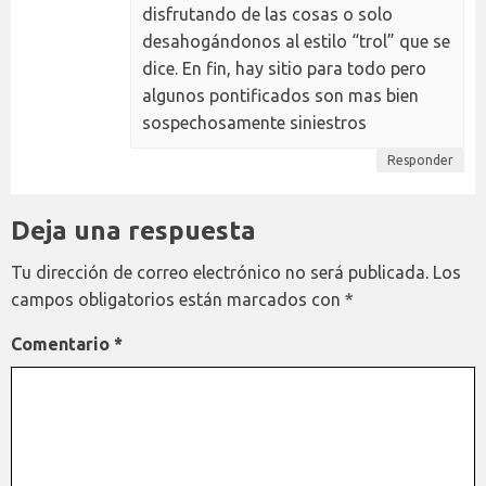
disfrutando de las cosas o solo
desahogándonos al estilo “trol” que se
dice. En fin, hay sitio para todo pero
algunos pontificados son mas bien
sospechosamente siniestros
Responder
Deja una respuesta
Tu dirección de correo electrónico no será publicada.
Los
campos obligatorios están marcados con
*
Comentario
*