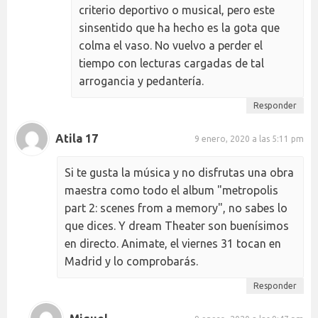
criterio deportivo o musical, pero este
sinsentido que ha hecho es la gota que
colma el vaso. No vuelvo a perder el
tiempo con lecturas cargadas de tal
arrogancia y pedantería.
Responder
Atila 17
9 enero, 2020 a las 5:11 pm
Si te gusta la música y no disfrutas una obra
maestra como todo el album "metropolis
part 2: scenes from a memory", no sabes lo
que dices. Y dream Theater son buenísimos
en directo. Animate, el viernes 31 tocan en
Madrid y lo comprobarás.
Responder