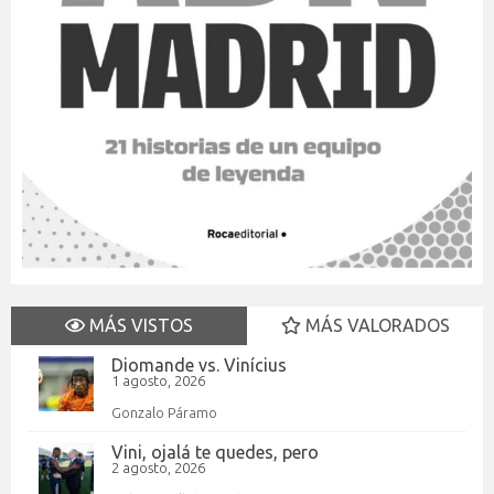
MÁS VISTOS
MÁS VALORADOS
Diomande vs. Vinícius
1 agosto, 2026
Gonzalo Páramo
Vini, ojalá te quedes, pero
2 agosto, 2026