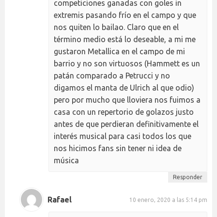
competiciones ganadas con goles in
extremis pasando frío en el campo y que
nos quiten lo bailao. Claro que en el
término medio está lo deseable, a mi me
gustaron Metallica en el campo de mi
barrio y no son virtuosos (Hammett es un
patán comparado a Petrucci y no
digamos el manta de Ulrich al que odio)
pero por mucho que lloviera nos fuimos a
casa con un repertorio de golazos justo
antes de que perdieran definitivamente el
interés musical para casi todos los que
nos hicimos fans sin tener ni idea de
música
Responder
Rafael
10 enero, 2020 a las 5:14 pm