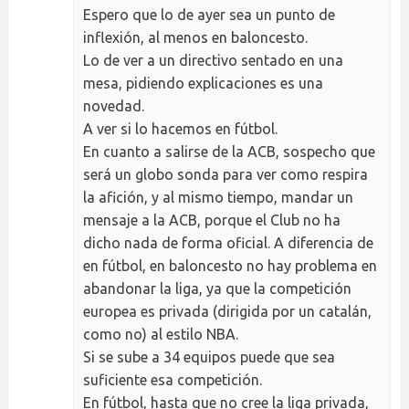
Espero que lo de ayer sea un punto de
inflexión, al menos en baloncesto.
Lo de ver a un directivo sentado en una
mesa, pidiendo explicaciones es una
novedad.
A ver si lo hacemos en fútbol.
En cuanto a salirse de la ACB, sospecho que
será un globo sonda para ver como respira
la afición, y al mismo tiempo, mandar un
mensaje a la ACB, porque el Club no ha
dicho nada de forma oficial. A diferencia de
en fútbol, en baloncesto no hay problema en
abandonar la liga, ya que la competición
europea es privada (dirigida por un catalán,
como no) al estilo NBA.
Si se sube a 34 equipos puede que sea
suficiente esa competición.
En fútbol, hasta que no cree la liga privada,