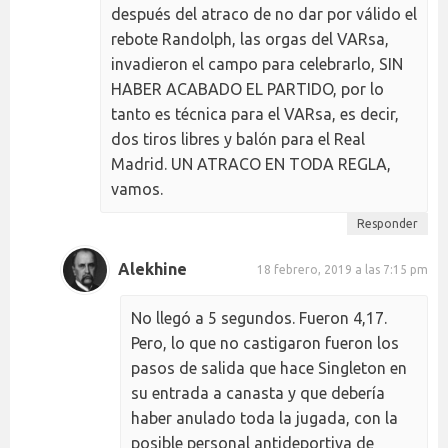
después del atraco de no dar por válido el
rebote Randolph, las orgas del VARsa,
invadieron el campo para celebrarlo, SIN
HABER ACABADO EL PARTIDO, por lo
tanto es técnica para el VARsa, es decir,
dos tiros libres y balón para el Real
Madrid. UN ATRACO EN TODA REGLA,
vamos.
Responder
Alekhine
18 febrero, 2019 a las 7:15 pm
No llegó a 5 segundos. Fueron 4,17.
Pero, lo que no castigaron fueron los
pasos de salida que hace Singleton en
su entrada a canasta y que debería
haber anulado toda la jugada, con la
posible personal antideportiva de