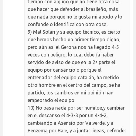
tiempo con alguno que no tiene otra cosa
que hacer que defender al brasileño, más
que nada porque no le gusta mi apodo y lo
confunde o identifica con otra cosa.
9) Mal Solari y su equipo técnico, es cierto
que hemos hecho un primer tiempo digno,
pero aún así el Gerona nos ha llegado 4-5
veces con peligro, lo cual debería haber
servido de aviso de que en la 2ª parte el
equipo por cansancio o porque el
entrenador del equipo catalán, ha metido
otro hombre en el centro del campo, se ha
partido, los cambios en mi opinión han
empeorado el equipo.
10) No pasa nada por ser humilde,y cambiar
en el descanso el 4-3-3 por un 4-4-2,
cambiando a Asensio por Valverde, y a
Benzema por Bale, y a juntar lineas, defender