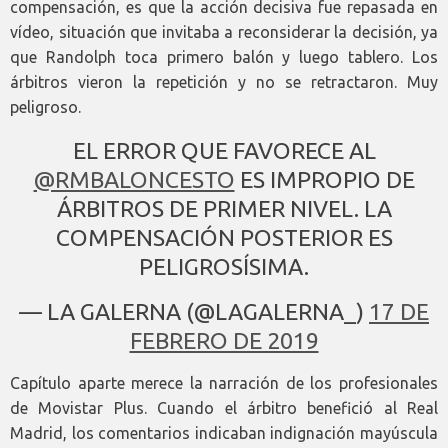
compensación, es que la acción decisiva fue repasada en
vídeo, situación que invitaba a reconsiderar la decisión, ya
que Randolph toca primero balón y luego tablero. Los
árbitros vieron la repetición y no se retractaron. Muy
peligroso.
EL ERROR QUE FAVORECE AL
@RMBALONCESTO
ES IMPROPIO DE
ÁRBITROS DE PRIMER NIVEL. LA
COMPENSACIÓN POSTERIOR ES
PELIGROSÍSIMA.
— LA GALERNA (@LAGALERNA_)
17 DE
FEBRERO DE 2019
Capítulo aparte merece la narración de los profesionales
de Movistar Plus. Cuando el árbitro benefició al Real
Madrid, los comentarios indicaban indignación mayúscula