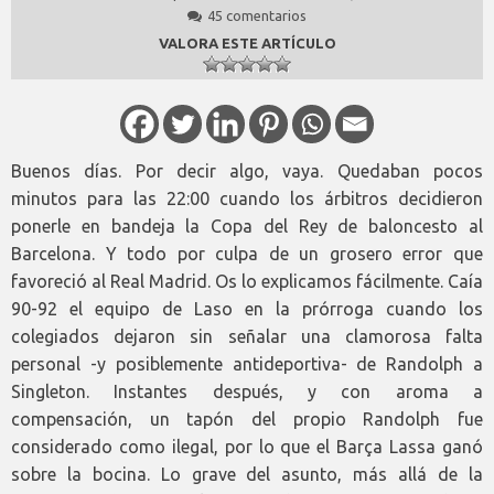
45 comentarios
VALORA ESTE ARTÍCULO
Buenos días. Por decir algo, vaya. Quedaban pocos
minutos para las 22:00 cuando los árbitros decidieron
ponerle en bandeja la Copa del Rey de baloncesto al
Barcelona. Y todo por culpa de un grosero error que
favoreció al Real Madrid. Os lo explicamos fácilmente. Caía
90-92 el equipo de Laso en la prórroga cuando los
colegiados dejaron sin señalar una clamorosa falta
personal -y posiblemente antideportiva- de Randolph a
Singleton. Instantes después, y con aroma a
compensación, un tapón del propio Randolph fue
considerado como ilegal, por lo que el Barça Lassa ganó
sobre la bocina. Lo grave del asunto, más allá de la