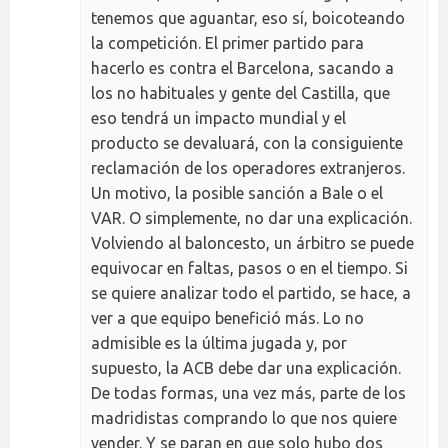
tenemos que aguantar, eso sí, boicoteando
la competición. El primer partido para
hacerlo es contra el Barcelona, sacando a
los no habituales y gente del Castilla, que
eso tendrá un impacto mundial y el
producto se devaluará, con la consiguiente
reclamación de los operadores extranjeros.
Un motivo, la posible sanción a Bale o el
VAR. O simplemente, no dar una explicación.
Volviendo al baloncesto, un árbitro se puede
equivocar en faltas, pasos o en el tiempo. Si
se quiere analizar todo el partido, se hace, a
ver a que equipo benefició más. Lo no
admisible es la última jugada y, por
supuesto, la ACB debe dar una explicación.
De todas formas, una vez más, parte de los
madridistas comprando lo que nos quiere
vender. Y se paran en que solo hubo dos