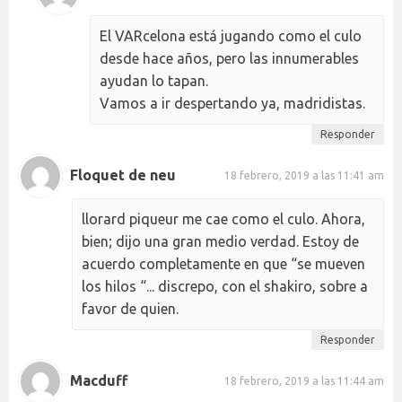
El VARcelona está jugando como el culo
desde hace años, pero las innumerables
ayudan lo tapan.
Vamos a ir despertando ya, madridistas.
Responder
Floquet de neu
18 febrero, 2019 a las 11:41 am
llorard piqueur me cae como el culo. Ahora,
bien; dijo una gran medio verdad. Estoy de
acuerdo completamente en que “se mueven
los hilos “... discrepo, con el shakiro, sobre a
favor de quien.
Responder
Macduff
18 febrero, 2019 a las 11:44 am