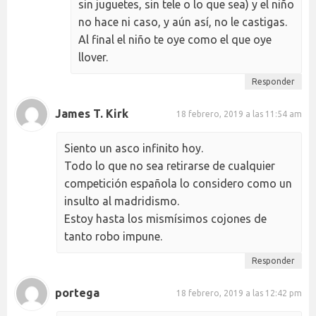
sin juguetes, sin tele o lo que sea) y el niño
no hace ni caso, y aún así, no le castigas.
Al final el niño te oye como el que oye
llover.
Responder
James T. Kirk
18 febrero, 2019 a las 11:54 am
Siento un asco infinito hoy.
Todo lo que no sea retirarse de cualquier
competición española lo considero como un
insulto al madridismo.
Estoy hasta los mismísimos cojones de
tanto robo impune.
Responder
portega
18 febrero, 2019 a las 12:42 pm