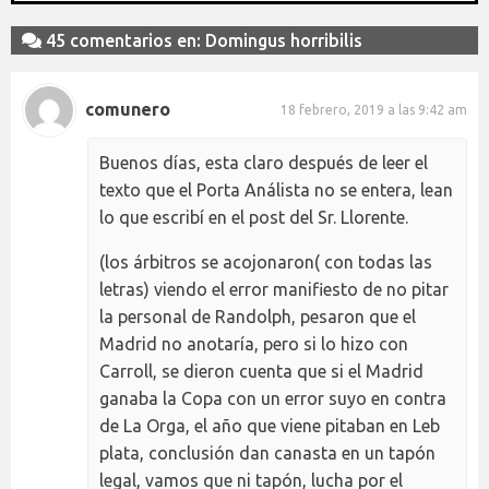
45 comentarios en: Domingus horribilis
comunero
18 febrero, 2019 a las 9:42 am
Buenos días, esta claro después de leer el
texto que el Porta Análista no se entera, lean
lo que escribí en el post del Sr. Llorente.
(los árbitros se acojonaron( con todas las
letras) viendo el error manifiesto de no pitar
la personal de Randolph, pesaron que el
Madrid no anotaría, pero si lo hizo con
Carroll, se dieron cuenta que si el Madrid
ganaba la Copa con un error suyo en contra
de La Orga, el año que viene pitaban en Leb
plata, conclusión dan canasta en un tapón
legal, vamos que ni tapón, lucha por el