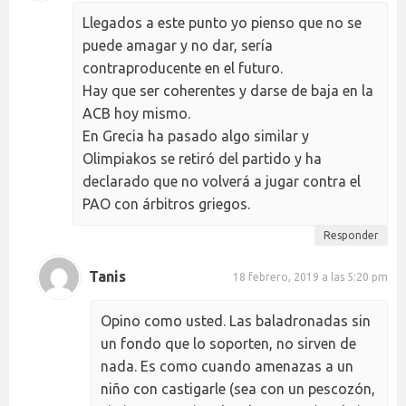
Llegados a este punto yo pienso que no se
puede amagar y no dar, sería
contraproducente en el futuro.
Hay que ser coherentes y darse de baja en la
ACB hoy mismo.
En Grecia ha pasado algo similar y
Olimpiakos se retiró del partido y ha
declarado que no volverá a jugar contra el
PAO con árbitros griegos.
Responder
Tanis
18 febrero, 2019 a las 5:20 pm
Opino como usted. Las baladronadas sin
un fondo que lo soporten, no sirven de
nada. Es como cuando amenazas a un
niño con castigarle (sea con un pescozón,