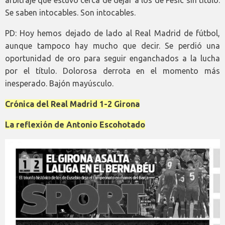
Se saben intocables. Son intocables.
PD: Hoy hemos dejado de lado al Real Madrid de fútbol,
aunque tampoco hay mucho que decir. Se perdió una
oportunidad de oro para seguir enganchados a la lucha
por el título. Dolorosa derrota en el momento más
inesperado. Bajón mayúsculo.
Crónica del Real Madrid 1-2 Girona
La reflexión de Antonio Escohotado