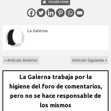
VOLVER HOME
La Galerna
« Artículo Anterior
Artículo Siguiente »
La Galerna trabaja por la
higiene del foro de comentarios,
pero no se hace responsable de
los mismos