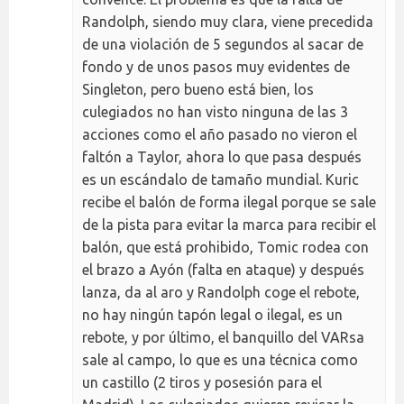
Randolph, siendo muy clara, viene precedida
de una violación de 5 segundos al sacar de
fondo y de unos pasos muy evidentes de
Singleton, pero bueno está bien, los
culegiados no han visto ninguna de las 3
acciones como el año pasado no vieron el
faltón a Taylor, ahora lo que pasa después
es un escándalo de tamaño mundial. Kuric
recibe el balón de forma ilegal porque se sale
de la pista para evitar la marca para recibir el
balón, que está prohibido, Tomic rodea con
el brazo a Ayón (falta en ataque) y después
lanza, da al aro y Randolph coge el rebote,
no hay ningún tapón legal o ilegal, es un
rebote, y por último, el banquillo del VARsa
sale al campo, lo que es una técnica como
un castillo (2 tiros y posesión para el