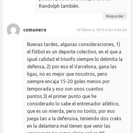
Randolph también.
Responder
comunero
18 febrero, 2019 a las 9:44 am
Buenas tardes, algunas consideraciones, 1)
el fútbol es un deporte colectivo, en el que a
igual calidad el triunfo siempre lo delimita la
defensa, 2) por eso el Varcelona, gana las
ligas, no es mejor que nosotros, pero
siempre encaja 15-20 goles menos por
temporada y eso son unos cuantos
puntos.3) el primer punto que he
considerado lo sabe el entrenador atlético,
que es un mierda, pero no tonto, por eso
juega tan a la defensiva, teniendo dos craks
en la delantera mal tienen que venir las