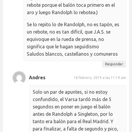
rebote porque el balón toca primero en el
aro y luego Randolph lo rebotea.)
Se lo repito lo de Randolph, no es tapón, es
un rebote, no es tan difícil, que J.A.S. se
equivoque en la rueda de prensa, no
significa que le hagan seguidismo
Saludos blancos, castellanos y comuneros
Responder
Andres
18 febrero, 2019 a las 11:19 am
Solo un par de apuntes, si no estoy
confundido, el Varsa tardó más de 5
segundos en poner en juego el balón
antes de Randolph a Singleton, por lo
tanto era balón para el Real Madrid. Y
para finalizar, a falta de segundo y pico,