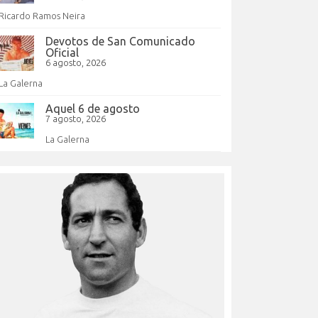
Ricardo Ramos Neira
Devotos de San Comunicado
Oficial
6 agosto, 2026
La Galerna
Aquel 6 de agosto
7 agosto, 2026
La Galerna