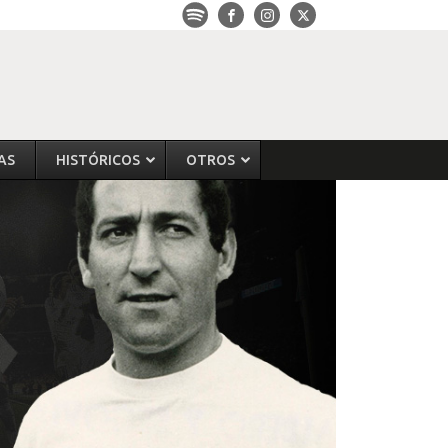
AS
HISTÓRICOS
OTROS