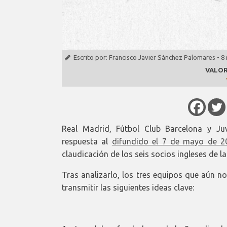
Escrito por:
Francisco Javier Sánchez Palomares
-
8
VALOR
Real Madrid, Fútbol Club Barcelona y J
respuesta al
difundido el 7 de mayo de 2
claudicación de los seis socios ingleses de la
Tras analizarlo, los tres equipos que aún n
transmitir las siguientes ideas clave: