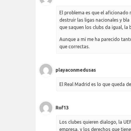
El problema es que el aficionado
destruir las ligas nacionales y b
que saquen los clubs da igual, la 
Aunque a mi me ha parecido tant
que correctas.
playaconmedusas
El Real Madrid es lo que queda de 
Rof13
Los clubes quieren dialogo, la UE
empresa, y los derechos que tiene