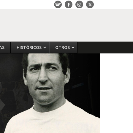
AS
HISTÓRICOS
OTROS