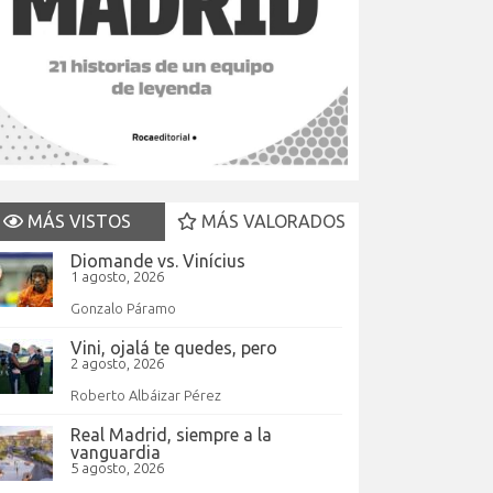
MÁS VISTOS
MÁS VALORADOS
Diomande vs. Vinícius
1 agosto, 2026
Gonzalo Páramo
Vini, ojalá te quedes, pero
2 agosto, 2026
Roberto Albáizar Pérez
Real Madrid, siempre a la
vanguardia
5 agosto, 2026