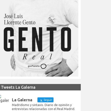
Tweets La Galerna
La Galerna
Seguir
Madridismo y sintaxis. Diario de opinión y
entrevistas relacionadas con el Real Madrid.