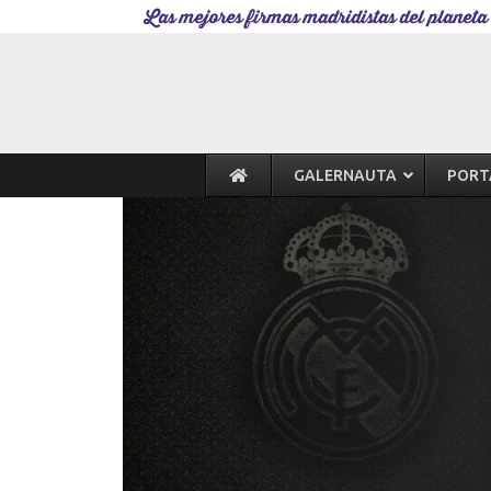
Las mejores firmas madridistas del planeta
GALERNAUTA
PORT