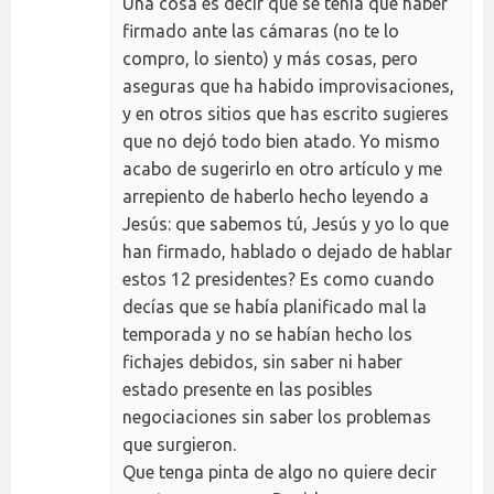
Una cosa es decir que se tenía que haber
firmado ante las cámaras (no te lo
compro, lo siento) y más cosas, pero
aseguras que ha habido improvisaciones,
y en otros sitios que has escrito sugieres
que no dejó todo bien atado. Yo mismo
acabo de sugerirlo en otro artículo y me
arrepiento de haberlo hecho leyendo a
Jesús: que sabemos tú, Jesús y yo lo que
han firmado, hablado o dejado de hablar
estos 12 presidentes? Es como cuando
decías que se había planificado mal la
temporada y no se habían hecho los
fichajes debidos, sin saber ni haber
estado presente en las posibles
negociaciones sin saber los problemas
que surgieron.
Que tenga pinta de algo no quiere decir