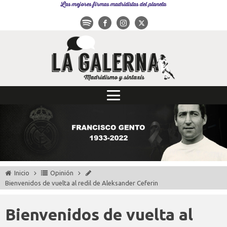
Las mejores firmas madridistas del planeta
Inicio
Opinión
Bienvenidos de vuelta al redil de Aleksander Ceferin
Bienvenidos de vuelta al