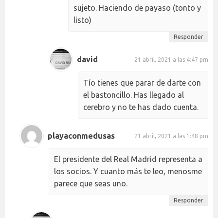
sujeto. Haciendo de payaso (tonto y
listo)
Responder
david
21 abril, 2021 a las 4:47 pm
Tío tienes que parar de darte con
el bastoncillo. Has llegado al
cerebro y no te has dado cuenta.
playaconmedusas
21 abril, 2021 a las 1:48 pm
El presidente del Real Madrid representa a
los socios. Y cuanto más te leo, menosme
parece que seas uno.
Responder