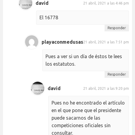
david
21 abril, 2021 a las 4:46 pm
El 16778
Responder
playaconmedusas
21 abril, 2021 a las 7:51 pm
Pues a ver si un día de éstos te lees
los estatutos.
Responder
david
21 abril, 2021 a las 9:20 pm
Pues no he encontrado el artículo
en el que pone que el presidente
puede sacarnos de las
competiciones oficiales sin
consultar.