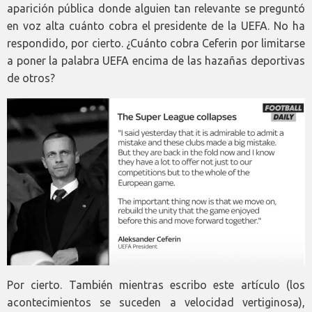
aparición pública donde alguien tan relevante se preguntó
en voz alta cuánto cobra el presidente de la UEFA. No ha
respondido, por cierto. ¿Cuánto cobra Ceferin por limitarse
a poner la palabra UEFA encima de las hazañas deportivas
de otros?
Por cierto. También mientras escribo este artículo (los
acontecimientos se suceden a velocidad vertiginosa),