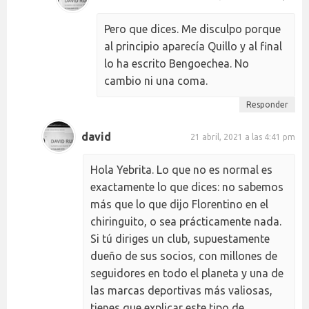
Pero que dices. Me disculpo porque
al principio aparecía Quillo y al final
lo ha escrito Bengoechea. No
cambio ni una coma.
Responder
david
21 abril, 2021 a las 4:41 pm
Hola Yebrita. Lo que no es normal es
exactamente lo que dices: no sabemos
más que lo que dijo Florentino en el
chiringuito, o sea prácticamente nada.
Si tú diriges un club, supuestamente
dueño de sus socios, con millones de
seguidores en todo el planeta y una de
las marcas deportivas más valiosas,
tienes que explicar este tipo de