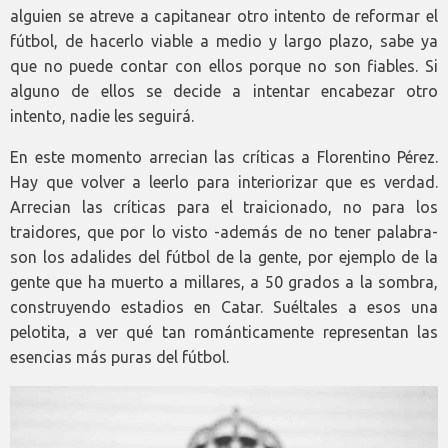
alguien se atreve a capitanear otro intento de reformar el
fútbol, de hacerlo viable a medio y largo plazo, sabe ya
que no puede contar con ellos porque no son fiables. Si
alguno de ellos se decide a intentar encabezar otro
intento, nadie les seguirá.
En este momento arrecian las críticas a Florentino Pérez.
Hay que volver a leerlo para interiorizar que es verdad.
Arrecian las críticas para el traicionado, no para los
traidores, que por lo visto -además de no tener palabra-
son los adalides del fútbol de la gente, por ejemplo de la
gente que ha muerto a millares, a 50 grados a la sombra,
construyendo estadios en Catar. Suéltales a esos una
pelotita, a ver qué tan románticamente representan las
esencias más puras del fútbol.