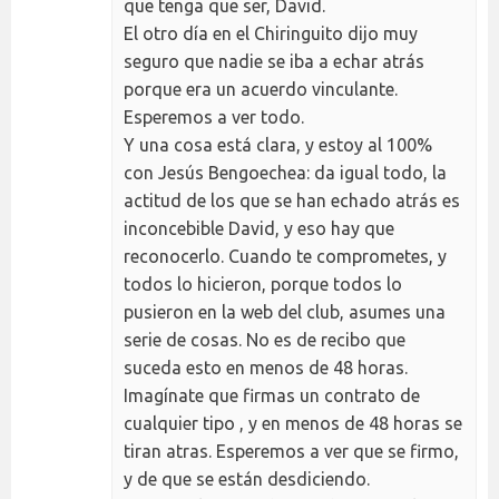
que tenga que ser, David.
El otro día en el Chiringuito dijo muy
seguro que nadie se iba a echar atrás
porque era un acuerdo vinculante.
Esperemos a ver todo.
Y una cosa está clara, y estoy al 100%
con Jesús Bengoechea: da igual todo, la
actitud de los que se han echado atrás es
inconcebible David, y eso hay que
reconocerlo. Cuando te comprometes, y
todos lo hicieron, porque todos lo
pusieron en la web del club, asumes una
serie de cosas. No es de recibo que
suceda esto en menos de 48 horas.
Imagínate que firmas un contrato de
cualquier tipo , y en menos de 48 horas se
tiran atras. Esperemos a ver que se firmo,
y de que se están desdiciendo.