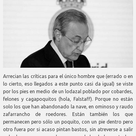
Arrecian las críticas para el único hombre que (errado o en
lo cierto, eso llegados a este punto casi da igual) se viste
por los pies en medio de un lodazal poblado por cobardes,
felones y cagapoquitos (hola, Falstaff). Porque no están
solo los que han abandonado la nave, en ominoso y raudo
zafarrancho de roedores. Están también los que
permanecen pero sólo un poquito, con un pie dentro pero
otro fuera por si acaso pintan bastos, sin atreverse a salir