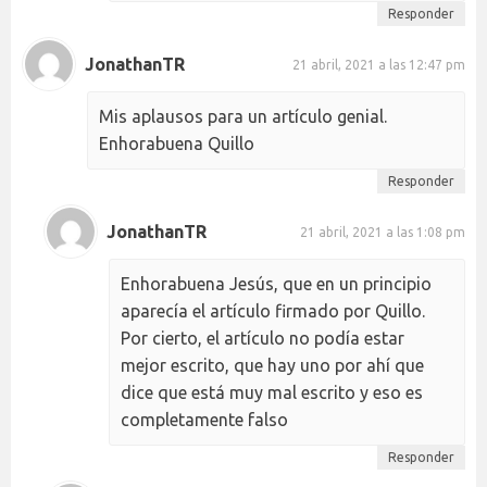
Responder
JonathanTR
21 abril, 2021 a las 12:47 pm
Mis aplausos para un artículo genial.
Enhorabuena Quillo
Responder
JonathanTR
21 abril, 2021 a las 1:08 pm
Enhorabuena Jesús, que en un principio
aparecía el artículo firmado por Quillo.
Por cierto, el artículo no podía estar
mejor escrito, que hay uno por ahí que
dice que está muy mal escrito y eso es
completamente falso
Responder