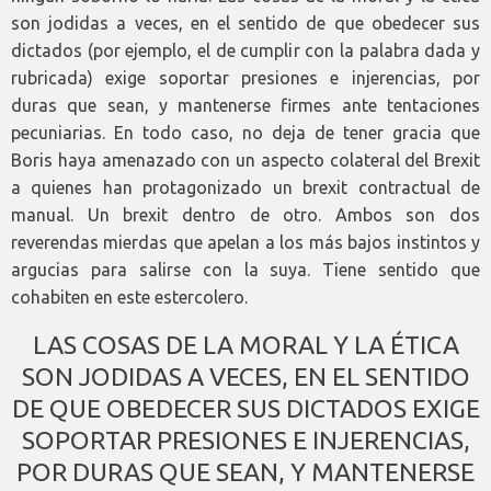
son jodidas a veces, en el sentido de que obedecer sus
dictados (por ejemplo, el de cumplir con la palabra dada y
rubricada) exige soportar presiones e injerencias, por
duras que sean, y mantenerse firmes ante tentaciones
pecuniarias. En todo caso, no deja de tener gracia que
Boris haya amenazado con un aspecto colateral del Brexit
a quienes han protagonizado un brexit contractual de
manual. Un brexit dentro de otro. Ambos son dos
reverendas mierdas que apelan a los más bajos instintos y
argucias para salirse con la suya. Tiene sentido que
cohabiten en este estercolero.
LAS COSAS DE LA MORAL Y LA ÉTICA
SON JODIDAS A VECES, EN EL SENTIDO
DE QUE OBEDECER SUS DICTADOS EXIGE
SOPORTAR PRESIONES E INJERENCIAS,
POR DURAS QUE SEAN, Y MANTENERSE