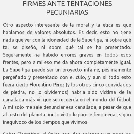
FIRMES ANTE TENTACIONES
PECUNIARIAS
Otro aspecto interesante de la moral y la ética es que
hablamos de valores absolutos. Es decir, esto no tiene
nada que ver con la idoneidad de la Superliga, ni sobre qué
tal se diseñó, ni sobre qué tal se ha presentado.
Seguramente ha habido errores graves en todos esos
frentes, pero a mí eso me da ahora completamente igual.
La Superliga puede ser un proyecto infame, pésimamente
pergeñado y presentado con el culo, y aun si todo esto
fuera cierto Florentino Pérez (y los otros cinco convidados
de piedra, no lo olvidemos) habría sido víctima de la
canallada más vil que se recuerda en el mundo del fútbol.
A mí solo me sale denunciar esa canallada, a pesar de que
al resto del planeta por lo visto le parece fenomenal, signo
inequívoco de los tiempos que vivimos.