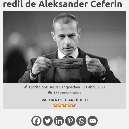
redil de Aleksander Ceferin
Escrito por:
Jesús Bengoechea
-
21 abril, 2021
133 comentarios
VALORA ESTE ARTÍCULO