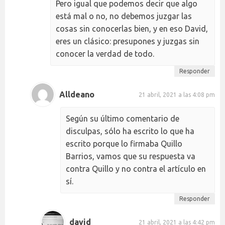
Pero igual que podemos decir que algo
está mal o no, no debemos juzgar las
cosas sin conocerlas bien, y en eso David,
eres un clásico: presupones y juzgas sin
conocer la verdad de todo.
Responder
Alldeano
21 abril, 2021 a las 4:08 pm
Según su último comentario de
disculpas, sólo ha escrito lo que ha
escrito porque lo firmaba Quillo
Barrios, vamos que su respuesta va
contra Quillo y no contra el artículo en
sí.
Responder
david
21 abril, 2021 a las 4:42 pm