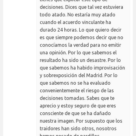
decisiones. Dices que tal vez estuviera
todo atado. No estaría muy atado
cuando el acuerdo vinculante ha
durado 24 horas. Lo que quiero decir
es que siempre podemos decir que no
conocíamos la verdad para no emitir
una opinión. Por lo que sabemos el
resultado ha sido un desastre. Por lo
que sabemos ha habido improvisación
y sobrexposición del Madrid. Por lo
que sabemos no se ha evaluado
convenientemente el riesgo de las
decisiones tomadas. Sabes que te
aprecio y estoy seguro de que eres
consciente de que se ha dañado
nuestra imagen. Por supuesto que los
traidores han sido otros, nosotros