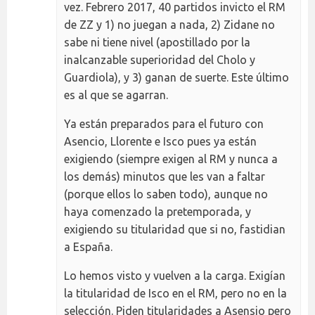
vez. Febrero 2017, 40 partidos invicto el RM
de ZZ y 1) no juegan a nada, 2) Zidane no
sabe ni tiene nivel (apostillado por la
inalcanzable superioridad del Cholo y
Guardiola), y 3) ganan de suerte. Este último
es al que se agarran.
Ya están preparados para el futuro con
Asencio, Llorente e Isco pues ya están
exigiendo (siempre exigen al RM y nunca a
los demás) minutos que les van a faltar
(porque ellos lo saben todo), aunque no
haya comenzado la pretemporada, y
exigiendo su titularidad que si no, fastidian
a España.
Lo hemos visto y vuelven a la carga. Exigían
la titularidad de Isco en el RM, pero no en la
selección. Piden titularidades a Asensio pero