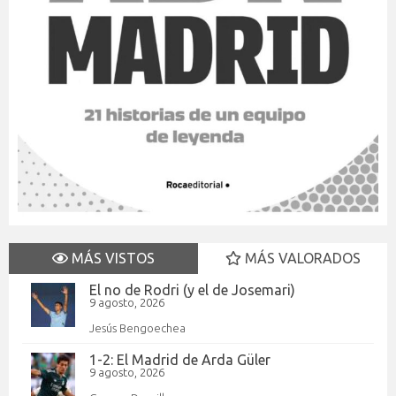
MÁS VISTOS
MÁS VALORADOS
El no de Rodri (y el de Josemari)
9 agosto, 2026
Jesús Bengoechea
1-2: El Madrid de Arda Güler
9 agosto, 2026