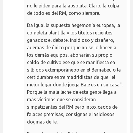
no le piden para la absoluta. Claro, la culpa
de todo es del RM, como siempre.
Da igual la supuesta hegemonía europea, la
completa plantilla y los títulos recientes
ganados: el debate, insidioso y cizañero,
además de único porque no se lo hacen a
los demás equipos, abonarán su propio
caldo de cultivo ese que se manifiesta en
silbidos extemporáneoo en el Bernabeu o la
certidumbre entre madridistas de que "el
mejor lugar donde juega Bale es en su casa".
Porque la mala leche de esta gente llega a
más víctimas que se consideran
simpatizantes del RM pero intoxicados de
falaces premisas, consignas e insidiosos
dogmas de fe.