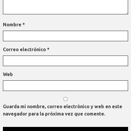
Nombre
*
Correo electrónico
*
Web
Guarda mi nombre, correo electrónico y web en este
navegador para la próxima vez que comente.