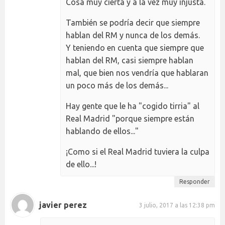
Cosa muy cierta y a la vez muy injusta.
También se podría decir que siempre
hablan del RM y nunca de los demás.
Y teniendo en cuenta que siempre que
hablan del RM, casi siempre hablan
mal, que bien nos vendría que hablaran
un poco más de los demás...
Hay gente que le ha "cogido tirria" al
Real Madrid "porque siempre están
hablando de ellos..."
¡Como si el Real Madrid tuviera la culpa
de ello...!
Responder
javier perez
3 julio, 2017 a las 12:38 pm