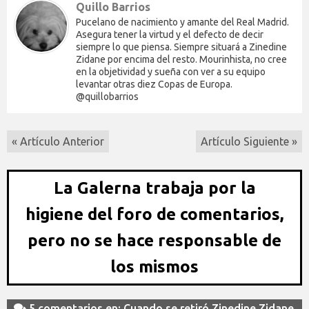
Quillo Barrios
Pucelano de nacimiento y amante del Real Madrid.
Asegura tener la virtud y el defecto de decir
siempre lo que piensa. Siempre situará a Zinedine
Zidane por encima del resto. Mourinhista, no cree
en la objetividad y sueña con ver a su equipo
levantar otras diez Copas de Europa.
@quillobarrios
« Artículo Anterior
Artículo Siguiente »
La Galerna trabaja por la
higiene del foro de comentarios,
pero no se hace responsable de
los mismos
5 comentarios en: Cuando se retiró Zinedine Zidane