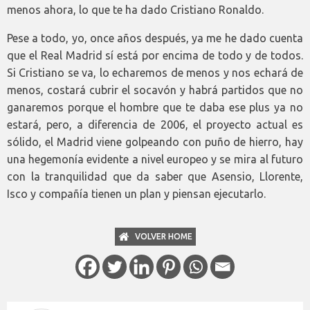
menos ahora, lo que te ha dado Cristiano Ronaldo.
Pese a todo, yo, once años después, ya me he dado cuenta
que el Real Madrid sí está por encima de todo y de todos.
Si Cristiano se va, lo echaremos de menos y nos echará de
menos, costará cubrir el socavón y habrá partidos que no
ganaremos porque el hombre que te daba ese plus ya no
estará, pero, a diferencia de 2006, el proyecto actual es
sólido, el Madrid viene golpeando con puño de hierro, hay
una hegemonía evidente a nivel europeo y se mira al futuro
con la tranquilidad que da saber que Asensio, Llorente,
Isco y compañía tienen un plan y piensan ejecutarlo.
VOLVER HOME