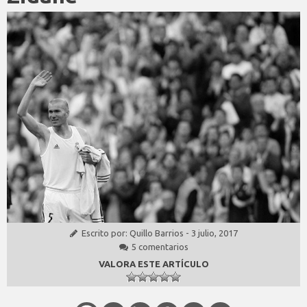
Escrito por:
Quillo Barrios
-
3 julio, 2017
5 comentarios
VALORA ESTE ARTÍCULO