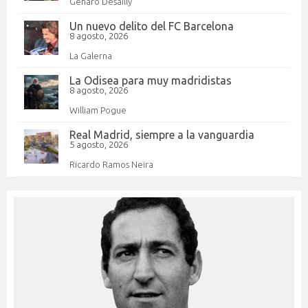
Genaro Desailly
Un nuevo delito del FC Barcelona
8 agosto, 2026
La Galerna
La Odisea para muy madridistas
8 agosto, 2026
William Pogue
Real Madrid, siempre a la vanguardia
5 agosto, 2026
Ricardo Ramos Neira