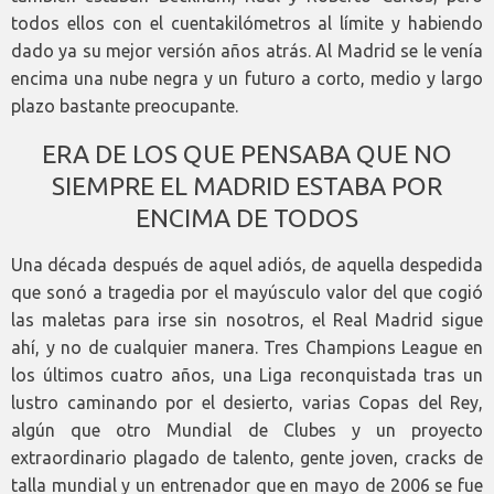
todos ellos con el cuentakilómetros al límite y habiendo
dado ya su mejor versión años atrás. Al Madrid se le venía
encima una nube negra y un futuro a corto, medio y largo
plazo bastante preocupante.
ERA DE LOS QUE PENSABA QUE NO
SIEMPRE EL MADRID ESTABA POR
ENCIMA DE TODOS
Una década después de aquel adiós, de aquella despedida
que sonó a tragedia por el mayúsculo valor del que cogió
las maletas para irse sin nosotros, el Real Madrid sigue
ahí, y no de cualquier manera. Tres Champions League en
los últimos cuatro años, una Liga reconquistada tras un
lustro caminando por el desierto, varias Copas del Rey,
algún que otro Mundial de Clubes y un proyecto
extraordinario plagado de talento, gente joven, cracks de
talla mundial y un entrenador que en mayo de 2006 se fue