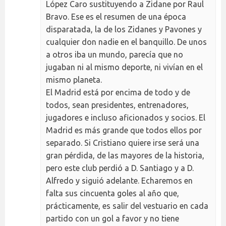
López Caro sustituyendo a Zidane por Raul
Bravo. Ese es el resumen de una época
disparatada, la de los Zidanes y Pavones y
cualquier don nadie en el banquillo. De unos
a otros iba un mundo, parecía que no
jugaban ni al mismo deporte, ni vivían en el
mismo planeta.
El Madrid está por encima de todo y de
todos, sean presidentes, entrenadores,
jugadores e incluso aficionados y socios. El
Madrid es más grande que todos ellos por
separado. Si Cristiano quiere irse será una
gran pérdida, de las mayores de la historia,
pero este club perdió a D. Santiago y a D.
Alfredo y siguió adelante. Echaremos en
falta sus cincuenta goles al año que,
prácticamente, es salir del vestuario en cada
partido con un gol a favor y no tiene