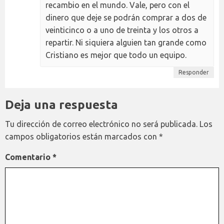
recambio en el mundo. Vale, pero con el
dinero que deje se podrán comprar a dos de
veinticinco o a uno de treinta y los otros a
repartir. Ni siquiera alguien tan grande como
Cristiano es mejor que todo un equipo.
Responder
Deja una respuesta
Tu dirección de correo electrónico no será publicada.
Los
campos obligatorios están marcados con
*
Comentario
*