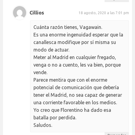
Cillios
18 agosto, 2020 a las 7:01 pm
Cuánta razón tienes, Vagawain.
Es una enorme ingenuidad esperar que la
canallesca modifique por sí misma su
modo de actuar.
Meter al Madrid en cualquier fregado,
venga o no a cuento, les va bien, porque
vende.
Parece mentira que con el enorme
potencial de comunicación que debería
tener el Madrid, no sea capaz de generar
una corriente favorable en los medios.
Yo creo que Florentino ha dado esa
batalla por perdida.
Saludos.