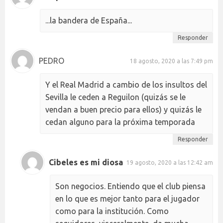
...la bandera de España...
Responder
PEDRO
18 agosto, 2020 a las 7:49 pm
Y el Real Madrid a cambio de los insultos del
Sevilla le ceden a Reguilon (quizás se le
vendan a buen precio para ellos) y quizás le
cedan alguno para la próxima temporada
Responder
Cibeles es mi diosa
19 agosto, 2020 a las 12:42 am
Son negocios. Entiendo que el club piensa
en lo que es mejor tanto para el jugador
como para la institución. Como