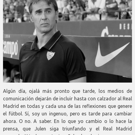
Algún día, ojalá más pronto que tarde, los medios de
comunicación dejarán de incluir hasta con calzador al Real
Madrid en todas y cada una de las reflexiones que genere
el fútbol. Sí, soy un ingenuo, pero es tarde para cambiar
ahora. O no. A saber. En lo que yo cambio o lo hace la
prensa, que Julen siga triunfando y el Real Madrid