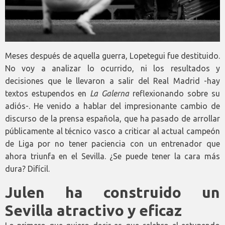
Meses después de aquella guerra, Lopetegui fue destituido.
No voy a analizar lo ocurrido, ni los resultados y
decisiones que le llevaron a salir del Real Madrid -hay
textos estupendos en
La Galerna
reflexionando sobre su
adiós-. He venido a hablar del impresionante cambio de
discurso de la prensa española, que ha pasado de arrollar
públicamente al técnico vasco a criticar al actual campeón
de Liga por no tener paciencia con un entrenador que
ahora triunfa en el Sevilla. ¿Se puede tener la cara más
dura? Difícil.
Julen ha construido un
Sevilla atractivo y eficaz