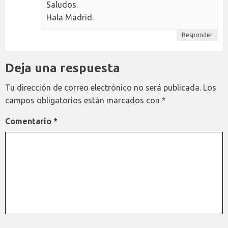
Saludos.
Hala Madrid.
Responder
Deja una respuesta
Tu dirección de correo electrónico no será publicada.
Los
campos obligatorios están marcados con
*
Comentario
*