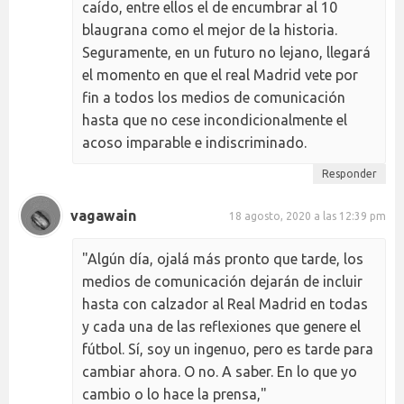
caído, entre ellos el de encumbrar al 10
blaugrana como el mejor de la historia.
Seguramente, en un futuro no lejano, llegará
el momento en que el real Madrid vete por
fin a todos los medios de comunicación
hasta que no cese incondicionalmente el
acoso imparable e indiscriminado.
Responder
vagawain
18 agosto, 2020 a las 12:39 pm
"Algún día, ojalá más pronto que tarde, los
medios de comunicación dejarán de incluir
hasta con calzador al Real Madrid en todas
y cada una de las reflexiones que genere el
fútbol. Sí, soy un ingenuo, pero es tarde para
cambiar ahora. O no. A saber. En lo que yo
cambio o lo hace la prensa,"