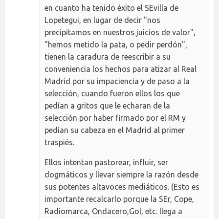
en cuanto ha tenido éxito el SEvilla de
Lopetegui, en lugar de decir "nos
precipitamos en nuestros juicios de valor",
"hemos metido la pata, o pedir perdón",
tienen la caradura de reescribir a su
conveniencia los hechos para atizar al Real
Madrid por su impaciencia y de paso a la
selección, cuando fueron ellos los que
pedían a gritos que le echaran de la
selección por haber firmado por el RM y
pedían su cabeza en el Madrid al primer
traspiés.
Ellos intentan pastorear, influir, ser
dogmáticos y llevar siempre la razón desde
sus potentes altavoces mediáticos. (Esto es
importante recalcarlo porque la SEr, Cope,
Radiomarca, Ondacero,Gol, etc. llega a