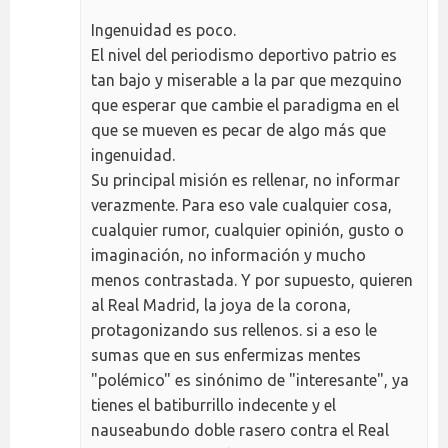
Ingenuidad es poco.
El nivel del periodismo deportivo patrio es
tan bajo y miserable a la par que mezquino
que esperar que cambie el paradigma en el
que se mueven es pecar de algo más que
ingenuidad.
Su principal misión es rellenar, no informar
verazmente. Para eso vale cualquier cosa,
cualquier rumor, cualquier opinión, gusto o
imaginación, no información y mucho
menos contrastada. Y por supuesto, quieren
al Real Madrid, la joya de la corona,
protagonizando sus rellenos. si a eso le
sumas que en sus enfermizas mentes
"polémico" es sinónimo de "interesante", ya
tienes el batiburrillo indecente y el
nauseabundo doble rasero contra el Real