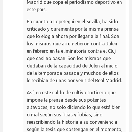
Madrid que copa el periodismo deportivo en
este país.
En cuanto a Lopetegui en el Sevilla, ha sido
criticado y duramente por la misma prensa
que lo elogia ahora por llegar a la final. Son
los mismos que arremetieron contra Julen
en febrero en la eliminatoria contra el Cluj
que casi no pasan. Son los mismos que
dudaban de la capacidad de Julen al inicio
de la temporada pasada y muchos de ellos
le recibían de uñas por venir del Real Madrid.
Así, en este caldo de cultivo torticero que
impone la prensa desde sus potentes
altavoces, no solo diciendo lo que está bien
o mal según sus filias y fobias, sino
reescribiendo la historia a su conveniencia
según la tesis que sostengan en el momento,