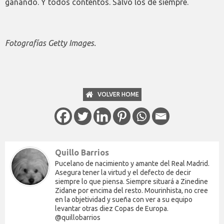
ganando. Y todos contentos. Salvo los de siempre.
Fotografías Getty Images.
VOLVER HOME
Quillo Barrios
Pucelano de nacimiento y amante del Real Madrid.
Asegura tener la virtud y el defecto de decir
siempre lo que piensa. Siempre situará a Zinedine
Zidane por encima del resto. Mourinhista, no cree
en la objetividad y sueña con ver a su equipo
levantar otras diez Copas de Europa.
@quillobarrios