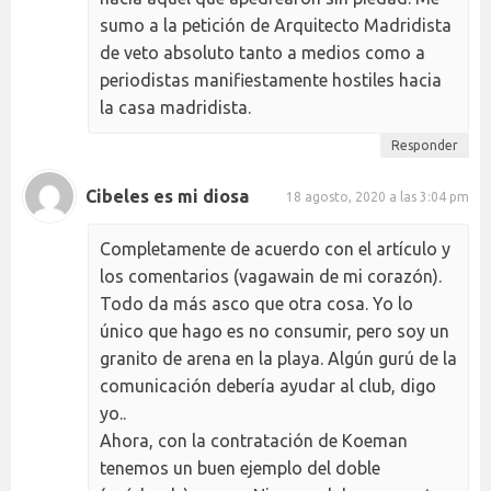
sumo a la petición de Arquitecto Madridista
de veto absoluto tanto a medios como a
periodistas manifiestamente hostiles hacia
la casa madridista.
Responder
Cibeles es mi diosa
18 agosto, 2020 a las 3:04 pm
Completamente de acuerdo con el artículo y
los comentarios (vagawain de mi corazón).
Todo da más asco que otra cosa. Yo lo
único que hago es no consumir, pero soy un
granito de arena en la playa. Algún gurú de la
comunicación debería ayudar al club, digo
yo..
Ahora, con la contratación de Koeman
tenemos un buen ejemplo del doble