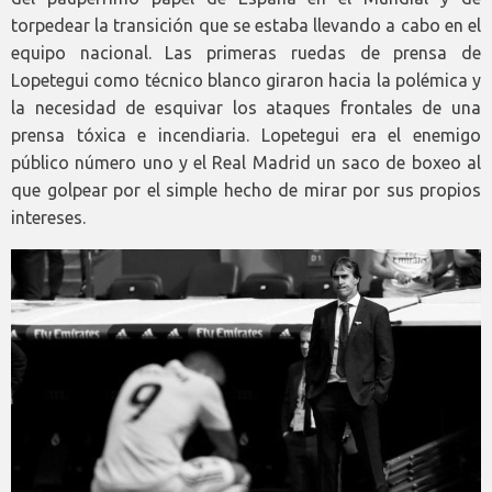
torpedear la transición que se estaba llevando a cabo en el
equipo nacional. Las primeras ruedas de prensa de
Lopetegui como técnico blanco giraron hacia la polémica y
la necesidad de esquivar los ataques frontales de una
prensa tóxica e incendiaria. Lopetegui era el enemigo
público número uno y el Real Madrid un saco de boxeo al
que golpear por el simple hecho de mirar por sus propios
intereses.