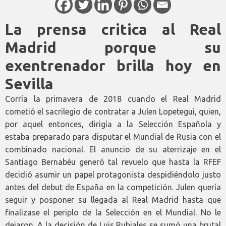
La prensa critica al Real
Madrid porque su
exentrenador brilla hoy en
Sevilla
Corría la primavera de 2018 cuando el Real Madrid
cometió el sacrilegio de contratar a Julen Lopetegui, quien,
por aquel entonces, dirigía a la Selección Española y
estaba preparado para disputar el Mundial de Rusia con el
combinado nacional. El anuncio de su aterrizaje en el
Santiago Bernabéu generó tal revuelo que hasta la RFEF
decidió asumir un papel protagonista despidiéndolo justo
antes del debut de España en la competición. Julen quería
seguir y posponer su llegada al Real Madrid hasta que
finalizase el periplo de la Selección en el Mundial. No le
dejaron. A la decisión de Luis Rubiales se sumó una brutal