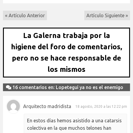
« Artículo Anterior
Artículo Siguiente »
La Galerna trabaja por la
higiene del foro de comentarios,
pero no se hace responsable de
los mismos
16 comentarios en: Lopetegui ya no es el enemigo
Arquitecto madridista
18 agosto, 2020 a las 12:22 pm
En estos días hemos asistido a una catarsis
colectiva en la que muchos telones han