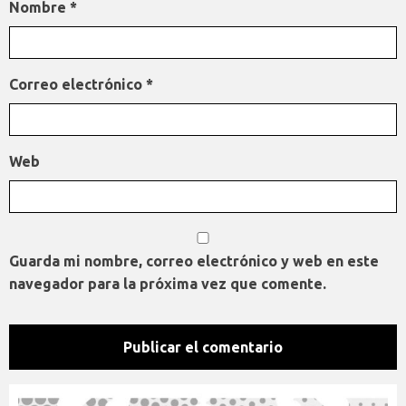
Nombre
*
Correo electrónico
*
Web
Guarda mi nombre, correo electrónico y web en este
navegador para la próxima vez que comente.