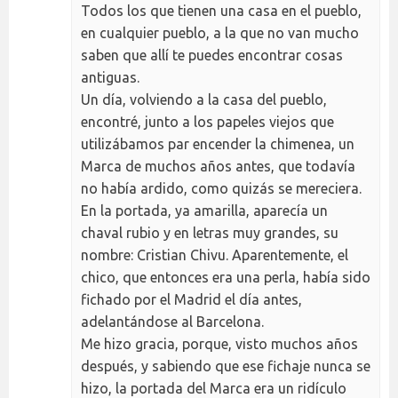
Todos los que tienen una casa en el pueblo,
en cualquier pueblo, a la que no van mucho
saben que allí te puedes encontrar cosas
antiguas.
Un día, volviendo a la casa del pueblo,
encontré, junto a los papeles viejos que
utilizábamos par encender la chimenea, un
Marca de muchos años antes, que todavía
no había ardido, como quizás se mereciera.
En la portada, ya amarilla, aparecía un
chaval rubio y en letras muy grandes, su
nombre: Cristian Chivu. Aparentemente, el
chico, que entonces era una perla, había sido
fichado por el Madrid el día antes,
adelantándose al Barcelona.
Me hizo gracia, porque, visto muchos años
después, y sabiendo que ese fichaje nunca se
hizo, la portada del Marca era un ridículo