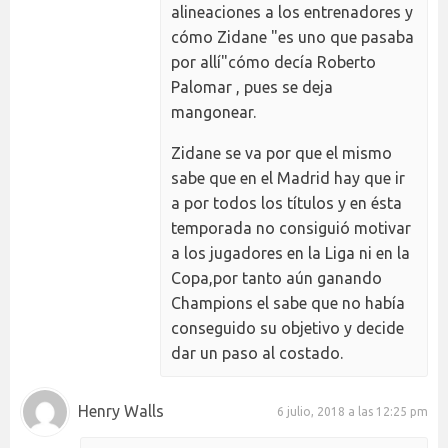
alineaciones a los entrenadores y
cómo Zidane "es uno que pasaba
por allí"cómo decía Roberto
Palomar , pues se deja
mangonear.
Zidane se va por que el mismo
sabe que en el Madrid hay que ir
a por todos los títulos y en ésta
temporada no consiguió motivar
a los jugadores en la Liga ni en la
Copa,por tanto aún ganando
Champions el sabe que no había
conseguido su objetivo y decide
dar un paso al costado.
Henry Walls
6 julio, 2018 a las 12:25 pm