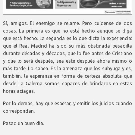
Sí, amigos. El enemigo se relame. Pero cuídense de dos
cosas. La primera es que no está hecho aunque se diga
que está hecho. La segunda es lo que dicta la experiencia:
que el Real Madrid ha sido su más obstinada pesadilla
durante décadas y décadas, que lo fue antes de Cristiano
y que lo será después, sea este después ahora mismo o
más tarde. Lo saben. Es la amenaza que los subyuga y es,
también, la esperanza en forma de certeza absoluta que
desde La Galerna somos capaces de brindaros en estas
horas aciagas.
Por lo demás, hay que esperar, y emitir los juicios cuando
correspondan.
Pasad un buen día.