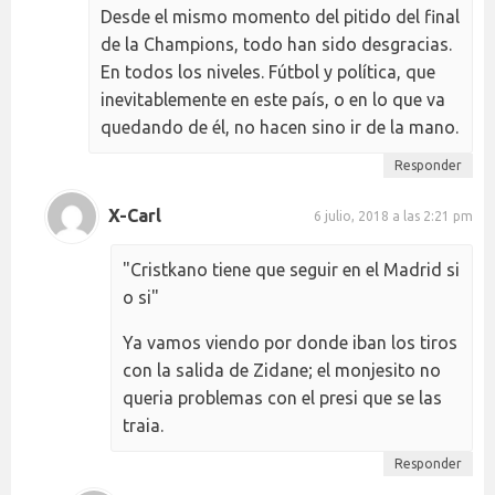
Desde el mismo momento del pitido del final
de la Champions, todo han sido desgracias.
En todos los niveles. Fútbol y política, que
inevitablemente en este país, o en lo que va
quedando de él, no hacen sino ir de la mano.
Responder
X-Carl
6 julio, 2018 a las 2:21 pm
"Cristkano tiene que seguir en el Madrid si
o si"
Ya vamos viendo por donde iban los tiros
con la salida de Zidane; el monjesito no
queria problemas con el presi que se las
traia.
Responder