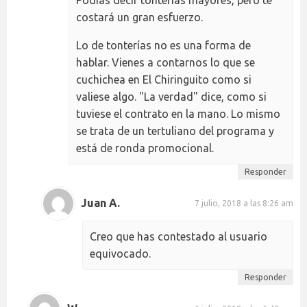
costará un gran esfuerzo.
Lo de tonterías no es una forma de
hablar. Vienes a contarnos lo que se
cuchichea en El Chiringuito como si
valiese algo. "La verdad" dice, como si
tuviese el contrato en la mano. Lo mismo
se trata de un tertuliano del programa y
está de ronda promocional.
Responder
Juan A.
7 julio, 2018 a las 8:26 am
Creo que has contestado al usuario
equivocado.
Responder