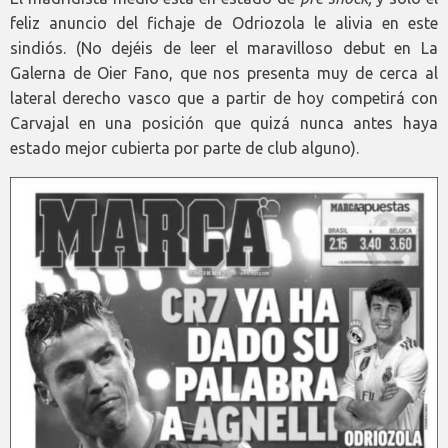
feliz anuncio del fichaje de Odriozola le alivia en este
sindiós. (No dejéis de leer el maravilloso debut en La
Galerna de Oier Fano, que nos presenta muy de cerca al
lateral derecho vasco que a partir de hoy competirá con
Carvajal en una posición que quizá nunca antes haya
estado mejor cubierta por parte de club alguno).