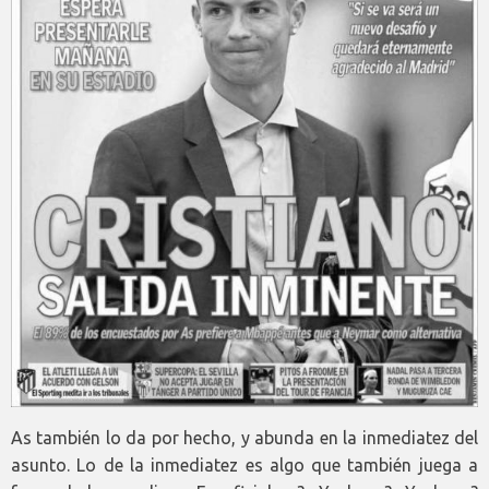
As también lo da por hecho, y abunda en la inmediatez del
asunto. Lo de la inmediatez es algo que también juega a