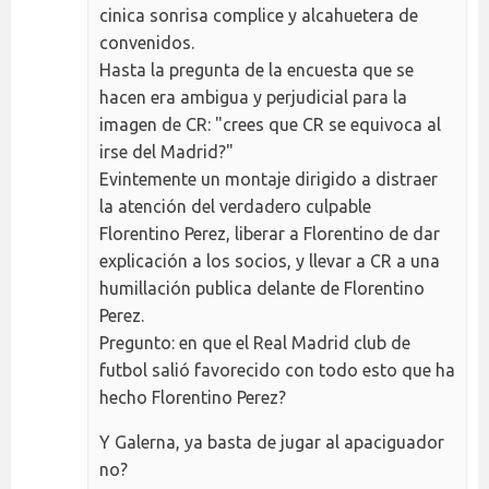
cinica sonrisa complice y alcahuetera de
convenidos.
Hasta la pregunta de la encuesta que se
hacen era ambigua y perjudicial para la
imagen de CR: "crees que CR se equivoca al
irse del Madrid?"
Evintemente un montaje dirigido a distraer
la atención del verdadero culpable
Florentino Perez, liberar a Florentino de dar
explicación a los socios, y llevar a CR a una
humillación publica delante de Florentino
Perez.
Pregunto: en que el Real Madrid club de
futbol salió favorecido con todo esto que ha
hecho Florentino Perez?
Y Galerna, ya basta de jugar al apaciguador
no?