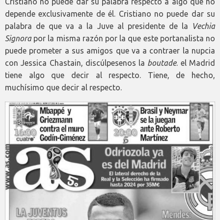
Cristiano no puede dar su palabra respecto a algo que no
depende exclusivamente de él. Cristiano no puede dar su
palabra de que va a la Juve al presidente de la
Vechia
Signora
por la misma razón por la que este portanalista no
puede prometer a sus amigos que va a contraer la nupcia
con Jessica Chastain, discúlpesenos la
boutade
. el Madrid
tiene algo que decir al respecto. Tiene, de hecho,
muchísimo que decir al respecto.