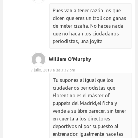
Pues van a tener razón los que
dicen que eres un troll con ganas
de meter cizaña. No haces nada
que no hagan los ciudadanos
periodistas, una joyita
William O'Murphy
7 julio, 2018 a las 3:32 pm
Tu supones al igual que los
ciudadanos periodistas que
Florentino es el máster of
puppets del Madrid,el ficha y
vende a su libre parecer, sin tener
en cuenta a los directores
deportivos ni por supuesto al
entrenador. Igualmente hace las