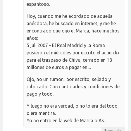
espantoso.
Hoy, cuando me he acordado de aquella
anécdota, he buscado en internet, y me he
encontrado que dijo el Marca, hace muchos
años:
5 jul. 2007 - El Real Madrid y la Roma
pusieron el miércoles por escrito el acuerdo
para el traspaso de Chivu, cerrado en 18
millones de euros a pagar en....
Ojo, no un rumor... por escrito, sellado y
rubricado. Con cantidades y condiciones de
pago y todo.
Y luego no era verdad, o no lo era del todo,
o era mentira.
Yo no entro en la web de Marca o As.
Responder