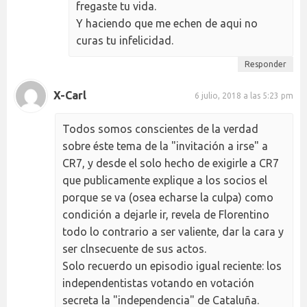
fregaste tu vida.
Y haciendo que me echen de aqui no
curas tu infelicidad.
Responder
X-Carl
6 julio, 2018 a las 5:23 pm
Todos somos conscientes de la verdad
sobre éste tema de la "invitación a irse" a
CR7, y desde el solo hecho de exigirle a CR7
que publicamente explique a los socios el
porque se va (osea echarse la culpa) como
condición a dejarle ir, revela de Florentino
todo lo contrario a ser valiente, dar la cara y
ser clnsecuente de sus actos.
Solo recuerdo un episodio igual reciente: los
independentistas votando en votación
secreta la "independencia" de Cataluña.