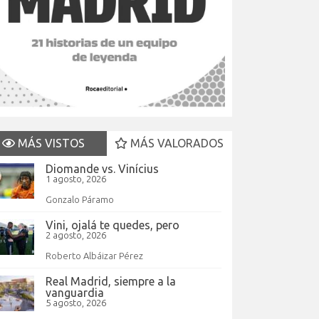
MÁS VISTOS
MÁS VALORADOS
Diomande vs. Vinícius
1 agosto, 2026
Gonzalo Páramo
Vini, ojalá te quedes, pero
2 agosto, 2026
Roberto Albáizar Pérez
Real Madrid, siempre a la
vanguardia
5 agosto, 2026