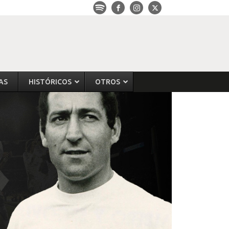
AS
HISTÓRICOS
OTROS