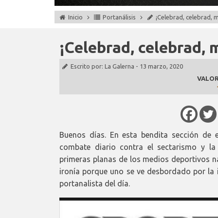
Inicio
Portanálisis
¡Celebrad, celebrad, m
¡Celebrad, celebrad, 
Escrito por:
La Galerna
-
13 marzo, 2020
VALOR
Buenos días. En esta bendita sección de e
combate diario contra el sectarismo y la
primeras planas de los medios deportivos na
ironía porque uno se ve desbordado por la i
portanalista del día.