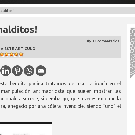
alditos!
malditos!
11 comentarios
A ESTE ARTÍCULO
sta bendita página tratamos de usar la ironía en el
 manipulación antimadridsta que suelen mostrar las
cionales. Sucede, sin embargo, que a veces no cabe la
ra, anegado por una cólera invencible, siendo “uno” el