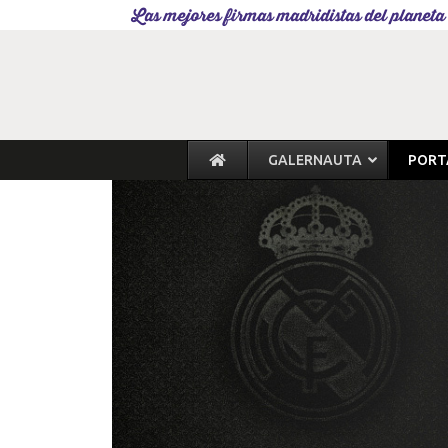
Las mejores firmas madridistas del planeta
GALERNAUTA
PORT