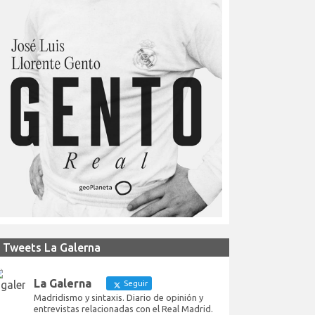
Tweets La Galerna
La Galerna
Seguir
Madridismo y sintaxis. Diario de opinión y
entrevistas relacionadas con el Real Madrid.