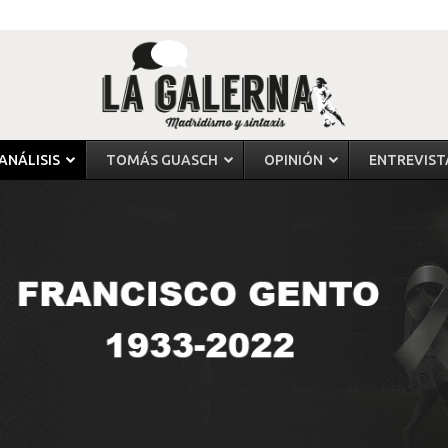
ANÁLISIS
TOMÁS GUASCH
OPINIÓN
ENTREVIST