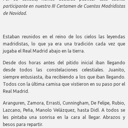
participante en nuestro III Certamen de Cuentos Madridistas
de Navidad.
Estaban reunidos en el reino de los cielos las leyendas
madridistas, lo que ya era una tradición cada vez que
jugaba el Real Madrid abajo en la tierra.
Desde dos horas antes del pitido inicial iban llegando
desde todos las constelaciones celestiales. Juanito,
siempre entusiasta, iba recibiendo a los que iban llegando.
Todos con la última camisa que vistieron en su paso por el
Real Madrid.
Aranguren, Zamora, Errasti, Cunningham, De Felipe, Rubio,
Lazcano, Peña, Manolo Velázquez, hasta Didí. A todos se
les pintaba una sonrisa en la cara al llegar. Abrazos y
besos para repartir.