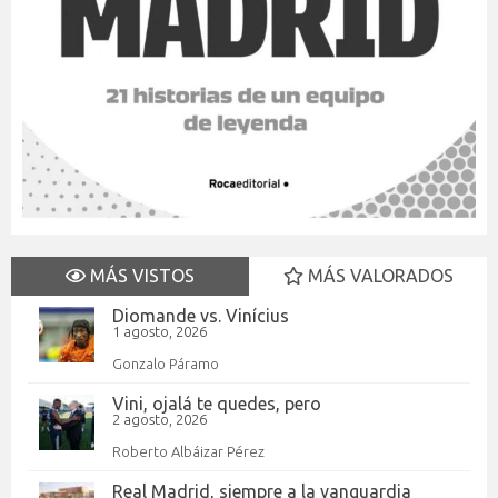
MÁS VISTOS
MÁS VALORADOS
Diomande vs. Vinícius
1 agosto, 2026
Gonzalo Páramo
Vini, ojalá te quedes, pero
2 agosto, 2026
Roberto Albáizar Pérez
Real Madrid, siempre a la vanguardia