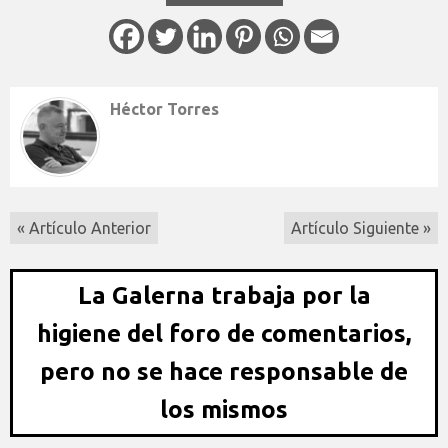
Héctor Torres
« Artículo Anterior
Artículo Siguiente »
La Galerna trabaja por la
higiene del foro de comentarios,
pero no se hace responsable de
los mismos