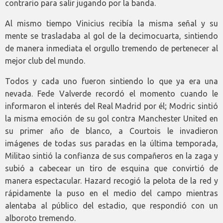
contrario para salir jugando por la banda.
Al mismo tiempo Vinicius recibía la misma señal y su
mente se trasladaba al gol de la decimocuarta, sintiendo
de manera inmediata el orgullo tremendo de pertenecer al
mejor club del mundo.
Todos y cada uno fueron sintiendo lo que ya era una
nevada. Fede Valverde recordó el momento cuando le
informaron el interés del Real Madrid por él; Modric sintió
la misma emoción de su gol contra Manchester United en
su primer año de blanco, a Courtois le invadieron
imágenes de todas sus paradas en la última temporada,
Militao sintió la confianza de sus compañeros en la zaga y
subió a cabecear un tiro de esquina que convirtió de
manera espectacular. Hazard recogió la pelota de la red y
rápidamente la puso en el medio del campo mientras
alentaba al público del estadio, que respondió con un
alboroto tremendo.