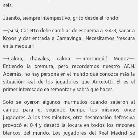
seis.
Juanito, siempre intempestivo, gritó desde el fondo:
—¡Sí sí, Carletto debe cambiar de esquema a 3-4-3, sacar a
Kroos y dar entrada a Camavinga! ¡Necesitamos frescura
en la medular!
—Calma, chavales, calma —interrumpió Muñoz—.
Entiendo la premura, pero recordemos nuestro ADN.
Además, no hay persona en el mundo que conozca más la
situación real de los jugadores que Ancelotti. Él es el
primer interesado en remontar y sabrá que hacer.
Solo se oyeron algunos murmullos cuando salieron al
campo para el segundo tiempo los mismos once
jugadores. A los tres minutos, otra desatención defensiva
provocó el 0-4 y desató la locura en todos los rincones
blancos del mundo. Los jugadores del Real Madrid se