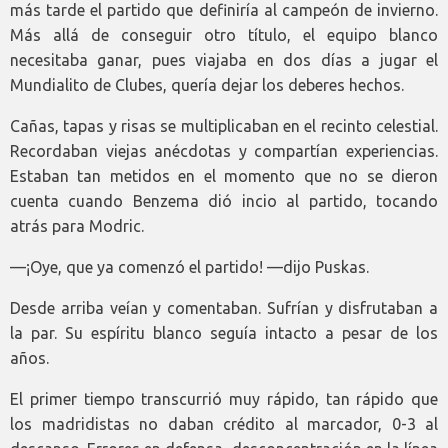
más tarde el partido que definiría al campeón de invierno.
Más allá de conseguir otro título, el equipo blanco
necesitaba ganar, pues viajaba en dos días a jugar el
Mundialito de Clubes, quería dejar los deberes hechos.
Cañas, tapas y risas se multiplicaban en el recinto celestial.
Recordaban viejas anécdotas y compartían experiencias.
Estaban tan metidos en el momento que no se dieron
cuenta cuando Benzema dió incio al partido, tocando
atrás para Modric.
—¡Oye, que ya comenzó el partido! —dijo Puskas.
Desde arriba veían y comentaban. Sufrían y disfrutaban a
la par. Su espíritu blanco seguía intacto a pesar de los
años.
El primer tiempo transcurrió muy rápido, tan rápido que
los madridistas no daban crédito al marcador, 0-3 al