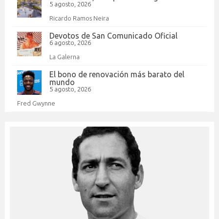
5 agosto, 2026
Ricardo Ramos Neira
Devotos de San Comunicado Oficial
6 agosto, 2026
La Galerna
El bono de renovación más barato del
mundo
5 agosto, 2026
Fred Gwynne