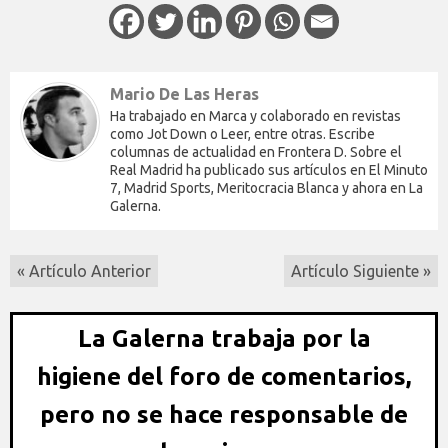
Mario De Las Heras
Ha trabajado en Marca y colaborado en revistas
como Jot Down o Leer, entre otras. Escribe
columnas de actualidad en Frontera D. Sobre el
Real Madrid ha publicado sus artículos en El Minuto
7, Madrid Sports, Meritocracia Blanca y ahora en La
Galerna.
« Artículo Anterior
Artículo Siguiente »
La Galerna trabaja por la
higiene del foro de comentarios,
pero no se hace responsable de