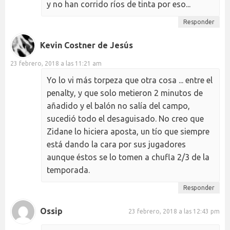
y no han corrido ríos de tinta por eso...
Responder
Kevin Costner de Jesús
23 febrero, 2018 a las 11:21 am
Yo lo vi más torpeza que otra cosa ... entre el
penalty, y que solo metieron 2 minutos de
añadido y el balón no salía del campo,
sucedió todo el desaguisado. No creo que
Zidane lo hiciera aposta, un tío que siempre
está dando la cara por sus jugadores
aunque éstos se lo tomen a chufla 2/3 de la
temporada.
Responder
Ossip
23 febrero, 2018 a las 12:43 pm