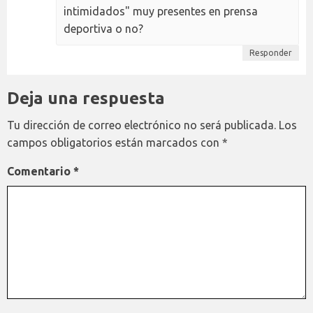
intimidados" muy presentes en prensa
deportiva o no?
Responder
Deja una respuesta
Tu dirección de correo electrónico no será publicada.
Los
campos obligatorios están marcados con
*
Comentario
*