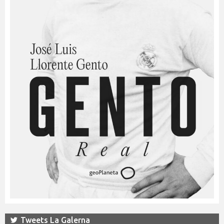
Tweets La Galerna