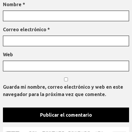
Nombre
*
Correo electrónico
*
Web
Guarda mi nombre, correo electrónico y web en este
navegador para la próxima vez que comente.