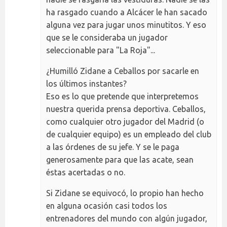
ha rasgado cuando a Alcácer le han sacado
alguna vez para jugar unos minutitos. Y eso
que se le consideraba un jugador
seleccionable para "La Roja"...
¿Humilló Zidane a Ceballos por sacarle en
los últimos instantes?
Eso es lo que pretende que interpretemos
nuestra querida prensa deportiva. Ceballos,
como cualquier otro jugador del Madrid (o
de cualquier equipo) es un empleado del club
a las órdenes de su jefe. Y se le paga
generosamente para que las acate, sean
éstas acertadas o no.
Si Zidane se equivocó, lo propio han hecho
en alguna ocasión casi todos los
entrenadores del mundo con algún jugador,