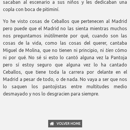
sacaban al escenario a sus niños y les dedicaban una
copla con boca de pitiminí.
Yo he visto cosas de Ceballos que pertenecen al Madrid
pero puede que el Madrid no las sienta mientras muchos
nos preguntamos inútilmente por qué, cuando son las
cosas de la vida, como las cosas del querer, cantaba
Miguel de Molina, que no tienen ni principio, ni
tien
cómo
ni por qué. No sé si esto lo cantó alguna vez la Pantoja
pero sí estoy seguro que alguna vez lo ha cantado
Ceballos, que tiene toda la carrera por delante en el
Madrid a pesar de todo, o de nada. No vaya a ser que nos
lo saquen los pantojistas entre multitudes medio
desmayado y nos lo desgracien para siempre.
VOLVER HOME