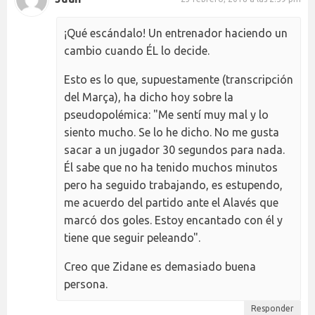
¡Qué escándalo! Un entrenador haciendo un
cambio cuando ÉL lo decide.
Esto es lo que, supuestamente (transcripción
del Marça), ha dicho hoy sobre la
pseudopolémica: "Me sentí muy mal y lo
siento mucho. Se lo he dicho. No me gusta
sacar a un jugador 30 segundos para nada.
Él sabe que no ha tenido muchos minutos
pero ha seguido trabajando, es estupendo,
me acuerdo del partido ante el Alavés que
marcó dos goles. Estoy encantado con él y
tiene que seguir peleando".
Creo que Zidane es demasiado buena
persona.
Responder