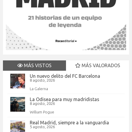
MÁS VISTOS
MÁS VALORADOS
Un nuevo delito del FC Barcelona
8 agosto, 2026
La Galerna
La Odisea para muy madridistas
8 agosto, 2026
William Pogue
Real Madrid, siempre a la vanguardia
5 agosto, 2026