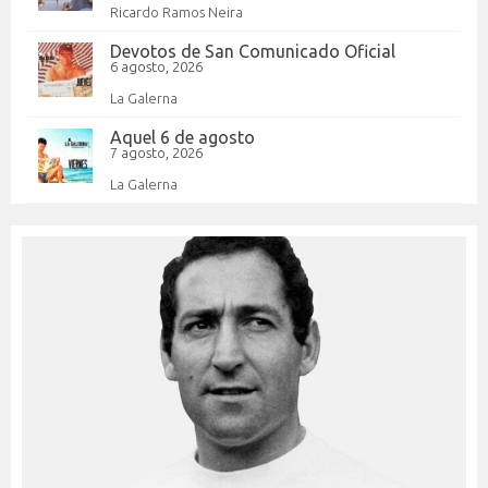
Ricardo Ramos Neira
Devotos de San Comunicado Oficial
6 agosto, 2026
La Galerna
Aquel 6 de agosto
7 agosto, 2026
La Galerna