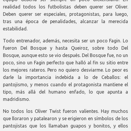
realidad todos los futbolistas deben querer ser Oliver.
Deben querer ser especiales, protagonistas, para luego,
tras una época de penalidades, alcanzar la merecida
estabilidad.
Todo entrenador, además, necesita ser un poco Fagin. Lo
fueron Del Bosque y hasta Queiroz, sobre todo Del
Bosque, aunque esto se vio después. Del Bosque fue, no un
poco, sino un Fagin perfecto que halló al fin su sitio entre
los mejores rateros. Pero no quiero desviarme. Lo peor es
darle la importancia indebida a lo de Ceballos: el
pantojismo, y menos cuando el protagonista mantiene el
tipo, más allá del humano enfado, lo que apunta a
madridismo.
No todos los Oliver Twist fueron valientes. Hay muchos
que lloraron y patalearon y se erigieron en símbolos de los
pantojistas que los llamaban guapos y bonitos, y ellos