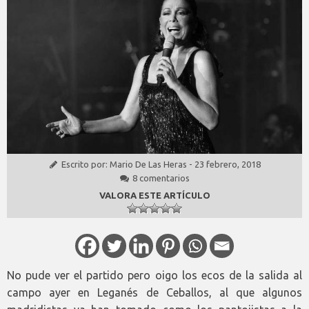
Escrito por:
Mario De Las Heras
-
23 febrero, 2018
8 comentarios
VALORA ESTE ARTÍCULO
No pude ver el partido pero oigo los ecos de la salida al
campo ayer en Leganés de Ceballos, al que algunos