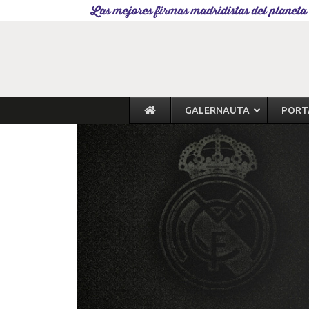
Las mejores firmas madridistas del planeta
GALERNAUTA
PORT