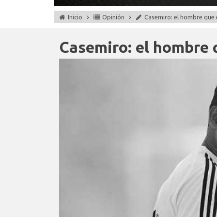
Inicio
Opinión
Casemiro: el hombre que
Casemiro: el hombre 