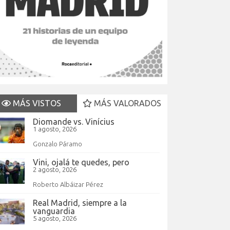
MÁS VISTOS
MÁS VALORADOS
Diomande vs. Vinícius
1 agosto, 2026
Gonzalo Páramo
Vini, ojalá te quedes, pero
2 agosto, 2026
Roberto Albáizar Pérez
Real Madrid, siempre a la
vanguardia
5 agosto, 2026