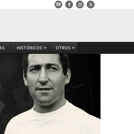
AS
HISTÓRICOS
OTROS