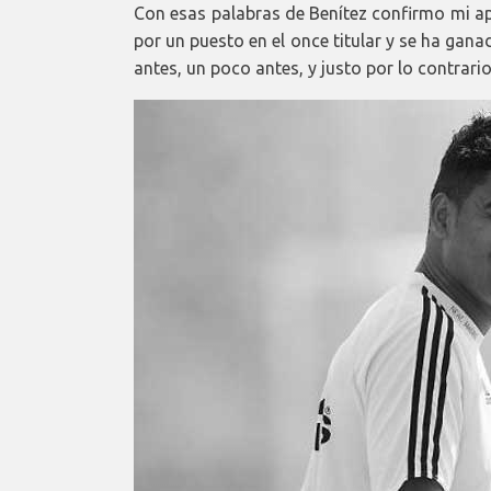
Con esas palabras de Benítez confirmo mi ap
por un puesto en el once titular y se ha ga
antes, un poco antes, y justo por lo contrar