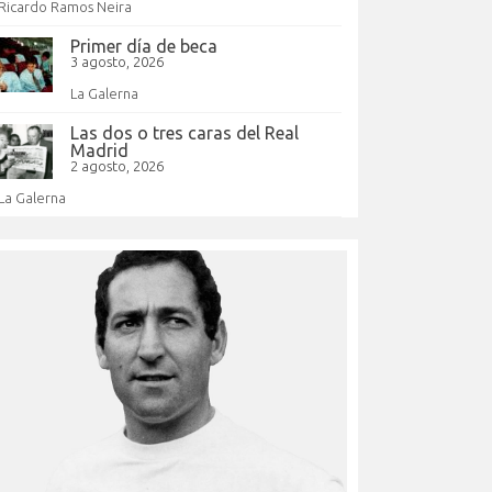
Ricardo Ramos Neira
Primer día de beca
3 agosto, 2026
La Galerna
Las dos o tres caras del Real
Madrid
2 agosto, 2026
La Galerna