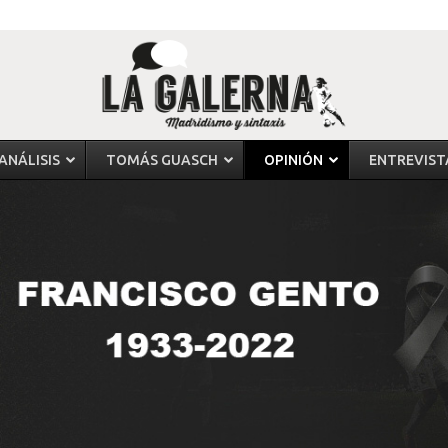
ANÁLISIS
TOMÁS GUASCH
OPINIÓN
ENTREVIST