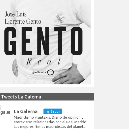
Tweets La Galerna
La Galerna
Seguir
Madridismo y sintaxis. Diario de opinión y
entrevistas relacionadas con el Real Madrid.
Las mejores firmas madridistas del planeta.