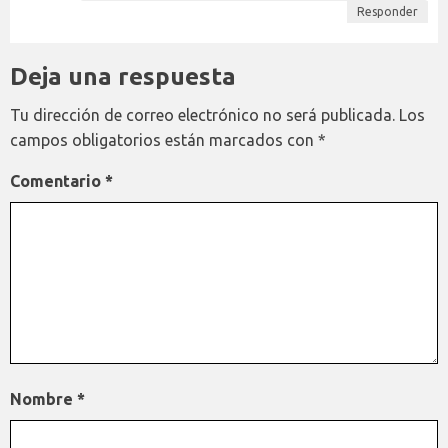
Responder
Deja una respuesta
Tu dirección de correo electrónico no será publicada.
Los
campos obligatorios están marcados con
*
Comentario
*
Nombre
*