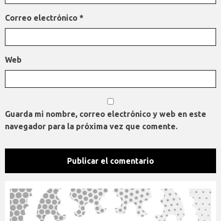
Correo electrónico
*
Web
Guarda mi nombre, correo electrónico y web en este
navegador para la próxima vez que comente.