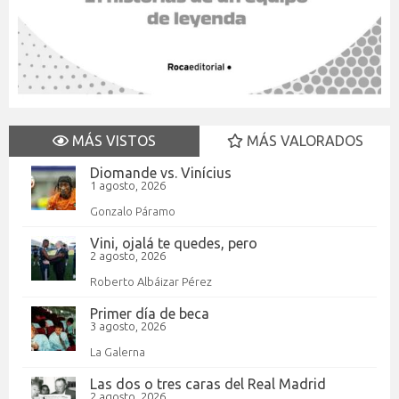
MÁS VISTOS
MÁS VALORADOS
Diomande vs. Vinícius
1 agosto, 2026
Gonzalo Páramo
Vini, ojalá te quedes, pero
2 agosto, 2026
Roberto Albáizar Pérez
Primer día de beca
3 agosto, 2026
La Galerna
Las dos o tres caras del Real Madrid
2 agosto, 2026