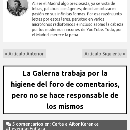
Al ser el Madrid algo preciosista, ya se vista de
letras, palabras o imágenes; decidí amortizar mi
pasión en sus infinitas formas. Por esa razón junto
letras por estos lares, parloteo en varios
micrófonos radiofónicos e incluso asomo la cabeza
por los modernos rincones de YouTube. Todo, por
el Madrid, merece la pena.
« Artículo Anterior
Artículo Siguiente »
La Galerna trabaja por la
higiene del foro de comentarios,
pero no se hace responsable de
los mismos
5 comentarios en: Carta a Aitor Karanka
#LeyendasEnCasa