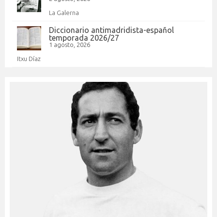
La Galerna
Diccionario antimadridista-español
temporada 2026/27
1 agosto, 2026
Itxu Díaz