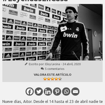
Escrito por:
Eloy Lecina
-
24 abril, 2020
5 comentarios
VALORA ESTE ARTÍCULO
Nueve días, Aitor. Desde el 14 hasta el 23 de abril nadie te