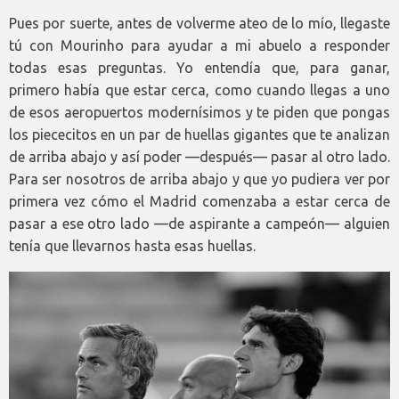
Pues por suerte, antes de volverme ateo de lo mío, llegaste
tú con Mourinho para ayudar a mi abuelo a responder
todas esas preguntas. Yo entendía que, para ganar,
primero había que estar cerca, como cuando llegas a uno
de esos aeropuertos modernísimos y te piden que pongas
los piececitos en un par de huellas gigantes que te analizan
de arriba abajo y así poder —después— pasar al otro lado.
Para ser nosotros de arriba abajo y que yo pudiera ver por
primera vez cómo el Madrid comenzaba a estar cerca de
pasar a ese otro lado —de aspirante a campeón— alguien
tenía que llevarnos hasta esas huellas.