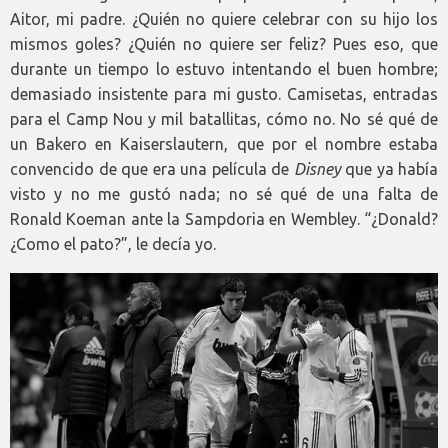
Aitor, mi padre. ¿Quién no quiere celebrar con su hijo los
mismos goles? ¿Quién no quiere ser feliz? Pues eso, que
durante un tiempo lo estuvo intentando el buen hombre;
demasiado insistente para mi gusto. Camisetas, entradas
para el Camp Nou y mil batallitas, cómo no. No sé qué de
un Bakero en Kaiserslautern, que por el nombre estaba
convencido de que era una película de
Disney
que ya había
visto y no me gustó nada; no sé qué de una falta de
Ronald Koeman ante la Sampdoria en Wembley. “¿Donald?
¿Como el pato?”, le decía yo.