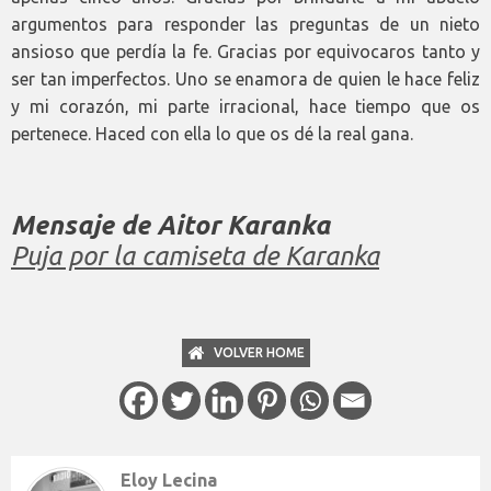
argumentos para responder las preguntas de un nieto
ansioso que perdía la fe. Gracias por equivocaros tanto y
ser tan imperfectos. Uno se enamora de quien le hace feliz
y mi corazón, mi parte irracional, hace tiempo que os
pertenece. Haced con ella lo que os dé la real gana.
Mensaje de Aitor Karanka
Puja por la camiseta de Karanka
VOLVER HOME
Eloy Lecina