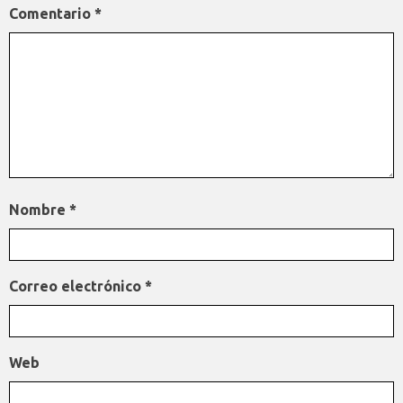
Comentario
*
Nombre
*
Correo electrónico
*
Web