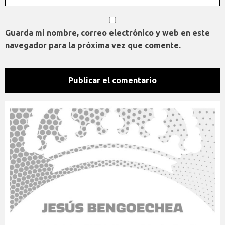
Guarda mi nombre, correo electrónico y web en este
navegador para la próxima vez que comente.