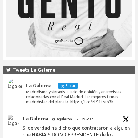
Tweets La Galerna
La Galerna
Seguir
Madridismo y sintaxis. Diario de opinión y entrevistas
relacionadas con el Real Madrid. Las mejores firmas
madridistas del planeta. https://t.co/zLS1tzeb3h
La Galerna
@lagalerna_
·
29 Mar
Si de verdad ha dicho que contrataron a alguien
que HABÍA SIDO VICEPRESIDENTE de los