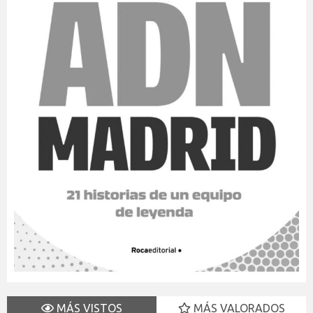
MÁS VISTOS
MÁS VALORADOS