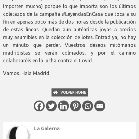
importen mucho) porque lo que importa son los últimos
coletazos de la campaña #LeyendasEnCasa que toca a su
fin en apenas poco más de dos horas desde la publicación
de estas líneas. Quedan aún auténticas joyas a precios
muy asumibles en la colección de lotes. Entrad ya, no hay
un minuto que perder. Vuestros deseos mitómanos
madridistas se verán colmados, y por el camino
colaboraréis en la lucha contra el Covid.
Vamos. Hala Madrid.
VOLVER HOME
La Galerna