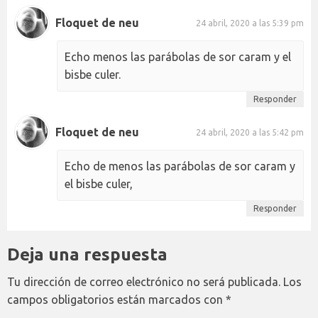
Floquet de neu
24 abril, 2020 a las 5:39 pm
Echo menos las parábolas de sor caram y el
bisbe culer.
Responder
Floquet de neu
24 abril, 2020 a las 5:42 pm
Echo de menos las parábolas de sor caram y
el bisbe culer,
Responder
Deja una respuesta
Tu dirección de correo electrónico no será publicada.
Los
campos obligatorios están marcados con
*