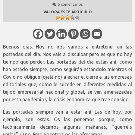
5 comentarios
VALORA ESTE ARTÍCULO
Buenos días. Hoy no nos vamos a entretener en las
portadas del día. Nos vais a disculpar pero es que no hay
tiempo que perder. Las portadas del día están ahí, como
han estado siempre, como seguirán estándolo mientras el
Covid no obligue (ojalá no) a echar el cierre a las empresas
editoriales que, como le sucede en diferentes medidas al
tejido empresarial nacional y global, se ven amenazadas
por esta pandemia y la crisis económica que trae consigo.
Las portadas siempre van a estar ahí. Las de hoy, por
ejemplo, son estas. Os las ponemos porque, como
lacónicamente decimos algunas mañanas, “querréis
verlas”. O no. Pero nosotros os las ofrecemos.