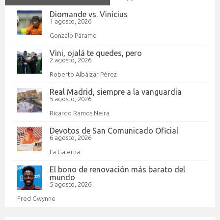
Diomande vs. Vinícius
1 agosto, 2026
Gonzalo Páramo
Vini, ojalá te quedes, pero
2 agosto, 2026
Roberto Albáizar Pérez
Real Madrid, siempre a la vanguardia
5 agosto, 2026
Ricardo Ramos Neira
Devotos de San Comunicado Oficial
6 agosto, 2026
La Galerna
El bono de renovación más barato del
mundo
5 agosto, 2026
Fred Gwynne