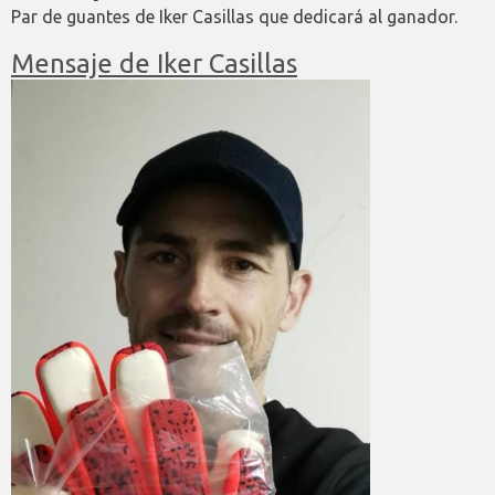
Par de guantes de Iker Casillas que dedicará al ganador.
Mensaje de Iker Casillas