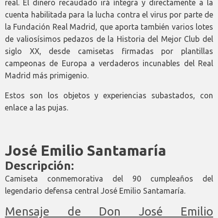
real. El dinero recaudado irá íntegra y directamente a la
cuenta habilitada para la lucha contra el virus por parte de
la Fundación Real Madrid, que aporta también varios lotes
de valiosísimos pedazos de la Historia del Mejor Club del
siglo XX, desde camisetas firmadas por plantillas
campeonas de Europa a verdaderos incunables del Real
Madrid más primigenio.
Estos son los objetos y experiencias subastados, con
enlace a las pujas.
José Emilio Santamaría
Descripción:
Camiseta conmemorativa del 90 cumpleaños del
legendario defensa central José Emilio Santamaría.
Mensaje de Don José Emilio