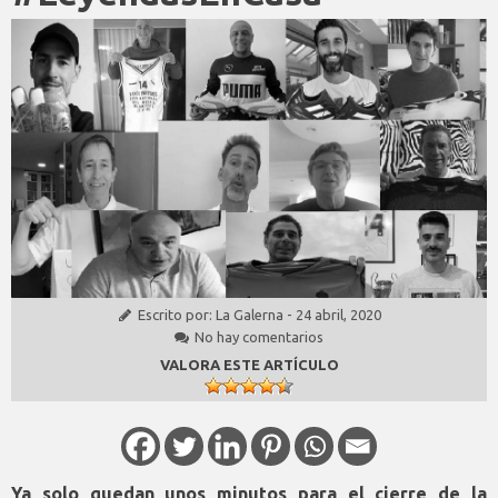
Escrito por:
La Galerna
-
24 abril, 2020
No hay comentarios
VALORA ESTE ARTÍCULO
Ya solo quedan unos minutos para el cierre de la