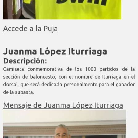
Accede a la Puja
Juanma López Iturriaga
Descripción:
Camiseta conmemorativa de los 1000 partidos de la
sección de baloncesto, con el nombre de Iturriaga en el
dorsal, que será dedicada personalmente para el ganador
de la subasta.
Mensaje de Juanma López Iturriaga