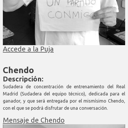
Accede a la Puja
Chendo
Descripción:
Sudadera de concentración de entrenamiento del Real
Madrid (Sudadera del equipo técnico), dedicada para el
ganador, y que será entregada por el mismísimo Chendo,
con el que se podrá disfrutar de una conversación.
Mensaje de Chendo