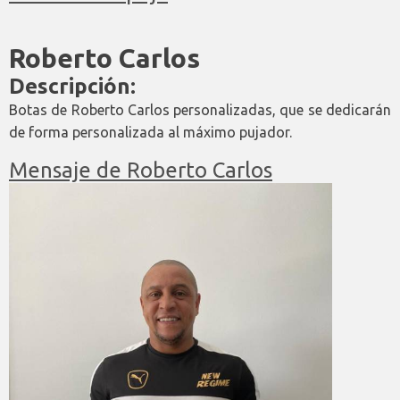
Roberto Carlos
Descripción:
Botas de Roberto Carlos personalizadas, que se dedicarán
de forma personalizada al máximo pujador.
Mensaje de Roberto Carlos