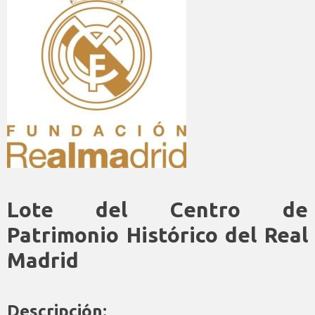
Lote del Centro de
Patrimonio Histórico del Real
Madrid
Descripción: