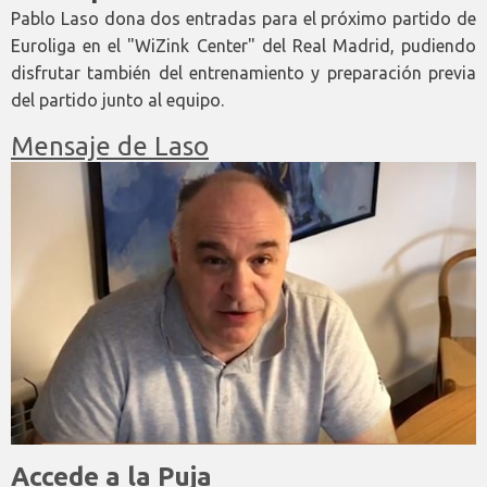
Pablo Laso dona dos entradas para el próximo partido de
Euroliga en el "WiZink Center" del Real Madrid, pudiendo
disfrutar también del entrenamiento y preparación previa
del partido junto al equipo.
Mensaje de Laso
Accede a la Puja