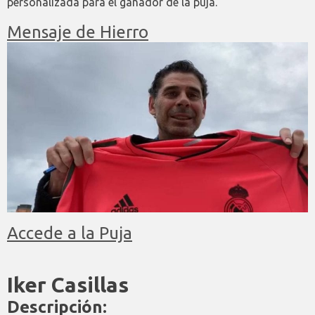
personalizada para el ganador de la puja.
Mensaje de Hierro
Accede a la Puja
Iker Casillas
Descripción: