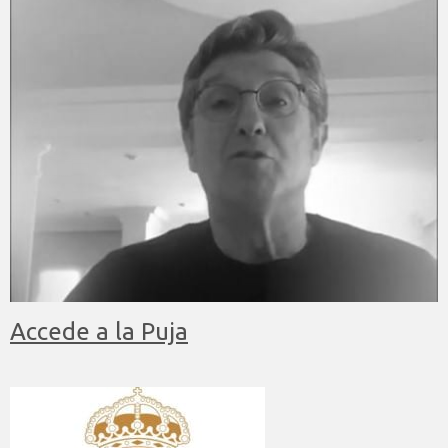
Accede a la Puja