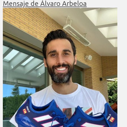
Mensaje de Álvaro Arbeloa