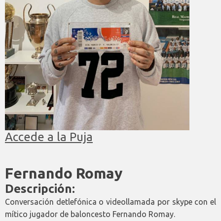
Accede a la Puja
Fernando Romay
Descripción:
Conversación detlefónica o videollamada por skype con el
mítico jugador de baloncesto Fernando Romay.