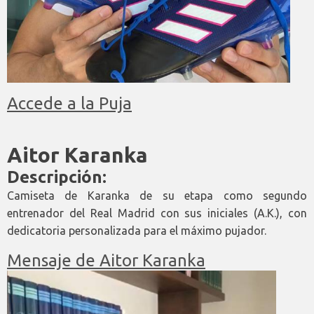
Accede a la Puja
Aitor Karanka
Descripción:
Camiseta de Karanka de su etapa como segundo
entrenador del Real Madrid con sus iniciales (A.K.), con
dedicatoria personalizada para el máximo pujador.
Mensaje de Aitor Karanka