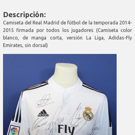
Descripción:
Camiseta del Real Madrid de fútbol de la temporada 2014-
2015 firmada por todos los jugadores (Camiseta color
blanco, de manga corta, versión La Liga, Adidas-Fly
Emirates, sin dorsal)