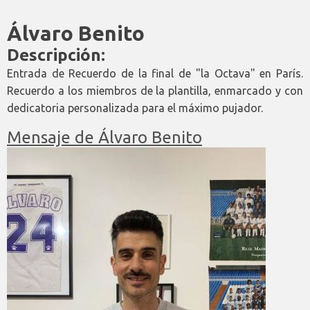
Álvaro Benito
Descripción:
Entrada de Recuerdo de la final de "la Octava" en París.
Recuerdo a los miembros de la plantilla, enmarcado y con
dedicatoria personalizada para el máximo pujador.
Mensaje de Álvaro Benito