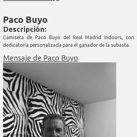
Paco Buyo
Descripción:
Camiseta de Paco Buyo del Real Madrid Indoors, con
dedicatoria personalizada para el ganador de la subasta.
Mensaje de Paco Buyo