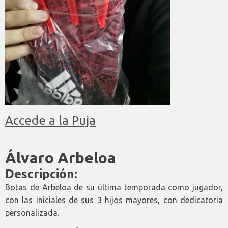
Accede a la Puja
Álvaro Arbeloa
Descripción:
Botas de Arbeloa de su última temporada como jugador,
con las iniciales de sus 3 hijos mayores, con dedicatoria
personalizada.