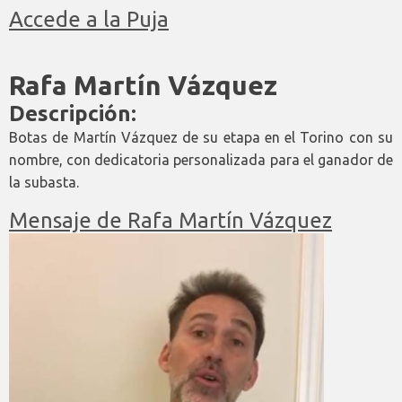
Accede a la Puja
Rafa Martín Vázquez
Descripción:
Botas de Martín Vázquez de su etapa en el Torino con su
nombre, con dedicatoria personalizada para el ganador de
la subasta.
Mensaje de Rafa Martín Vázquez