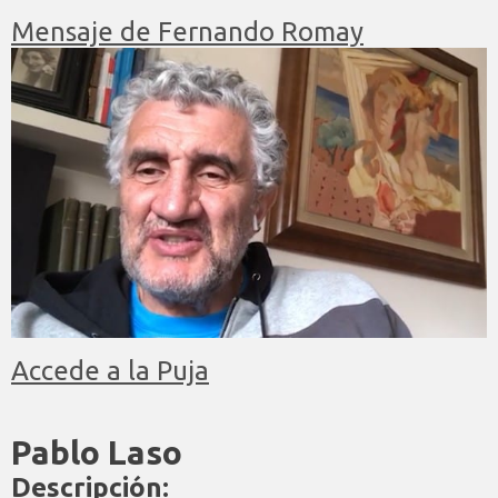
Mensaje de Fernando Romay
Accede a la Puja
Pablo Laso
Descripción: