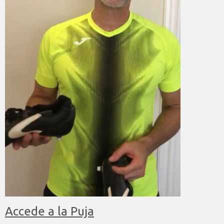
Accede a la Puja