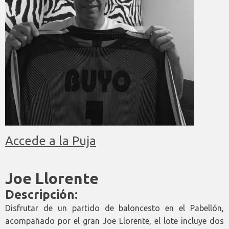
Accede a la Puja
Joe Llorente
Descripción:
Disfrutar de un partido de baloncesto en el Pabellón,
acompañado por el gran Joe Llorente, el lote incluye dos