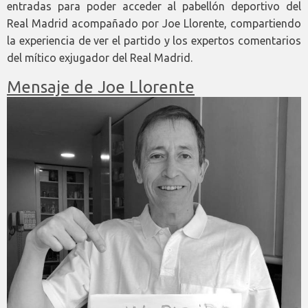
entradas para poder acceder al pabellón deportivo del
Real Madrid acompañado por Joe Llorente, compartiendo
la experiencia de ver el partido y los expertos comentarios
del mítico exjugador del Real Madrid.
Mensaje de Joe Llorente