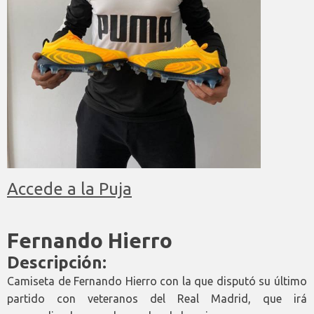
Accede a la Puja
Fernando Hierro
Descripción:
Camiseta de Fernando Hierro con la que disputó su último
partido con veteranos del Real Madrid, que irá