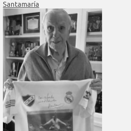
Santamaría