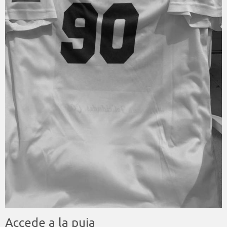
Accede a la puja