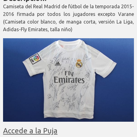
Camiseta del Real Madrid de fútbol de la temporada 2015-
2016 firmada por todos los jugadores excepto Varane
(Camiseta color blanco, de manga corta, versión La Liga,
Adidas-Fly Emirates, talla niño)
Accede a la Puja