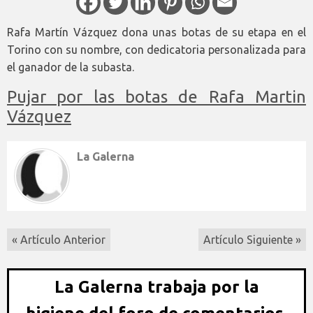
Rafa Martín Vázquez dona unas botas de su etapa en el
Torino con su nombre, con dedicatoria personalizada para
el ganador de la subasta.
Pujar por las botas de Rafa Martin
Vázquez
La Galerna
« Artículo Anterior
Artículo Siguiente »
La Galerna trabaja por la