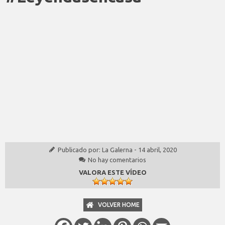
Publicado por:
La Galerna
-
14 abril, 2020
No hay comentarios
VALORA ESTE VÍDEO
VOLVER HOME