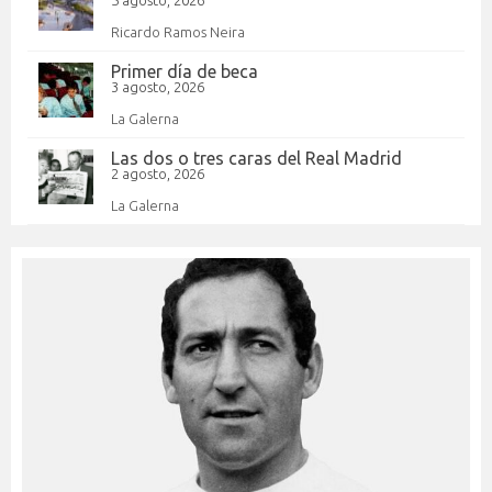
Ricardo Ramos Neira
Primer día de beca
3 agosto, 2026
La Galerna
Las dos o tres caras del Real Madrid
2 agosto, 2026
La Galerna