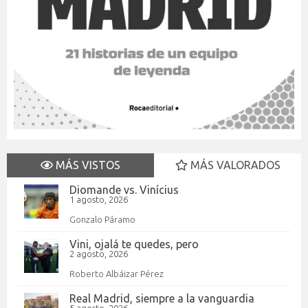
MÁS VISTOS
MÁS VALORADOS
Diomande vs. Vinícius
1 agosto, 2026
Gonzalo Páramo
Vini, ojalá te quedes, pero
2 agosto, 2026
Roberto Albáizar Pérez
Real Madrid, siempre a la vanguardia
5 agosto, 2026