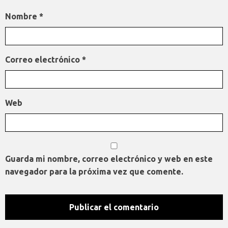
Nombre
*
Correo electrónico
*
Web
Guarda mi nombre, correo electrónico y web en este
navegador para la próxima vez que comente.