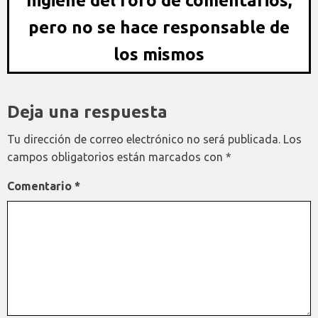
higiene del foro de comentarios,
pero no se hace responsable de
los mismos
Deja una respuesta
Tu dirección de correo electrónico no será publicada.
Los
campos obligatorios están marcados con
*
Comentario
*