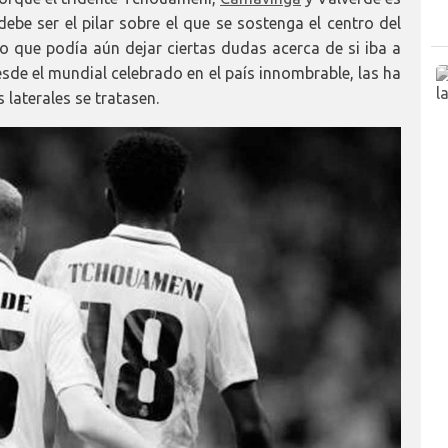
e ser el pilar sobre el que se sostenga el centro del
 que podía aún dejar ciertas dudas acerca de si iba a
esde el mundial celebrado en el país innombrable, las ha
laterales se tratasen.