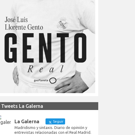
Tweets La Galerna
La Galerna
Seguir
Madridismo y sintaxis. Diario de opinión y
entrevistas relacionadas con el Real Madrid.