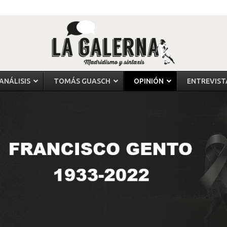
ANÁLISIS
TOMÁS GUASCH
OPINIÓN
ENTREVIST