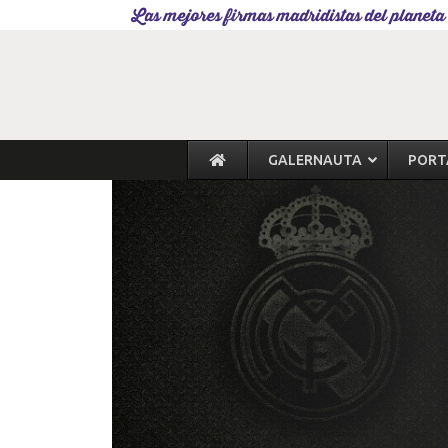
Las mejores firmas madridistas del planeta
GALERNAUTA
PORT