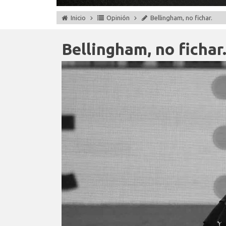
Inicio
Opinión
Bellingham, no fichar.
Bellingham, no fichar