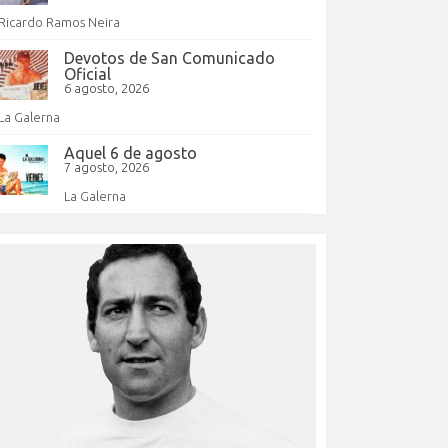
Ricardo Ramos Neira
Devotos de San Comunicado
Oficial
6 agosto, 2026
La Galerna
Aquel 6 de agosto
7 agosto, 2026
La Galerna