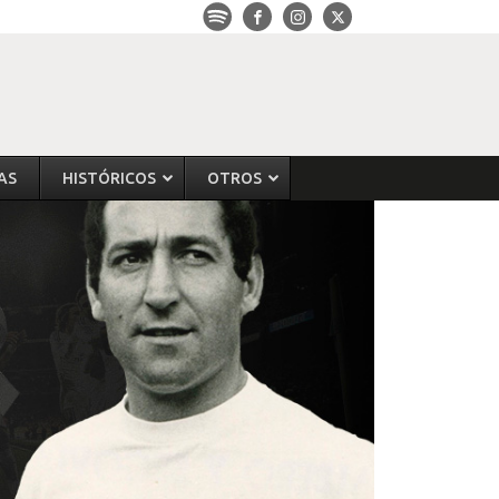
AS
HISTÓRICOS
OTROS