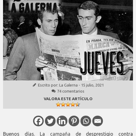
Escrito por:
La Galerna
-
15 julio, 2021
74 comentarios
VALORA ESTE ARTÍCULO
Buenos días. La
campaña
de desprestigio contra