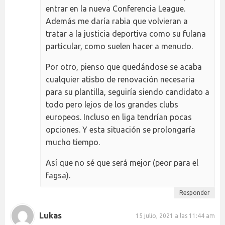
entrar en la nueva Conferencia League.
Además me daría rabia que volvieran a
tratar a la justicia deportiva como su fulana
particular, como suelen hacer a menudo.
Por otro, pienso que quedándose se acaba
cualquier atisbo de renovación necesaria
para su plantilla, seguiría siendo candidato a
todo pero lejos de los grandes clubs
europeos. Incluso en liga tendrían pocas
opciones. Y esta situación se prolongaría
mucho tiempo.
Así que no sé que será mejor (peor para el
fagsa).
Responder
Lukas
15 julio, 2021 a las 11:44 am