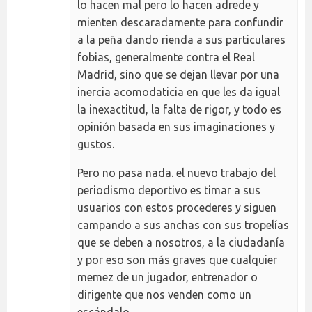
lo hacen mal pero lo hacen adrede y
mienten descaradamente para confundir
a la peña dando rienda a sus particulares
fobias, generalmente contra el Real
Madrid, sino que se dejan llevar por una
inercia acomodaticia en que les da igual
la inexactitud, la falta de rigor, y todo es
opinión basada en sus imaginaciones y
gustos.
Pero no pasa nada. el nuevo trabajo del
periodismo deportivo es timar a sus
usuarios con estos procederes y siguen
campando a sus anchas con sus tropelías
que se deben a nosotros, a la ciudadanía
y por eso son más graves que cualquier
memez de un jugador, entrenador o
dirigente que nos venden como un
escándalo.