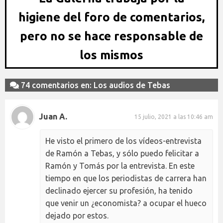
higiene del foro de comentarios,
pero no se hace responsable de
los mismos
74 comentarios en: Los audios de Tebas
Juan A.
15 julio, 2021 a las 10:46 am
He visto el primero de los vídeos-entrevista
de Ramón a Tebas, y sólo puedo felicitar a
Ramón y Tomás por la entrevista. En este
tiempo en que los periodistas de carrera han
declinado ejercer su profesión, ha tenido
que venir un ¿economista? a ocupar el hueco
dejado por estos.