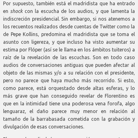
Por supuesto, también está el madridista que ha entrado
en
shock
con la escucha de los audios, y que lamenta la
indiscreción presidencial. Sin embargo, si nos atenemos a
los recuentos realizados desde cuentas de Twitter como la
de Pepe Kollins, predomina el madridista que se toma el
asunto con ligereza, y que incluso ha visto aumentar su
estima por Flóper (así se le llama en los ámbitos tuiteros) a
raíz de la revelación de las escuchas. Son en todo caso
audios de conversaciones antiguas que pueden afectar al
objeto de las mismas y/o a su relación con el presidente,
pero no parece que haya mucho más recorrido. Si esto,
como parece, está orquestado desde altas esferas, y lo
más grave que han conseguido revelar de Florentino es
que en la intimidad tiene una poderosa vena forofa, algo
lenguaraz, el daño parece muy menor en relación al
tamaño de la barrabasada cometida con la grabación y
divulgación de esas conversaciones.