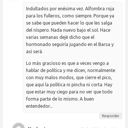
Indultados por enésima vez. Alfombra roja
para los fulleros, como siempre. Porque ya
se sabe que pueden hacer lo que les salga
del níspero. Nada nuevo bajo el sol. Hace
varias semanas dejé dicho que el
hormonado seguiría jugando en el Barsa y
así será.
Lo más gracioso es que a veces vengo a
hablar de política y me dicen, normalmente
con muy malos modos, que cierre el pico,
que aquí la política ni pincha ni corta. Hay
que estar muy ciego para no ver que todo
forma parte de lo mismo. A buen
entendedor...
Responder