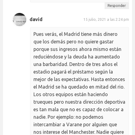
Responder
david
15 julio, 2021 a las 2:24 pm
Pues verás, el Madrid tiene más dinero
que los demás pero no quiere gastar
porque sus ingresos ahora mismo están
reduciéndose y la deuda ha aumentado
una barbaridad. Dentro de tres años el
estadio pagará el préstamo según la
mejor de las expectativas. Hasta entonces
el Madrid se ha quedado en mitad del rio.
Los otros equipos están haciendo
trueques pero nuestra dirección deportiva
es tan mala que no es capaz de colocar a
nadie. Por ejemplo: no podemos
intercambiar a Varane por alguien que
nos interese del Manchester. Nadie quiere