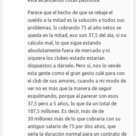
Parece que el hecho de que se rebaje el
sueldo a la mitad es la solución a todos sus
problemas. Si cobrando 75 al año netos se
queda en la mitad, eso son 37,5 del ala, si no
calculo mal, lo que sigue estando
absolutamente fuera de mercado y ni
siquiera los clubes-estado estarían
dispuestos a dárselo. Pero sí, nos lo vende
esta gente como el gran gesto culé para con
el club de sus amores, cuando a mi modo de
ver no es más que la manera de seguir
esquilmando, porque al parecer son esos
37,5 pero a 5 años, lo que da un total de
187,5 millones. Es decir, más de de
30 millones más de lo que cobraría con su
antiguo salario de 75 por dos años, que
sería la duración normal para un contrato de