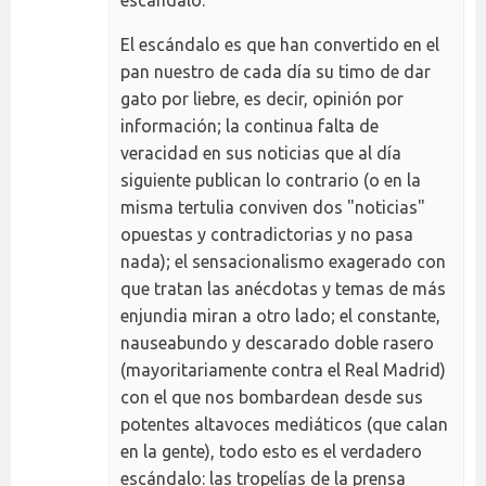
El escándalo es que han convertido en el
pan nuestro de cada día su timo de dar
gato por liebre, es decir, opinión por
información; la continua falta de
veracidad en sus noticias que al día
siguiente publican lo contrario (o en la
misma tertulia conviven dos "noticias"
opuestas y contradictorias y no pasa
nada); el sensacionalismo exagerado con
que tratan las anécdotas y temas de más
enjundia miran a otro lado; el constante,
nauseabundo y descarado doble rasero
(mayoritariamente contra el Real Madrid)
con el que nos bombardean desde sus
potentes altavoces mediáticos (que calan
en la gente), todo esto es el verdadero
escándalo: las tropelías de la prensa