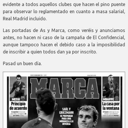
evidente a todos aquellos clubes que hacen el pino puente
para observar lo reglamentado en cuanto a masa salarial,
Real Madrid incluido.
Las portadas de As y Marca, como veréis y anunciamos
antes, no hacen ni caso de la campaña de El Confidencial,
aunque tampoco hacen el debido caso a la imposibilidad
de inscribir a quien todos dan ya por inscrito.
Pasad un buen día.