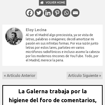
VOLVER HOME
Eloy Lecina
Al ser el Madrid algo preciosista, ya se vista de
letras, palabras o imágenes; decidí amortizar mi
pasión en sus infinitas formas. Por esa razón junto
letras por estos lares, parloteo en varios
micrófonos radiofónicos e incluso asomo la cabeza
por los modernos rincones de YouTube. Todo, por
el Madrid, merece la pena.
« Artículo Anterior
Artículo Siguiente »
La Galerna trabaja por la
higiene del foro de comentarios,