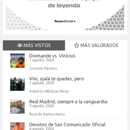
MÁS VISTOS
MÁS VALORADOS
Diomande vs. Vinícius
1 agosto, 2026
Gonzalo Páramo
Vini, ojalá te quedes, pero
2 agosto, 2026
Roberto Albáizar Pérez
Real Madrid, siempre a la vanguardia
5 agosto, 2026
Ricardo Ramos Neira
Devotos de San Comunicado Oficial
6 agosto, 2026