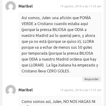
Maribel
19 agosto, 2018 a las 11:20 am
Así somos, Julen: una afición que PONÍA
VERDE a Cristiano cuando estaba aquí
(porque la prensa BILIOSA que ODIA a
nuestro Madrid así lo quería) pero, y ahora
que ya no está (porque se quiso ir), LLORA
porque va a echar de menos sus 50 goles
por temporada (porque la prensa BILIOSA
que ODIA a nuestro Madrid ordena que hay
que LLORAR) . La liga italiana ha empezado y
Cristiano lleva CERO GOLES.
Responder
Maribel
19 agosto, 2018 a las 11:23 am
Como somos así, Julen, NO NOS HAGAS NI