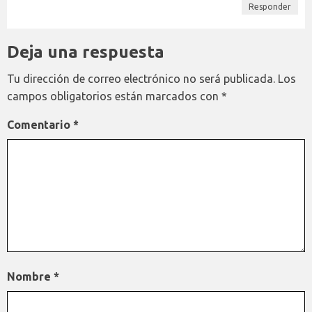
Responder
Deja una respuesta
Tu dirección de correo electrónico no será publicada.
Los
campos obligatorios están marcados con
*
Comentario
*
Nombre
*