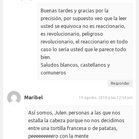
Buenas tardes y gracias por la
precisión, por supuesto veo que la leer
usted se equivoca no es reaccionario,
es revolucionario, peligroso
revolucionario, el reaccionario en todo
caso lo sería usted que le parece todo
bien.
Saludos blancos, castellanos y
comuneros
Responder
Maribel
19 agosto, 2018 a las 12:54 pm
Así somos, Julen: personas a las que nos
estalla la cabeza porque no nos decidimos
entre una tortilla francesa o de patatas,
peeeeeeeeero con la mente