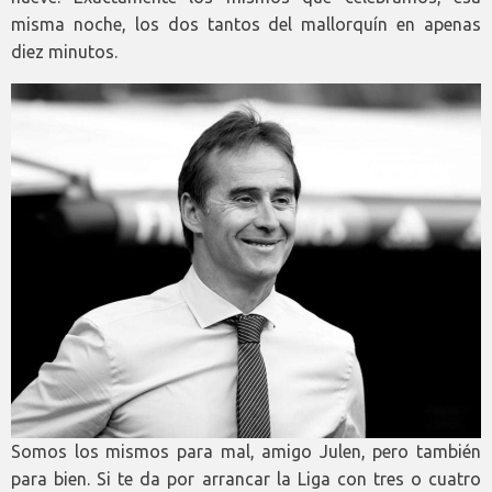
misma noche, los dos tantos del mallorquín en apenas
diez minutos.
Somos los mismos para mal, amigo Julen, pero también
para bien. Si te da por arrancar la Liga con tres o cuatro