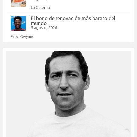
La Galerna
El bono de renovación más barato del
mundo
5 agosto, 2026
Fred Gwynne