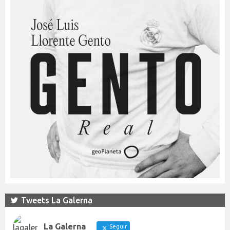
Tweets La Galerna
La Galerna
Seguir