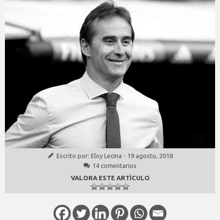
Escrito por:
Eloy Lecina
-
19 agosto, 2018
14 comentarios
VALORA ESTE ARTÍCULO