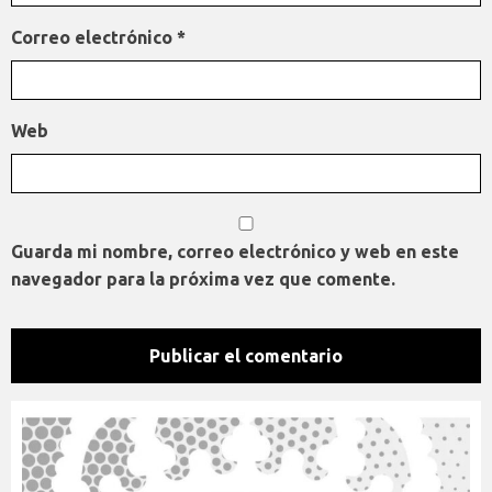
Correo electrónico
*
Web
Guarda mi nombre, correo electrónico y web en este
navegador para la próxima vez que comente.