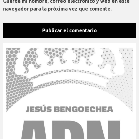
Guarda mi nombre, correo electrónico y web en este
navegador para la próxima vez que comente.