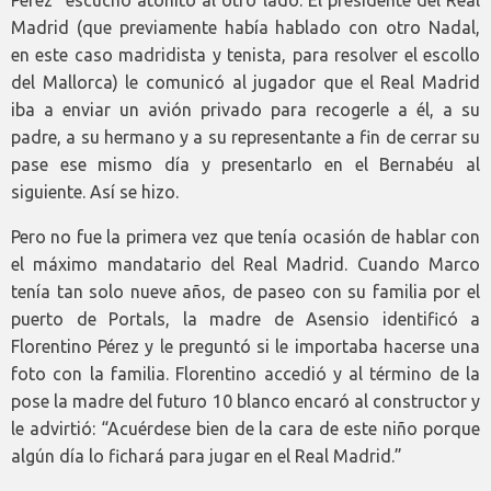
Madrid (que previamente había hablado con otro Nadal,
en este caso madridista y tenista, para resolver el escollo
del Mallorca) le comunicó al jugador que el Real Madrid
iba a enviar un avión privado para recogerle a él, a su
padre, a su hermano y a su representante a fin de cerrar su
pase ese mismo día y presentarlo en el Bernabéu al
siguiente. Así se hizo.
Pero no fue la primera vez que tenía ocasión de hablar con
el máximo mandatario del Real Madrid. Cuando Marco
tenía tan solo nueve años, de paseo con su familia por el
puerto de Portals, la madre de Asensio identificó a
Florentino Pérez y le preguntó si le importaba hacerse una
foto con la familia. Florentino accedió y al término de la
pose la madre del futuro 10 blanco encaró al constructor y
le advirtió: “Acuérdese bien de la cara de este niño porque
algún día lo fichará para jugar en el Real Madrid.”