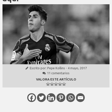
Escrito por:
Pepe Kollins
-
4 mayo, 2017
11 comentarios
VALORA ESTE ARTÍCULO