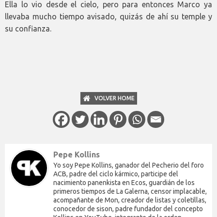
Ella lo vio desde el cielo, pero para entonces Marco ya
llevaba mucho tiempo avisado, quizás de ahí su temple y
su confianza.
VOLVER HOME
Pepe Kollins
Yo soy Pepe Kollins, ganador del Pecherio del foro
ACB, padre del ciclo kármico, participe del
nacimiento panenkista en Ecos, guardián de los
primeros tiempos de La Galerna, censor implacable,
acompañante de Mon, creador de listas y coletillas,
conocedor de sison, padre fundador del concepto