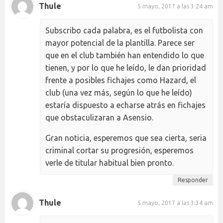
Thule
5 mayo, 2017 a las 3:24 am
Subscribo cada palabra, es el futbolista con
mayor potencial de la plantilla. Parece ser
que en el club también han entendido lo que
tienen, y por lo que he leído, le dan prioridad
frente a posibles fichajes como Hazard, el
club (una vez más, según lo que he leído)
estaría dispuesto a echarse atrás en fichajes
que obstaculizaran a Asensio.
Gran noticia, esperemos que sea cierta, seria
criminal cortar su progresión, esperemos
verle de titular habitual bien pronto.
Responder
Thule
5 mayo, 2017 a las 3:34 am