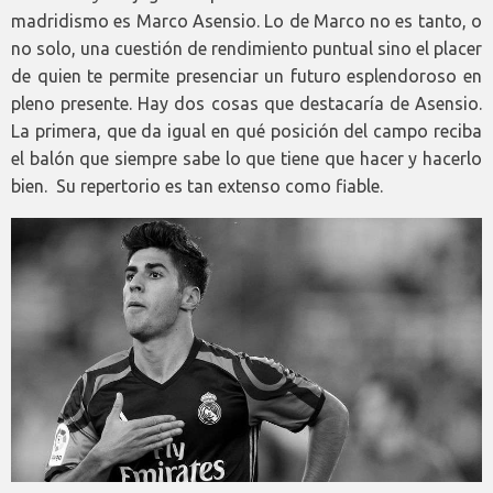
madridismo es Marco Asensio. Lo de Marco no es tanto, o
no solo, una cuestión de rendimiento puntual sino el placer
de quien te permite presenciar un futuro esplendoroso en
pleno presente. Hay dos cosas que destacaría de Asensio.
La primera, que da igual en qué posición del campo reciba
el balón que siempre sabe lo que tiene que hacer y hacerlo
bien. Su repertorio es tan extenso como fiable.