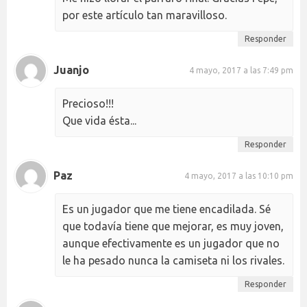
por este artículo tan maravilloso.
Responder
Juanjo
4 mayo, 2017 a las 7:49 pm
Precioso!!!
Que vida ésta...
Responder
Paz
4 mayo, 2017 a las 10:10 pm
Es un jugador que me tiene encadilada. Sé
que todavía tiene que mejorar, es muy joven,
aunque efectivamente es un jugador que no
le ha pesado nunca la camiseta ni los rivales.
Responder