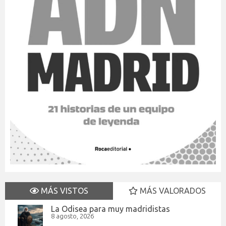
MÁS VISTOS
MÁS VALORADOS
La Odisea para muy madridistas
8 agosto, 2026