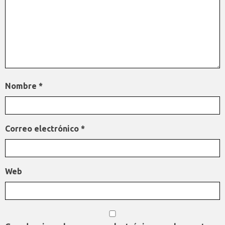
Nombre
*
Correo electrónico
*
Web