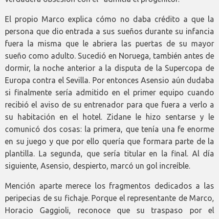
El propio Marco explica cómo no daba crédito a que la
persona que dio entrada a sus sueños durante su infancia
fuera la misma que le abriera las puertas de su mayor
sueño como adulto. Sucedió en Noruega, también antes de
dormir, la noche anterior a la disputa de la Supercopa de
Europa contra el Sevilla. Por entonces Asensio aún dudaba
si finalmente sería admitido en el primer equipo cuando
recibió el aviso de su entrenador para que fuera a verlo a
su habitación en el hotel. Zidane le hizo sentarse y le
comunicó dos cosas: la primera, que tenía una fe enorme
en su juego y que por ello quería que formara parte de la
plantilla. La segunda, que sería titular en la final. Al día
siguiente, Asensio, despierto, marcó un gol increíble.
Mención aparte merece los fragmentos dedicados a las
peripecias de su fichaje. Porque el representante de Marco,
Horacio Gaggioli, reconoce que su traspaso por el