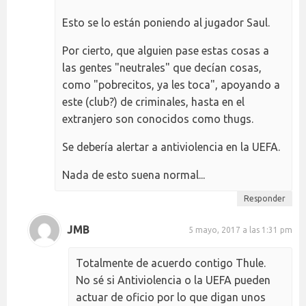
Esto se lo están poniendo al jugador Saul.
Por cierto, que alguien pase estas cosas a
las gentes "neutrales" que decían cosas,
como "pobrecitos, ya les toca", apoyando a
este (club?) de criminales, hasta en el
extranjero son conocidos como thugs.
Se debería alertar a antiviolencia en la UEFA.
Nada de esto suena normal...
Responder
JMB
5 mayo, 2017 a las 1:31 pm
Totalmente de acuerdo contigo Thule.
No sé si Antiviolencia o la UEFA pueden
actuar de oficio por lo que digan unos