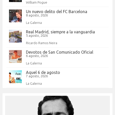
William Pogue
Un nuevo delito del FC Barcelona
8 agosto, 2026
La Galerna
Real Madrid, siempre a la vanguardia
5 agosto, 2026
Ricardo Ramos Neira
Devotos de San Comunicado Oficial
6 agosto, 2026
La Galerna
Aquel 6 de agosto
7 agosto, 2026
La Galerna