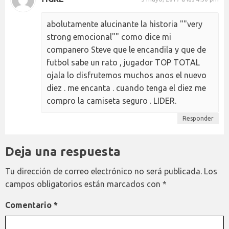
abolutamente alucinante la historia ""very
strong emocional"" como dice mi
companero Steve que le encandila y que de
futbol sabe un rato , jugador TOP TOTAL
ojala lo disfrutemos muchos anos el nuevo
diez . me encanta . cuando tenga el diez me
compro la camiseta seguro . LIDER.
Responder
Deja una respuesta
Tu dirección de correo electrónico no será publicada.
Los
campos obligatorios están marcados con
*
Comentario
*