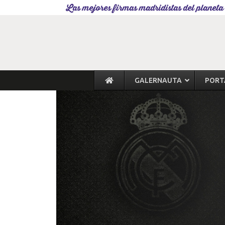
Las mejores firmas madridistas del planeta
GALERNAUTA
PORT