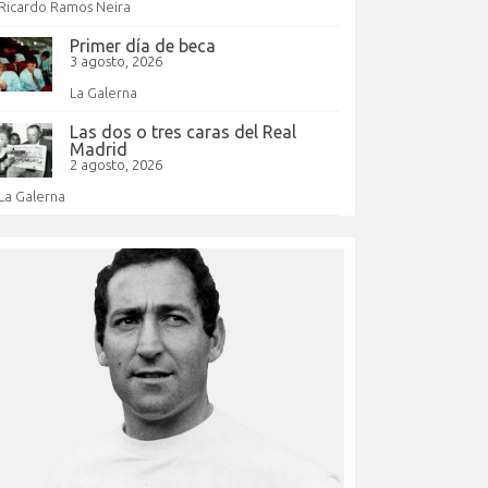
Ricardo Ramos Neira
Primer día de beca
3 agosto, 2026
La Galerna
Las dos o tres caras del Real
Madrid
2 agosto, 2026
La Galerna