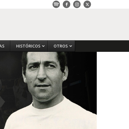
AS
HISTÓRICOS
OTROS