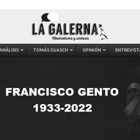
ANÁLISIS
TOMÁS GUASCH
OPINIÓN
ENTREVIST