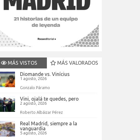
MÁS VISTOS
MÁS VALORADOS
Diomande vs. Vinícius
1 agosto, 2026
Gonzalo Páramo
Vini, ojalá te quedes, pero
2 agosto, 2026
Roberto Albáizar Pérez
Real Madrid, siempre a la
vanguardia
5 agosto, 2026