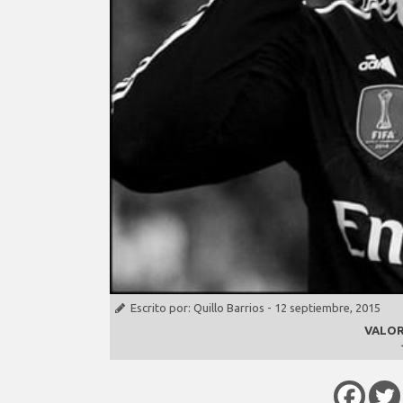
Escrito por:
Quillo Barrios
-
12 septiembre, 2015
VALOR