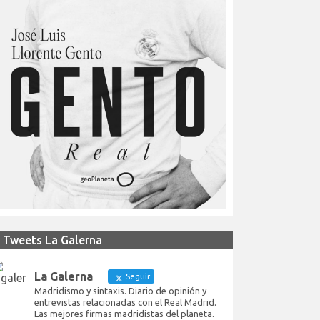
Tweets La Galerna
La Galerna
Seguir
Madridismo y sintaxis. Diario de opinión y
entrevistas relacionadas con el Real Madrid.
Las mejores firmas madridistas del planeta.