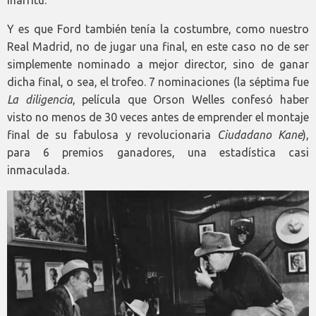
Iñarritu.
Y es que Ford también tenía la costumbre, como nuestro
Real Madrid, no de jugar una final, en este caso no de ser
simplemente nominado a mejor director, sino de ganar
dicha final, o sea, el trofeo. 7 nominaciones (la séptima fue
La diligencia
, película que Orson Welles confesó haber
visto no menos de 30 veces antes de emprender el montaje
final de su fabulosa y revolucionaria
Ciudadano Kane
),
para 6 premios ganadores, una estadística casi
inmaculada.