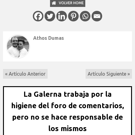
VOLVER HOME
Athos Dumas
« Artículo Anterior
Artículo Siguiente »
La Galerna trabaja por la
higiene del foro de comentarios,
pero no se hace responsable de
los mismos