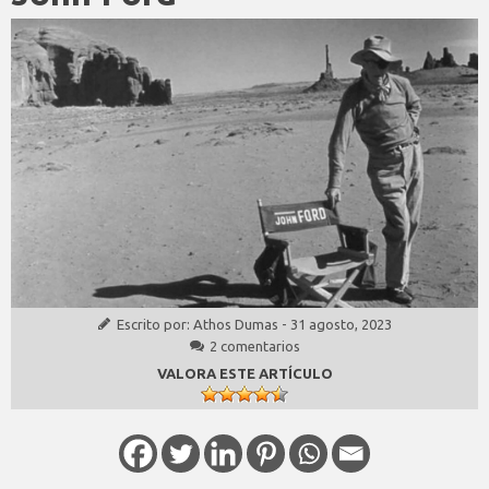
Escrito por:
Athos Dumas
-
31 agosto, 2023
2 comentarios
VALORA ESTE ARTÍCULO