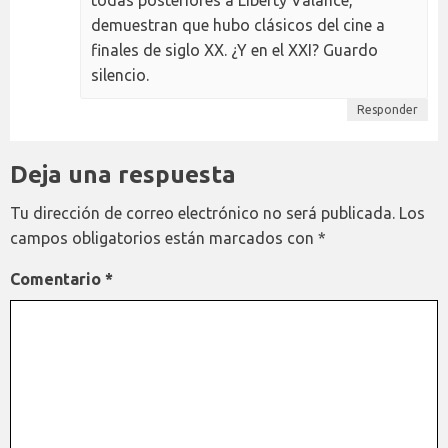
demuestran que hubo clásicos del cine a
finales de siglo XX. ¿Y en el XXI? Guardo
silencio.
Responder
Deja una respuesta
Tu dirección de correo electrónico no será publicada.
Los
campos obligatorios están marcados con
*
Comentario
*