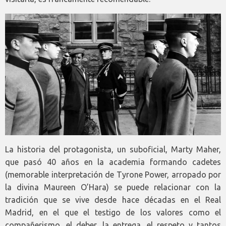
La historia del protagonista, un suboficial, Marty Maher,
que pasó 40 años en la academia formando cadetes
(memorable interpretación de Tyrone Power, arropado por
la divina Maureen O’Hara) se puede relacionar con la
tradición que se vive desde hace décadas en el Real
Madrid, en el que el testigo de los valores como el
compañerismo, el deber, la entrega, el respeto y tantos