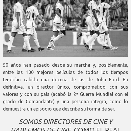
50 años han pasado desde su marcha y, posiblemente,
entre las 100 mejores películas de todos los tiempos
tendrían cabida una docena de las de John Ford. En
definitiva, un director único, comprometido con sus
valores y con su país (acabó la 2ª Guerra Mundial con el
grado de Comandante) y una persona íntegra, como lo
demuestra un episodio que describe su forma de ser.
SOMOS DIRECTORES DE CINE Y
HABLEMOS DE CINE.
COMO EL REAL