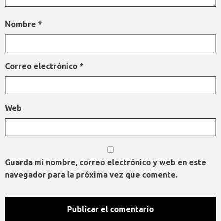
Nombre
*
Correo electrónico
*
Web
Guarda mi nombre, correo electrónico y web en este
navegador para la próxima vez que comente.