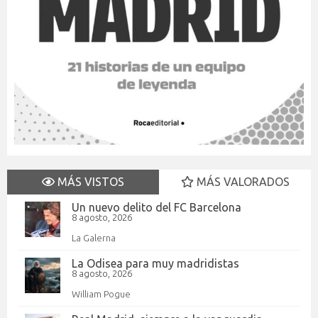
MÁS VISTOS
MÁS VALORADOS
Un nuevo delito del FC Barcelona
8 agosto, 2026
La Galerna
La Odisea para muy madridistas
8 agosto, 2026
William Pogue