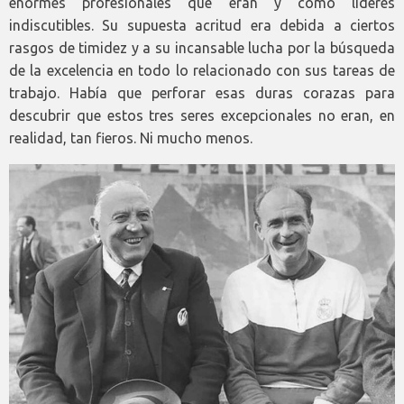
enormes profesionales que eran y como líderes
indiscutibles. Su supuesta acritud era debida a ciertos
rasgos de timidez y a su incansable lucha por la búsqueda
de la excelencia en todo lo relacionado con sus tareas de
trabajo. Había que perforar esas duras corazas para
descubrir que estos tres seres excepcionales no eran, en
realidad, tan fieros. Ni mucho menos.