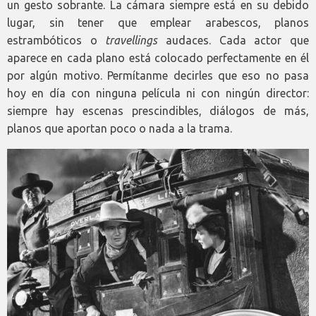
un gesto sobrante. La cámara siempre está en su debido
lugar, sin tener que emplear arabescos, planos
estrambóticos o
travellings
audaces. Cada actor que
aparece en cada plano está colocado perfectamente en él
por algún motivo. Permítanme decirles que eso no pasa
hoy en día con ninguna película ni con ningún director:
siempre hay escenas prescindibles, diálogos de más,
planos que aportan poco o nada a la trama.