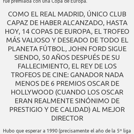
fue premiada con una Copa de Europa.
COMO EL REAL MADRID, ÚNICO CLUB
CAPAZ DE HABER ALCANZADO, HASTA
HOY, 14 COPAS DE EUROPA, EL TROFEO
MÁS VALIOSO Y DESEADO DE TODO EL
PLANETA FÚTBOL, JOHN FORD SIGUE
SIENDO, 50 AÑOS DESPUÉS DE SU
FALLECIMIENTO, EL REY DE LOS
TROFEOS DE CINE: GANADOR NADA
MENOS DE 6 PREMIOS OSCAR DE
HOLLYWOOD (CUANDO LOS OSCAR
ERAN REALMENTE SINÓNIMO DE
PRESTIGIO Y DE CALIDAD) AL MEJOR
DIRECTOR
Hubo que esperar a 1990 (precisamente el año de la 5º liga