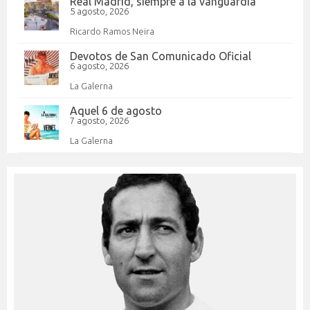
Real Madrid, siempre a la vanguardia
5 agosto, 2026
Ricardo Ramos Neira
Devotos de San Comunicado Oficial
6 agosto, 2026
La Galerna
Aquel 6 de agosto
7 agosto, 2026
La Galerna