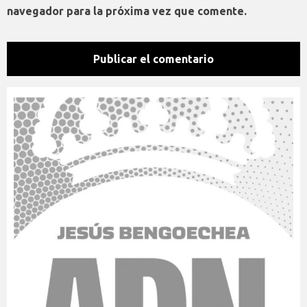
navegador para la próxima vez que comente.