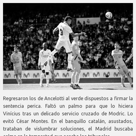
Regresaron los de Ancelotti al verde dispuestos a firmar la
sentencia perica. Faltó un palmo para que lo hiciera
Vinícius tras un delicado servicio cruzado de Modric. Lo
evitó César Montes. En el banquillo catalán, asustados,
trataban de vislumbrar soluciones, el Madrid buscaba