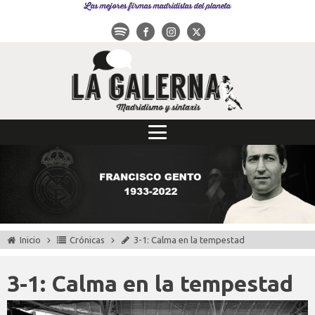
Las mejores firmas madridistas del planeta
Inicio
Crónicas
3-1: Calma en la tempestad
3-1: Calma en la tempestad