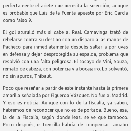
perfectamente el ariete que necesita la selección, aunque
es probable que Luis de la Fuente apueste por Eric García
como falso 9.
El gol aturulló más si cabe al Real. Camavinga trató de
rebelarse contra su destino con un disparo a las manos de
Pacheco para inmediatamente después saltar a por uvas
en defensa y dejar desprotegida su espalda, problema que
resolvió con una falta peligrosa. El tocayo de Vini, Souza,
remató de cabeza, con potencia y a bocajarro. Lo solventó,
no sin apuros, Thibaut.
Poco que reseñar a partir de este instante hasta la primera
amarilla señalada por Figueroa Vázquez. No fue al Madrid.
Y eso es noticia. Aunque con lo de la fiscalía, ya saben,
habremos de reconocer que no es de portada. Bueno, esa,
la de la Fiscalía, según donde leas, se ve que tampoco.
Poco después, el trencilla habría de compensar tamaño