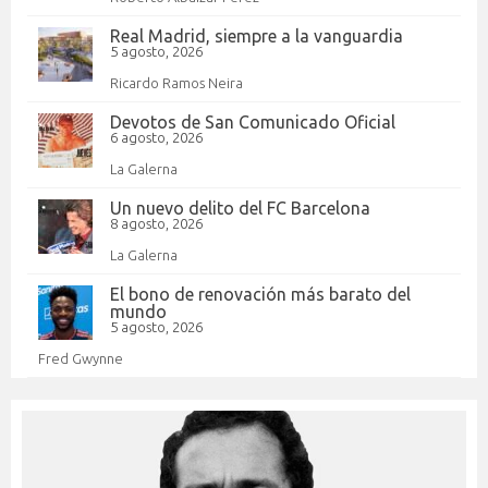
Real Madrid, siempre a la vanguardia
5 agosto, 2026
Ricardo Ramos Neira
Devotos de San Comunicado Oficial
6 agosto, 2026
La Galerna
Un nuevo delito del FC Barcelona
8 agosto, 2026
La Galerna
El bono de renovación más barato del
mundo
5 agosto, 2026
Fred Gwynne