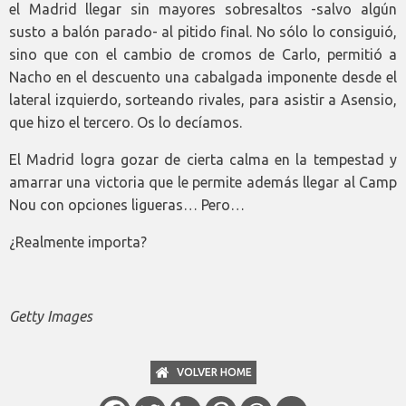
el Madrid llegar sin mayores sobresaltos -salvo algún
susto a balón parado- al pitido final. No sólo lo consiguió,
sino que con el cambio de cromos de Carlo, permitió a
Nacho en el descuento una cabalgada imponente desde el
lateral izquierdo, sorteando rivales, para asistir a Asensio,
que hizo el tercero. Os lo decíamos.
El Madrid logra gozar de cierta calma en la tempestad y
amarrar una victoria que le permite además llegar al Camp
Nou con opciones ligueras… Pero…
¿Realmente importa?
Getty Images
VOLVER HOME