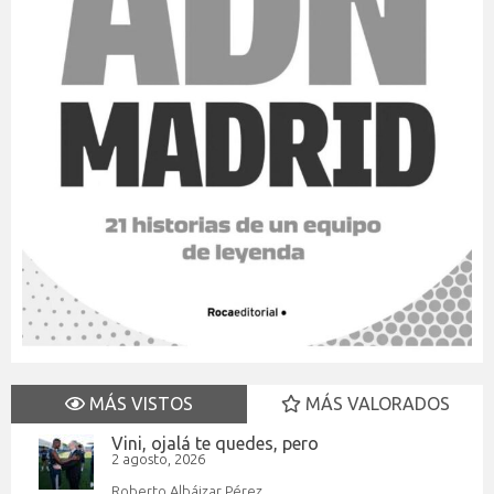
MÁS VISTOS
MÁS VALORADOS
Vini, ojalá te quedes, pero
2 agosto, 2026
Roberto Albáizar Pérez