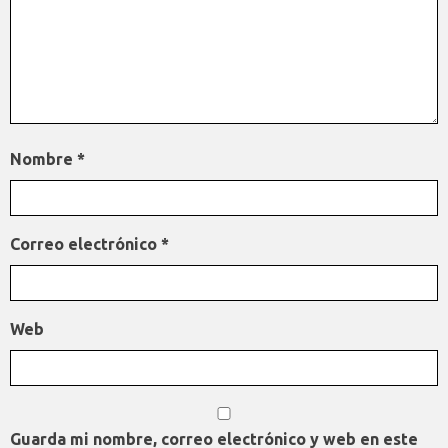
Nombre
*
Correo electrónico
*
Web
Guarda mi nombre, correo electrónico y web en este