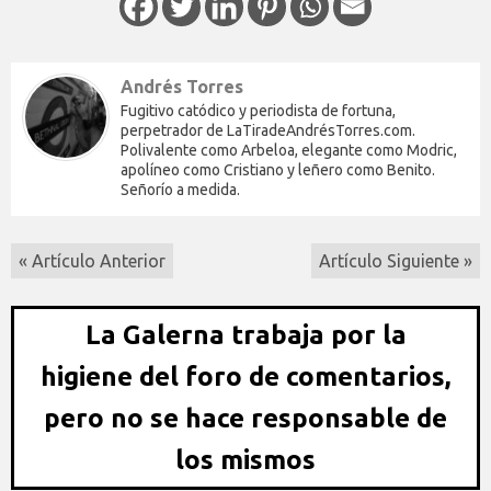
Andrés Torres
Fugitivo catódico y periodista de fortuna,
perpetrador de LaTiradeAndrésTorres.com.
Polivalente como Arbeloa, elegante como Modric,
apolíneo como Cristiano y leñero como Benito.
Señorío a medida.
« Artículo Anterior
Artículo Siguiente »
La Galerna trabaja por la
higiene del foro de comentarios,
pero no se hace responsable de
los mismos