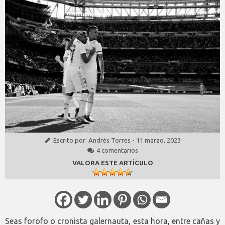
Escrito por:
Andrés Torres
-
11 marzo, 2023
4 comentarios
VALORA ESTE ARTÍCULO
Seas forofo o cronista galernauta, esta hora, entre cañas y