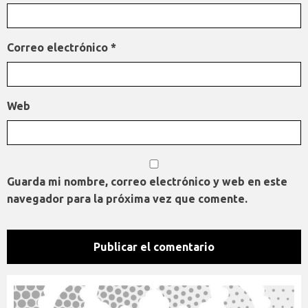
Correo electrónico
*
Web
Guarda mi nombre, correo electrónico y web en este
navegador para la próxima vez que comente.