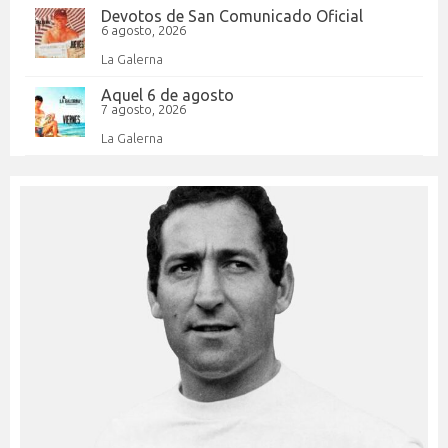
Devotos de San Comunicado Oficial
6 agosto, 2026
La Galerna
Aquel 6 de agosto
7 agosto, 2026
La Galerna