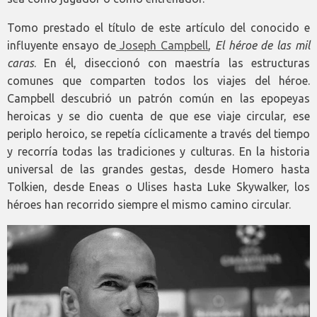
Tomo prestado el título de este artículo del conocido e
influyente ensayo de
Joseph Campbell
,
El héroe de las mil
caras
. En él, diseccionó con maestría las estructuras
comunes que comparten todos los viajes del héroe.
Campbell descubrió un patrón común en las epopeyas
heroicas y se dio cuenta de que ese viaje circular, ese
periplo heroico, se repetía cíclicamente a través del tiempo
y recorría todas las tradiciones y culturas. En la historia
universal de las grandes gestas, desde Homero hasta
Tolkien, desde Eneas o Ulises hasta Luke Skywalker, los
héroes han recorrido siempre el mismo camino circular.