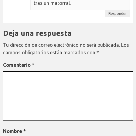
tras un matorral.
Responder
Deja una respuesta
Tu dirección de correo electrónico no será publicada.
Los
campos obligatorios están marcados con
*
Comentario
*
Nombre
*