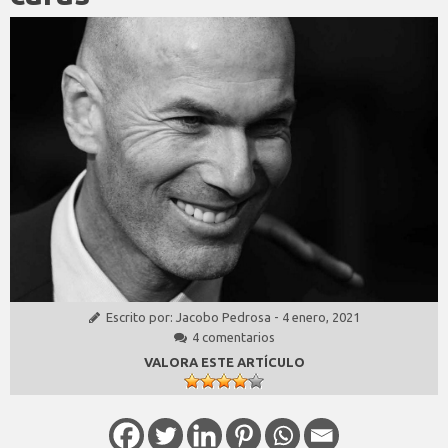
Escrito por:
Jacobo Pedrosa
-
4 enero, 2021
4 comentarios
VALORA ESTE ARTÍCULO