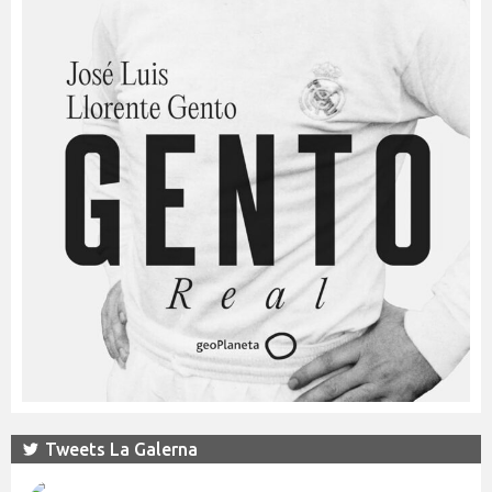
Tweets La Galerna