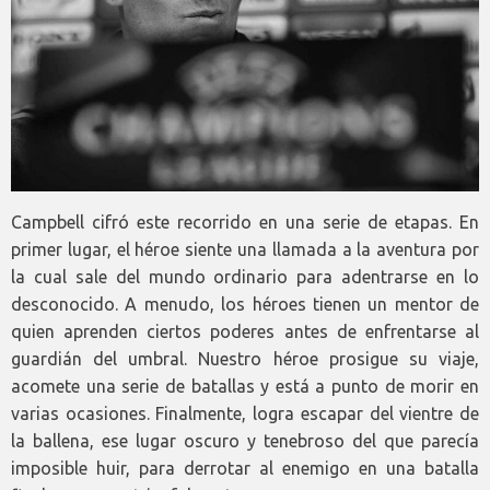
Campbell cifró este recorrido en una serie de etapas. En
primer lugar, el héroe siente una llamada a la aventura por
la cual sale del mundo ordinario para adentrarse en lo
desconocido. A menudo, los héroes tienen un mentor de
quien aprenden ciertos poderes antes de enfrentarse al
guardián del umbral. Nuestro héroe prosigue su viaje,
acomete una serie de batallas y está a punto de morir en
varias ocasiones. Finalmente, logra escapar del vientre de
la ballena, ese lugar oscuro y tenebroso del que parecía
imposible huir, para derrotar al enemigo en una batalla