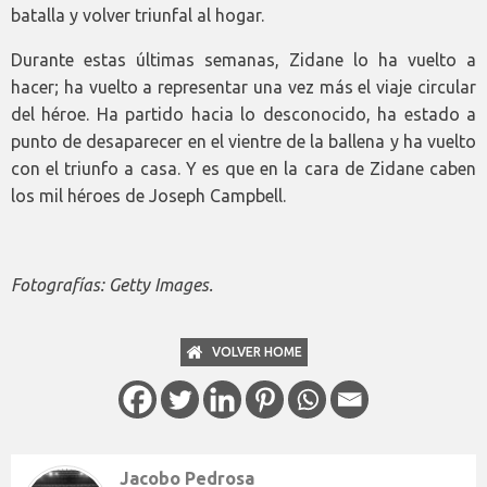
batalla y volver triunfal al hogar.
Durante estas últimas semanas, Zidane lo ha vuelto a
hacer; ha vuelto a representar una vez más el viaje circular
del héroe. Ha partido hacia lo desconocido, ha estado a
punto de desaparecer en el vientre de la ballena y ha vuelto
con el triunfo a casa. Y es que en la cara de Zidane caben
los mil héroes de Joseph Campbell.
Fotografías: Getty Images.
VOLVER HOME
Jacobo Pedrosa