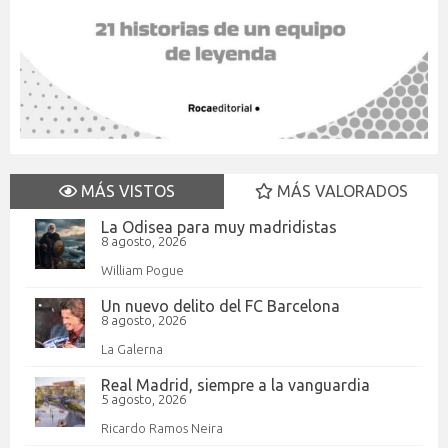
MÁS VISTOS
MÁS VALORADOS
La Odisea para muy madridistas
8 agosto, 2026
William Pogue
Un nuevo delito del FC Barcelona
8 agosto, 2026
La Galerna
Real Madrid, siempre a la vanguardia
5 agosto, 2026
Ricardo Ramos Neira