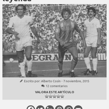
Escrito por:
Alberto Cosín
-
7 noviembre, 2015
12 comentarios
VALORA ESTE ARTÍCULO