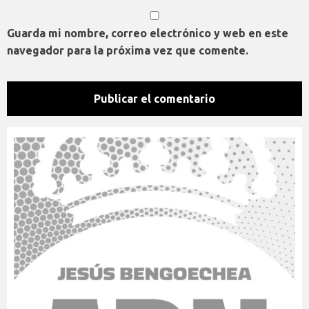
Guarda mi nombre, correo electrónico y web en este
navegador para la próxima vez que comente.