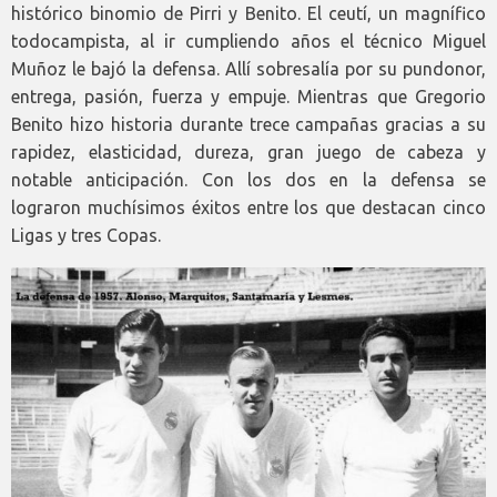
histórico binomio de Pirri y Benito. El ceutí, un magnífico
todocampista, al ir cumpliendo años el técnico Miguel
Muñoz le bajó la defensa. Allí sobresalía por su pundonor,
entrega, pasión, fuerza y empuje. Mientras que Gregorio
Benito hizo historia durante trece campañas gracias a su
rapidez, elasticidad, dureza, gran juego de cabeza y
notable anticipación. Con los dos en la defensa se
lograron muchísimos éxitos entre los que destacan cinco
Ligas y tres Copas.