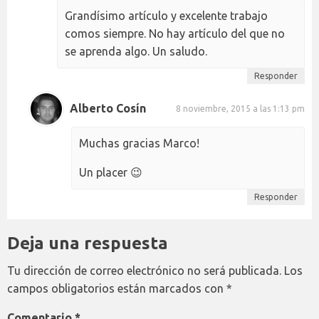
Grandísimo artículo y excelente trabajo
comos siempre. No hay artículo del que no
se aprenda algo. Un saludo.
Responder
Alberto Cosín
8 noviembre, 2015 a las 1:13 pm
Muchas gracias Marco!
Un placer 😉
Responder
Deja una respuesta
Tu dirección de correo electrónico no será publicada.
Los
campos obligatorios están marcados con
*
Comentario
*