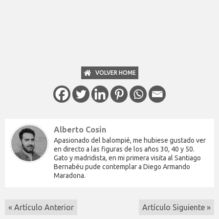
VOLVER HOME
Alberto Cosín
Apasionado del balompié, me hubiese gustado ver
en directo a las figuras de los años 30, 40 y 50.
Gato y madridista, en mi primera visita al Santiago
Bernabéu pude contemplar a Diego Armando
Maradona.
« Artículo Anterior
Artículo Siguiente »