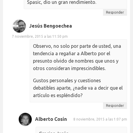
Spasic, dio un gran rendimiento.
Responder
Jesús Bengoechea
7 noviembre, 2015 a las 11:50 pm
Observo, no solo por parte de usted, una
tendencia a regañar a Alberto por el
presunto olvido de nombres que unos y
otros consideran imprescindibles.
Gustos personales y cuestiones
debatibles aparte, ¿nadie va a decir que el
artículo es espléndido?
Responder
Alberto Cosín
8 noviembre, 2015 a las 1:07 pm