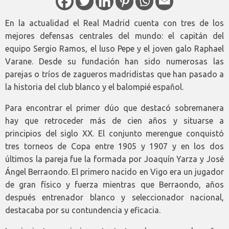
En la actualidad el Real Madrid cuenta con tres de los
mejores defensas centrales del mundo: el capitán del
equipo Sergio Ramos, el luso Pepe y el joven galo Raphael
Varane. Desde su fundación han sido numerosas las
parejas o tríos de zagueros madridistas que han pasado a
la historia del club blanco y el balompié español.
Para encontrar el primer dúo que destacó sobremanera
hay que retroceder más de cien años y situarse a
principios del siglo XX. El conjunto merengue conquistó
tres torneos de Copa entre 1905 y 1907 y en los dos
últimos la pareja fue la formada por Joaquín Yarza y José
Ángel Berraondo. El primero nacido en Vigo era un jugador
de gran físico y fuerza mientras que Berraondo, años
después entrenador blanco y seleccionador nacional,
destacaba por su contundencia y eficacia.