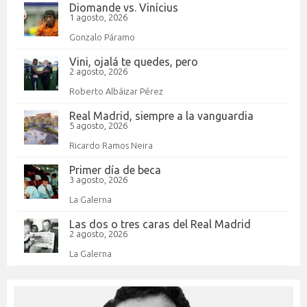
Diomande vs. Vinícius
1 agosto, 2026
Gonzalo Páramo
Vini, ojalá te quedes, pero
2 agosto, 2026
Roberto Albáizar Pérez
Real Madrid, siempre a la vanguardia
5 agosto, 2026
Ricardo Ramos Neira
Primer día de beca
3 agosto, 2026
La Galerna
Las dos o tres caras del Real Madrid
2 agosto, 2026
La Galerna