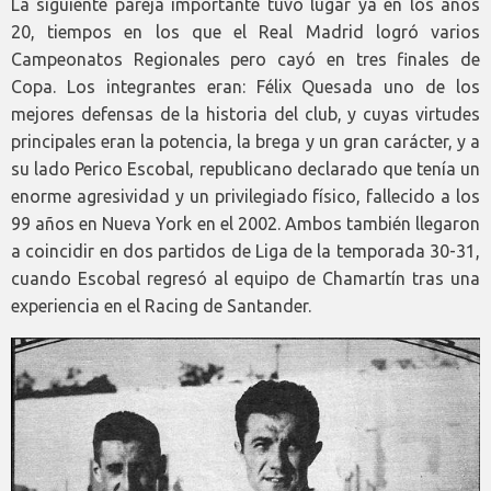
La siguiente pareja importante tuvo lugar ya en los años
20, tiempos en los que el Real Madrid logró varios
Campeonatos Regionales pero cayó en tres finales de
Copa. Los integrantes eran: Félix Quesada uno de los
mejores defensas de la historia del club, y cuyas virtudes
principales eran la potencia, la brega y un gran carácter, y a
su lado Perico Escobal, republicano declarado que tenía un
enorme agresividad y un privilegiado físico, fallecido a los
99 años en Nueva York en el 2002. Ambos también llegaron
a coincidir en dos partidos de Liga de la temporada 30-31,
cuando Escobal regresó al equipo de Chamartín tras una
experiencia en el Racing de Santander.