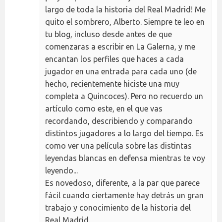
largo de toda la historia del Real Madrid! Me
quito el sombrero, Alberto. Siempre te leo en
tu blog, incluso desde antes de que
comenzaras a escribir en La Galerna, y me
encantan los perfiles que haces a cada
jugador en una entrada para cada uno (de
hecho, recientemente hiciste una muy
completa a Quincoces). Pero no recuerdo un
artículo como este, en el que vas
recordando, describiendo y comparando
distintos jugadores a lo largo del tiempo. Es
como ver una película sobre las distintas
leyendas blancas en defensa mientras te voy
leyendo...
Es novedoso, diferente, a la par que parece
fácil cuando ciertamente hay detrás un gran
trabajo y conocimiento de la historia del
Real Madrid.