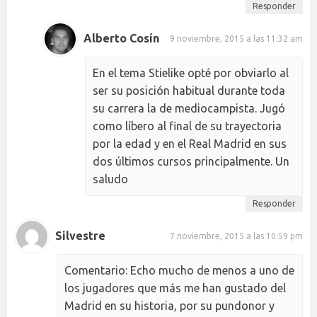
Responder
Alberto Cosín
9 noviembre, 2015 a las 11:32 am
En el tema Stielike opté por obviarlo al
ser su posición habitual durante toda
su carrera la de mediocampista. Jugó
como líbero al final de su trayectoria
por la edad y en el Real Madrid en sus
dos últimos cursos principalmente. Un
saludo
Responder
Silvestre
7 noviembre, 2015 a las 10:59 pm
Comentario: Echo mucho de menos a uno de
los jugadores que más me han gustado del
Madrid en su historia, por su pundonor y