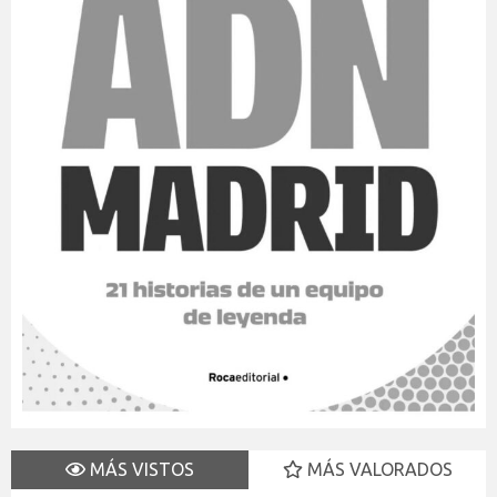
MÁS VISTOS
MÁS VALORADOS