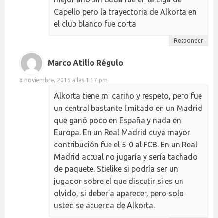
Capello pero la trayectoria de Alkorta en
el club blanco fue corta
Responder
Marco Atilio Régulo
8 noviembre, 2015 a las 1:17 pm
Alkorta tiene mi cariño y respeto, pero fue
un central bastante limitado en un Madrid
que ganó poco en España y nada en
Europa. En un Real Madrid cuya mayor
contribución fue el 5-0 al FCB. En un Real
Madrid actual no jugaría y sería tachado
de paquete. Stielike si podría ser un
jugador sobre el que discutir si es un
olvido, si debería aparecer, pero solo
usted se acuerda de Alkorta.