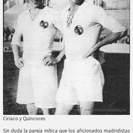
Ciriaco y Quincoces
Sin duda la pareja mítica que los aficionados madridistas