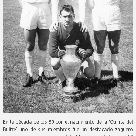
En la década de los 80 con el nacimiento de la ‘Quinta del
Buitre’ uno de sus miembros fue un destacado zaguero