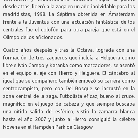
desde atrás, lideró a la zaga en un año inolvidable para los
madridistas, 1998. La Séptima obtenida en Ámsterdam
frente a la Juventus con una actuación fantástica de los
centrales fue el colofón para otra pareja que está en el
Olimpo de los aficionados.
Cuatro años después y tras la Octava, lograda con una
formación de tres zagueros que incluía a Helguera como
libre e Iván Campo y Karanka como marcadores, se asentó
en el equipo el eje con Hierro y Helguera. El cántabro al
igual que su compañero también empezó su carrera como
centrocampista, pero con Del Bosque se incrustó en la
zona central de la zaga. Futbolista eficaz, bueno al cruce,
magnífico en el juego de cabeza y que siempre buscaba
una nítida salida del esférico, vistió la zamarra blanca
hasta el año 2007 y junto a Hierro consiguió la célebre
Novena en el Hampden Park de Glasgow.