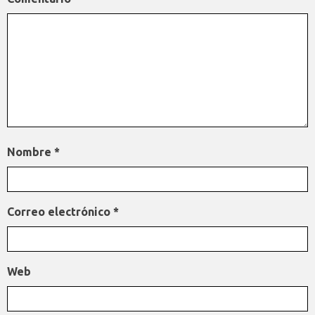
Nombre
*
Correo electrónico
*
Web